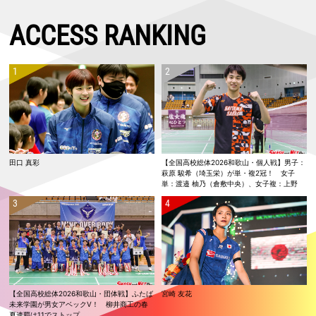
に勝利！ 日本勢5組が準決勝進出
ACCESS RANKING
2026.06.25
【USオープン2026 Super 300・2回戦】日本勢11組が準々決勝進出
2026.06.24
【USオープン2026 Super 300・1回戦2日目】日本勢14組が2回戦進出
2026.06.23
【USオープン2026 Super 300・予選／1回戦1日目】日本勢８組が勝利
2026.06.21
【全日本実業団2026・決勝】男子：トナミ運輸、女子：岐阜Bluvicが優
勝！！
田口 真彩
【全国高校総体2026和歌山・個人戦】男子：
2026.06.20
萩原 駿希（埼玉栄）が単・複2冠！ 女子
【全日本実業団2026・準々決勝／準決勝】男子：トナミ運輸と
単：渡邉 柚乃（倉敷中央）、女子複：上野
優寿／伴野 碧唯（ふたば未来学園）が春夏連
BIPROGY、女子：岐阜BluvicとBIPROGYが決勝進出！
覇！
2026.06.14
【オーストラリアオープン2026 Super 500・決勝】女子単：山口 茜が
優勝！！
2026.06.13
【オーストラリアオープン2026 Super 500・準決勝】山口が決勝進
出！ 奥原はベスト4
【全国高校総体2026和歌山・団体戦】ふたば
宮崎 友花
未来学園が男女アベックV！ 柳井商工の春
2026.06.12
夏連覇は11でストップ