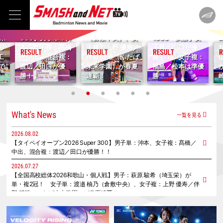
人戦】男子：萩原
駿希（埼玉栄）が
2026.08.02
2026.07.26
単・複2冠！ 女
【タイペイオープ
【中国オープン
2
団
子単：渡邉 柚乃
ン2026 Super
2026 Super
来
（倉敷中央）、女
300】男子単：沖
1000・決勝】女
2
ッ
子複：上野 優寿／
本、女子複：髙橋
子単：山口が優
工
伴野 碧唯（ふたば
／中出、混合複：
勝！！ 女子複：
で
未来学園）が春夏
渡辺／田口が優
福島／松本は準優
連覇！
勝！！
勝
What's News
一覧を見る
2026.08.02
【タイペイオープン2026 Super 300】男子単：沖本、女子複：髙橋／
中出、混合複：渡辺／田口が優勝！！
2026.07.27
【全国高校総体2026和歌山・個人戦】男子：萩原 駿希（埼玉栄）が
単・複2冠！ 女子単：渡邉 柚乃（倉敷中央）、女子複：上野 優寿／伴
野 碧唯（ふたば未来学園）が春夏連覇！
2026.07.26
【中国オープン2026 Super 1000・決勝】女子単：山口が優勝！！ 女