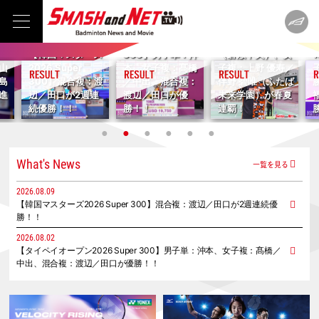
人戦】男子：萩原
駿希（埼玉栄）が
2026.08.02
2
単・複2冠！ 女
【タイペイオープ
子単：渡邉 柚乃
崎
ン2026 Super
2
2026.08.09
（倉敷中央）、女
【韓国マスターズ
300】男子単：沖
子複：上野 優寿／
山
2026 Super
本、女子複：髙橋
伴野 碧唯（ふたば
島
300】混合複：渡
／中出、混合複：
未来学園）が春夏
進
辺／田口が2週連
渡辺／田口が優
連覇！
続優勝！！
勝！！
What's News
一覧を見る
2026.08.09
【韓国マスターズ2026 Super 300】混合複：渡辺／田口が2週連続優
勝！！
2026.08.02
【タイペイオープン2026 Super 300】男子単：沖本、女子複：髙橋／
中出、混合複：渡辺／田口が優勝！！
2026.07.27
【全国高校総体2026和歌山・個人戦】男子：萩原 駿希（埼玉栄）が
単・複2冠！ 女子単：渡邉 柚乃（倉敷中央）、女子複：上野 優寿／伴