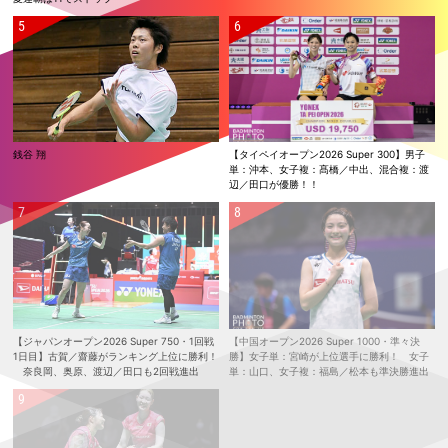
【オーストラリアオープン2026 Super 500・準決勝】山口が決勝進
出！ 奥原はベスト4
2026.06.12
【オーストラリアオープン2026 Super 500・準々決勝】山口、奥原が
準決勝進出
2026.06.11
【オーストラリアオープン2026 Super 500・2回戦】日本勢３組が準々
決勝進出
銭谷 翔
【タイペイオープン2026 Super 300】男子
単：沖本、女子複：髙橋／中出、混合複：渡
2026.06.10
辺／田口が優勝！！
【オーストラリアオープン2026 Super 500・1回戦2日目】日本勢5組が
2回戦進出
2026.06.09
【オーストラリアオープン2026 Super 500・予選／1回戦1日目】男子
単：小川 翔悟、武井 凛生 ともに本戦出場ならず
2026.06.07
【インドネシアオープン2026 Super 1000・決勝】フクマツ優勝！！
【ジャパンオープン2026 Super 750・1回戦
【中国オープン2026 Super 1000・準々決
山口は準優勝
1日目】古賀／齋藤がランキング上位に勝利！
勝】女子単：宮崎が上位選手に勝利！ 女子
奈良岡、奥原、渡辺／田口も2回戦進出
単：山口、女子複：福島／松本も準決勝進出
2026.06.06
【インドネシアオープン2026 Super 1000・準決勝】女子単：山口、女
子複：福島／松本が決勝進出！
2026.06.05