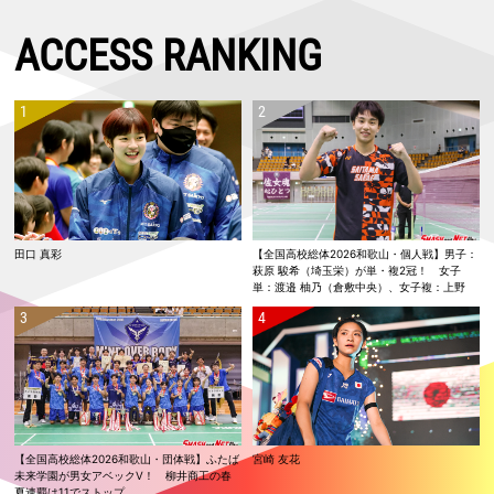
複：髙橋／中出が決勝進出！
ACCESS RANKING
2026.06.26
【USオープン2026 Super 300・準々決勝】女子複：髙橋／中出が格上
に勝利！ 日本勢5組が準決勝進出
2026.06.25
【USオープン2026 Super 300・2回戦】日本勢11組が準々決勝進出
2026.06.24
【USオープン2026 Super 300・1回戦2日目】日本勢14組が2回戦進出
2026.06.23
【USオープン2026 Super 300・予選／1回戦1日目】日本勢８組が勝利
田口 真彩
【全国高校総体2026和歌山・個人戦】男子：
2026.06.21
萩原 駿希（埼玉栄）が単・複2冠！ 女子
【全日本実業団2026・決勝】男子：トナミ運輸、女子：岐阜Bluvicが優
単：渡邉 柚乃（倉敷中央）、女子複：上野
優寿／伴野 碧唯（ふたば未来学園）が春夏連
勝！！
覇！
2026.06.20
【全日本実業団2026・準々決勝／準決勝】男子：トナミ運輸と
BIPROGY、女子：岐阜BluvicとBIPROGYが決勝進出！
2026.06.14
【オーストラリアオープン2026 Super 500・決勝】女子単：山口 茜が
優勝！！
【全国高校総体2026和歌山・団体戦】ふたば
宮崎 友花
未来学園が男女アベックV！ 柳井商工の春
2026.06.13
夏連覇は11でストップ