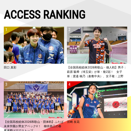
に勝利！ 日本勢5組が準決勝進出
ACCESS RANKING
2026.06.25
【USオープン2026 Super 300・2回戦】日本勢11組が準々決勝進出
2026.06.24
【USオープン2026 Super 300・1回戦2日目】日本勢14組が2回戦進出
2026.06.23
【USオープン2026 Super 300・予選／1回戦1日目】日本勢８組が勝利
2026.06.21
【全日本実業団2026・決勝】男子：トナミ運輸、女子：岐阜Bluvicが優
勝！！
田口 真彩
【全国高校総体2026和歌山・個人戦】男子：
2026.06.20
萩原 駿希（埼玉栄）が単・複2冠！ 女子
【全日本実業団2026・準々決勝／準決勝】男子：トナミ運輸と
単：渡邉 柚乃（倉敷中央）、女子複：上野
優寿／伴野 碧唯（ふたば未来学園）が春夏連
BIPROGY、女子：岐阜BluvicとBIPROGYが決勝進出！
覇！
2026.06.14
【オーストラリアオープン2026 Super 500・決勝】女子単：山口 茜が
優勝！！
2026.06.13
【オーストラリアオープン2026 Super 500・準決勝】山口が決勝進
出！ 奥原はベスト4
【全国高校総体2026和歌山・団体戦】ふたば
宮崎 友花
未来学園が男女アベックV！ 柳井商工の春
2026.06.12
夏連覇は11でストップ