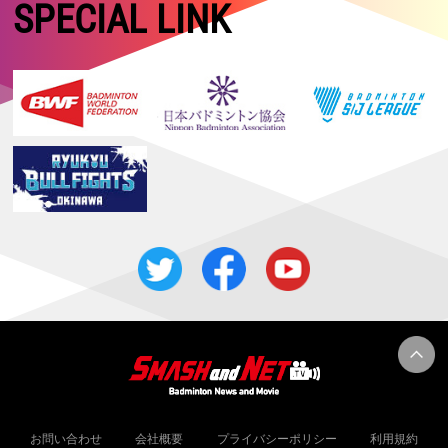
SPECIAL LINK
2026.05.27
【シンガポールオープン2026 Super 750・1回戦2日目】五十嵐／志
田、霜上／保原、渡辺／田口がランキング上位に勝利！
2026.05.26
【シンガポールオープン2026 Super 750・1回戦1日目】男子単：奈良岡
がランキング上位に勝利！
2026.05.24
【日本ランキングサーキット2026】高校2年の渡邉 柚乃が女子単優
勝！ 5種目いずれも初優勝
2026.05.24
【マレーシアマスターズ2026 Super 500・決勝】女子複：櫻本／廣田
は準優勝
2026.05.23
【マレーシアマスターズ2026 Super 500・準決勝】女子複：櫻本／廣
田が決勝進出！ 女子単：明地はベスト4
2026.05.22
【マレーシアマスターズ2026 Super 500・準々決勝】女子単：明地、
女子複：櫻本／廣田が準決勝進出！
2026.05.21
【マレーシアマスターズ2026 Super 500・2回戦】女子複：櫻本／廣田
が志田／五十嵐を破る！ 日本勢５組が準々決勝進出
お問い合わせ
会社概要
プライバシーポリシー
利用規約