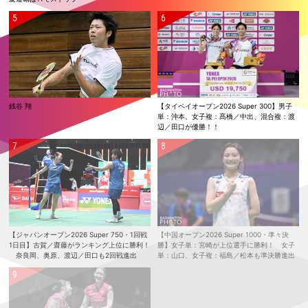
【オーストラリアオープン2026 Super 500・準々決勝】山口、奥原が
準決勝進出
2026.06.11
【オーストラリアオープン2026 Super 500・2回戦】日本勢３組が準々
決勝進出
2026.06.10
【オーストラリアオープン2026 Super 500・1回戦2日目】日本勢5組が
2回戦進出
銭谷 翔
【タイペイオープン2026 Super 300】男子
単：沖本、女子複：髙橋／中出、混合複：渡
2026.06.09
辺／田口が優勝！！
【オーストラリアオープン2026 Super 500・予選／1回戦1日目】男子
単：小川 翔悟、武井 凛生 ともに本戦出場ならず
2026.06.07
【インドネシアオープン2026 Super 1000・決勝】フクマツ優勝！！
山口は準優勝
2026.06.06
【インドネシアオープン2026 Super 1000・準決勝】女子単：山口、女
【ジャパンオープン2026 Super 750・1回戦
【中国オープン2026 Super 1000・準々決
子複：福島／松本が決勝進出！
1日目】古賀／齋藤がランキング上位に勝利！
勝】女子単：宮崎が上位選手に勝利！ 女子
奈良岡、奥原、渡辺／田口も2回戦進出
単：山口、女子複：福島／松本も準決勝進出
2026.06.05
【インドネシアオープン2026 Super 1000・準々決勝】保原／廣上が世
界ランク2位を下す！ 山口、福島／松本も準決勝進出
2026.06.04