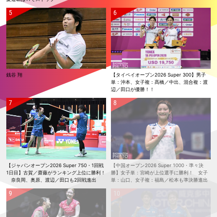
【オーストラリアオープン2026 Super 500・準決勝】山口が決勝進
出！ 奥原はベスト4
2026.06.12
【オーストラリアオープン2026 Super 500・準々決勝】山口、奥原が
準決勝進出
2026.06.11
【オーストラリアオープン2026 Super 500・2回戦】日本勢３組が準々
決勝進出
銭谷 翔
【タイペイオープン2026 Super 300】男子
単：沖本、女子複：髙橋／中出、混合複：渡
2026.06.10
辺／田口が優勝！！
【オーストラリアオープン2026 Super 500・1回戦2日目】日本勢5組が
2回戦進出
2026.06.09
【オーストラリアオープン2026 Super 500・予選／1回戦1日目】男子
単：小川 翔悟、武井 凛生 ともに本戦出場ならず
2026.06.07
【インドネシアオープン2026 Super 1000・決勝】フクマツ優勝！！
【ジャパンオープン2026 Super 750・1回戦
【中国オープン2026 Super 1000・準々決
山口は準優勝
1日目】古賀／齋藤がランキング上位に勝利！
勝】女子単：宮崎が上位選手に勝利！ 女子
奈良岡、奥原、渡辺／田口も2回戦進出
単：山口、女子複：福島／松本も準決勝進出
2026.06.06
【インドネシアオープン2026 Super 1000・準決勝】女子単：山口、女
子複：福島／松本が決勝進出！
2026.06.05