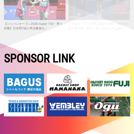
【インドネシアオープン2026 Super 1000・準々決勝】保原／廣上が世
界ランク2位を下す！ 山口、福島／松本も準決勝進出
2026.06.04
【インドネシアオープン2026 Super 1000・2回戦】男子単：田中が世
【ジャパンオープン2026 Super 750・準々
【中国オープン2026 Super 1000・1回戦1日
決勝】日本勢7組が準決勝進出！
目】男子複：熊谷／西 が上位ペアに勝利！
界ランク1位に勝利！！
2026.06.03
【インドネシアオープン2026 Super 1000・1回戦2日目】日本勢12組が
2回戦進出
SPONSOR LINK
2026.06.02
【インドネシアオープン2026 Super 1000・1回戦1日目】日本勢の女子
複3組いずれも勝利 女子単：仁平は明地に勝利
2026.05.31
【シンガポールオープン2026 Super 750・決勝】女子単：山口、混合
複：霜上／保原ともに準優勝
2026.05.30
【シンガポールオープン2026 Super 750・準決勝】女子単：山口、混合
複：霜上／保原が決勝進出！
2026.05.29
【シンガポールオープン2026 Super 750・準々決勝】混合複：霜上／保
原の快進撃止まらず！ 日本勢4組が準決勝進出