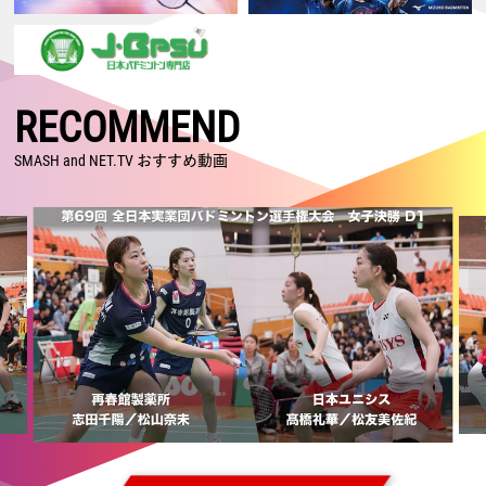
野 碧唯（ふたば未来学園）が春夏連覇！
2026.07.26
【中国オープン2026 Super 1000・決勝】女子単：山口が優勝！！ 女
子複：福島／松本は準優勝
2026.07.25
RECOMMEND
【中国オープン2026 Super 1000・準決勝】山口、福島／松本が決勝進
出！ 宮崎はベスト4
SMASH and NET.TV おすすめ動画
2026.07.24
【中国オープン2026 Super 1000・準々決勝】女子単：宮崎が上位選手
に勝利！ 女子単：山口、女子複：福島／松本も準決勝進出
2026.07.24
【全国高校総体2026和歌山・団体戦】ふたば未来学園が男女アベック
V！ 柳井商工の春夏連覇は11でストップ
2026.07.23
【中国オープン2026 Super 1000・2回戦】混合複：渡辺／田口が上位
ペアに勝利！ 日本勢6組が準々決勝進出
2026.07.22
【中国オープン2026 Super 1000・1回戦2日目】混合複：霜上／保原が
上位ペアに勝利！ 日本勢13組が2回戦進出
2026.07.21
【中国オープン2026 Super 1000・1回戦1日目】男子複：熊谷／西 が上