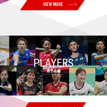
邉いずれも準優勝
2026.07.18
【ジャパンオープン2026 Super 750・準決勝】女子単：山口、男子単：
渡邉が決勝進出！
2026.07.17
【ジャパンオープン2026 Super 750・準々決勝】日本勢7組が準決勝進
出！
2026.07.16
【ジャパンオープン2026 Super 750・2回戦】女子複：鈴木／山北、混
合複：古賀／齋藤、男子複：保木／小林が日本人対決で勝利！
2026.07.15
PLAYERS
【ジャパンオープン2026 Super 750・1回戦2日目】男子単：田中、男
子複：川邊／松川が格上に勝利！ 日本勢15組が2回戦進出
選手名鑑
2026.07.14
【ジャパンオープン2026 Super 750・1回戦1日目】古賀／齋藤がランキ
ング上位に勝利！ 奈良岡、奥原、渡辺／田口も2回戦進出
2026.07.05
【カナダオープン2026 Super 300・決勝】日本勢が5種目制覇！！ 沖
本はSuper 300大会 初制覇！
2026.07.04