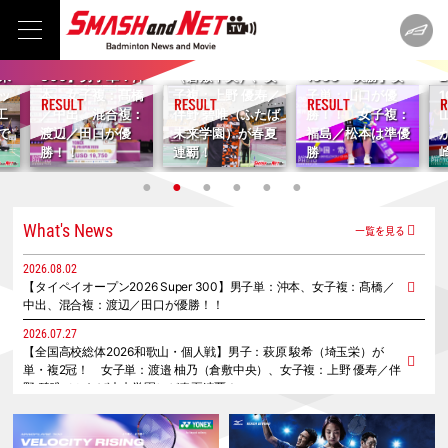
人戦】男子：萩原
駿希（埼玉栄）が
2026.08.02
2026.07.26
単・複2冠！ 女
【タイペイオープ
【中国オープン
2
団
子単：渡邉 柚乃
ン2026 Super
2026 Super
来
（倉敷中央）、女
300】男子単：沖
1000・決勝】女
2
ッ
子複：上野 優寿／
本、女子複：髙橋
子単：山口が優
工
伴野 碧唯（ふたば
／中出、混合複：
勝！！ 女子複：
で
未来学園）が春夏
渡辺／田口が優
福島／松本は準優
連覇！
勝！！
勝
What's News
一覧を見る
2026.08.02
【タイペイオープン2026 Super 300】男子単：沖本、女子複：髙橋／
中出、混合複：渡辺／田口が優勝！！
2026.07.27
【全国高校総体2026和歌山・個人戦】男子：萩原 駿希（埼玉栄）が
単・複2冠！ 女子単：渡邉 柚乃（倉敷中央）、女子複：上野 優寿／伴
野 碧唯（ふたば未来学園）が春夏連覇！
2026.07.26
【中国オープン2026 Super 1000・決勝】女子単：山口が優勝！！ 女