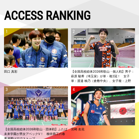
に勝利！ 日本勢5組が準決勝進出
ACCESS RANKING
2026.06.25
【USオープン2026 Super 300・2回戦】日本勢11組が準々決勝進出
2026.06.24
【USオープン2026 Super 300・1回戦2日目】日本勢14組が2回戦進出
2026.06.23
【USオープン2026 Super 300・予選／1回戦1日目】日本勢８組が勝利
2026.06.21
【全日本実業団2026・決勝】男子：トナミ運輸、女子：岐阜Bluvicが優
勝！！
田口 真彩
【全国高校総体2026和歌山・個人戦】男子：
2026.06.20
萩原 駿希（埼玉栄）が単・複2冠！ 女子
【全日本実業団2026・準々決勝／準決勝】男子：トナミ運輸と
単：渡邉 柚乃（倉敷中央）、女子複：上野
優寿／伴野 碧唯（ふたば未来学園）が春夏連
BIPROGY、女子：岐阜BluvicとBIPROGYが決勝進出！
覇！
2026.06.14
【オーストラリアオープン2026 Super 500・決勝】女子単：山口 茜が
優勝！！
2026.06.13
【オーストラリアオープン2026 Super 500・準決勝】山口が決勝進
出！ 奥原はベスト4
【全国高校総体2026和歌山・団体戦】ふたば
宮崎 友花
未来学園が男女アベックV！ 柳井商工の春
2026.06.12
夏連覇は11でストップ