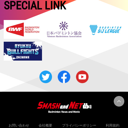
SPECIAL LINK
2026.05.27
【シンガポールオープン2026 Super 750・1回戦2日目】五十嵐／志
田、霜上／保原、渡辺／田口がランキング上位に勝利！
2026.05.26
【シンガポールオープン2026 Super 750・1回戦1日目】男子単：奈良岡
がランキング上位に勝利！
2026.05.24
【日本ランキングサーキット2026】高校2年の渡邉 柚乃が女子単優
勝！ 5種目いずれも初優勝
2026.05.24
【マレーシアマスターズ2026 Super 500・決勝】女子複：櫻本／廣田
は準優勝
2026.05.23
【マレーシアマスターズ2026 Super 500・準決勝】女子複：櫻本／廣
田が決勝進出！ 女子単：明地はベスト4
2026.05.22
【マレーシアマスターズ2026 Super 500・準々決勝】女子単：明地、
女子複：櫻本／廣田が準決勝進出！
2026.05.21
【マレーシアマスターズ2026 Super 500・2回戦】女子複：櫻本／廣田
が志田／五十嵐を破る！ 日本勢５組が準々決勝進出
お問い合わせ
会社概要
プライバシーポリシー
利用規約