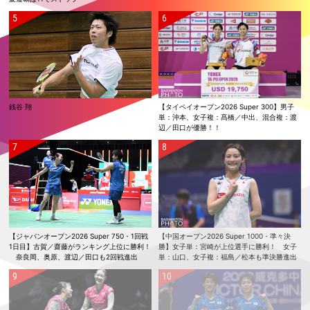
【オーストラリアオープン2026 Super 500・準々決勝】山口、奥原が
準決勝進出
2026.06.11
【オーストラリアオープン2026 Super 500・2回戦】日本勢３組が準々
決勝進出
2026.06.10
【オーストラリアオープン2026 Super 500・1回戦2日目】日本勢5組が
2回戦進出
銭谷 翔
【タイペイオープン2026 Super 300】男子
単：沖本、女子複：髙橋／中出、混合複：渡
2026.06.09
辺／田口が優勝！！
【オーストラリアオープン2026 Super 500・予選／1回戦1日目】男子
単：小川 翔悟、武井 凛生 ともに本戦出場ならず
2026.06.07
【インドネシアオープン2026 Super 1000・決勝】フクマツ優勝！！
山口は準優勝
2026.06.06
【インドネシアオープン2026 Super 1000・準決勝】女子単：山口、女
【ジャパンオープン2026 Super 750・1回戦
【中国オープン2026 Super 1000・準々決
子複：福島／松本が決勝進出！
1日目】古賀／齋藤がランキング上位に勝利！
勝】女子単：宮崎が上位選手に勝利！ 女子
奈良岡、奥原、渡辺／田口も2回戦進出
単：山口、女子複：福島／松本も準決勝進出
2026.06.05
【インドネシアオープン2026 Super 1000・準々決勝】保原／廣上が世
界ランク2位を下す！ 山口、福島／松本も準決勝進出
2026.06.04