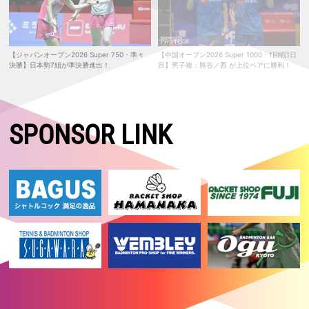
【インドネシアオープン2026 Super 1000・2回戦】男子単：田中が世
界ランク1位に勝利！！
2026.06.03
【インドネシアオープン2026 Super 1000・1回戦2日目】日本勢12組が
【ジャパンオープン2026 Super 750・準々
【中国オープン2026 Super 1000・1回戦1日
決勝】日本勢7組が準決勝進出！
目】男子複：熊谷／西 が上位ペアに勝利！
2回戦進出
2026.06.02
【インドネシアオープン2026 Super 1000・1回戦1日目】日本勢の女子
複3組いずれも勝利 女子単：仁平は明地に勝利
SPONSOR LINK
2026.05.31
【シンガポールオープン2026 Super 750・決勝】女子単：山口、混合
複：霜上／保原ともに準優勝
2026.05.30
【シンガポールオープン2026 Super 750・準決勝】女子単：山口、混合
複：霜上／保原が決勝進出！
2026.05.29
【シンガポールオープン2026 Super 750・準々決勝】混合複：霜上／保
原の快進撃止まらず！ 日本勢4組が準決勝進出
2026.05.28
【シンガポールオープン2026 Super 750・2回戦】日本勢9組が準々決
勝進出