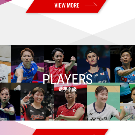
邉いずれも準優勝
2026.07.18
【ジャパンオープン2026 Super 750・準決勝】女子単：山口、男子単：
渡邉が決勝進出！
2026.07.17
【ジャパンオープン2026 Super 750・準々決勝】日本勢7組が準決勝進
出！
2026.07.16
【ジャパンオープン2026 Super 750・2回戦】女子複：鈴木／山北、混
合複：古賀／齋藤、男子複：保木／小林が日本人対決で勝利！
2026.07.15
PLAYERS
【ジャパンオープン2026 Super 750・1回戦2日目】男子単：田中、男
子複：川邊／松川が格上に勝利！ 日本勢15組が2回戦進出
選手名鑑
2026.07.14
【ジャパンオープン2026 Super 750・1回戦1日目】古賀／齋藤がランキ
ング上位に勝利！ 奈良岡、奥原、渡辺／田口も2回戦進出
2026.07.05
【カナダオープン2026 Super 300・決勝】日本勢が5種目制覇！！ 沖
本はSuper 300大会 初制覇！
2026.07.04