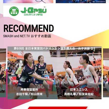
子複：福島／松本は準優勝
2026.07.25
【中国オープン2026 Super 1000・準決勝】山口、福島／松本が決勝進
出！ 宮崎はベスト4
2026.07.24
RECOMMEND
【中国オープン2026 Super 1000・準々決勝】女子単：宮崎が上位選手
に勝利！ 女子単：山口、女子複：福島／松本も準決勝進出
SMASH and NET.TV おすすめ動画
2026.07.24
【全国高校総体2026和歌山・団体戦】ふたば未来学園が男女アベック
V！ 柳井商工の春夏連覇は11でストップ
2026.07.23
【中国オープン2026 Super 1000・2回戦】混合複：渡辺／田口が上位
ペアに勝利！ 日本勢6組が準々決勝進出
2026.07.22
【中国オープン2026 Super 1000・1回戦2日目】混合複：霜上／保原が
上位ペアに勝利！ 日本勢13組が2回戦進出
2026.07.21
【中国オープン2026 Super 1000・1回戦1日目】男子複：熊谷／西 が上
位ペアに勝利！
2026.07.19
【ジャパンオープン2026 Super 750・決勝】女子単：山口、男子単：渡