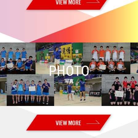
【カナダオープン2026 Super 300・準決勝】日本勢が5種目全てで決勝
進出！ 男子単・女子複は日本勢対決へ
2026.07.03
【カナダオープン2026 Super 300・準々決勝】後藤／吉田が格上に勝
利！ 沖本、鈴木／山北、古賀／齋藤が日本人対決を制す！
2026.07.02
【カナダオープン2026 Super 300・2回戦】日本勢13組が準々決勝進出
2026.07.01
【カナダオープン2026 Super 300・1回戦2日目】日本勢17組が2回戦進
出
PHOTO
2026.06.30
【カナダオープン2026 Super 300・予選／1回戦1日目】日本勢7組が2
回戦進出 男子単：秦野が本戦出場
写真
2026.06.28
【USオープン2026 Super 300・決勝】男子複：山下／岡村が海外ツ
アー初優勝！！ 女子複：髙橋／中出はツアー3連続優勝！！
2026.06.27
【USオープン2026 Super 300・準決勝】男子複：山下／岡村、女子
複：髙橋／中出が決勝進出！
2026.06.26
【USオープン2026 Super 300・準々決勝】女子複：髙橋／中出が格上