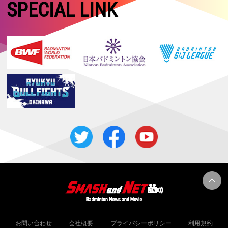
SPECIAL LINK
2026.05.27
【シンガポールオープン2026 Super 750・1回戦2日目】五十嵐／志
田、霜上／保原、渡辺／田口がランキング上位に勝利！
2026.05.26
【シンガポールオープン2026 Super 750・1回戦1日目】男子単：奈良岡
がランキング上位に勝利！
2026.05.24
【日本ランキングサーキット2026】高校2年の渡邉 柚乃が女子単優
勝！ 5種目いずれも初優勝
2026.05.24
【マレーシアマスターズ2026 Super 500・決勝】女子複：櫻本／廣田
は準優勝
2026.05.23
【マレーシアマスターズ2026 Super 500・準決勝】女子複：櫻本／廣
田が決勝進出！ 女子単：明地はベスト4
2026.05.22
【マレーシアマスターズ2026 Super 500・準々決勝】女子単：明地、
女子複：櫻本／廣田が準決勝進出！
2026.05.21
【マレーシアマスターズ2026 Super 500・2回戦】女子複：櫻本／廣田
が志田／五十嵐を破る！ 日本勢５組が準々決勝進出
お問い合わせ
会社概要
プライバシーポリシー
利用規約