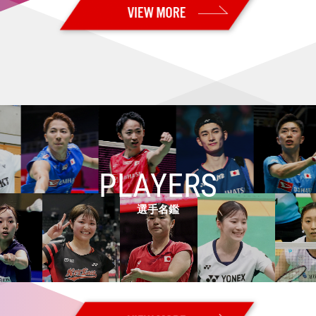
邉いずれも準優勝
2026.07.18
【ジャパンオープン2026 Super 750・準決勝】女子単：山口、男子単：
渡邉が決勝進出！
2026.07.17
【ジャパンオープン2026 Super 750・準々決勝】日本勢7組が準決勝進
出！
2026.07.16
【ジャパンオープン2026 Super 750・2回戦】女子複：鈴木／山北、混
合複：古賀／齋藤、男子複：保木／小林が日本人対決で勝利！
2026.07.15
PLAYERS
【ジャパンオープン2026 Super 750・1回戦2日目】男子単：田中、男
子複：川邊／松川が格上に勝利！ 日本勢15組が2回戦進出
選手名鑑
2026.07.14
【ジャパンオープン2026 Super 750・1回戦1日目】古賀／齋藤がランキ
ング上位に勝利！ 奈良岡、奥原、渡辺／田口も2回戦進出
2026.07.05
【カナダオープン2026 Super 300・決勝】日本勢が5種目制覇！！ 沖
本はSuper 300大会 初制覇！
2026.07.04