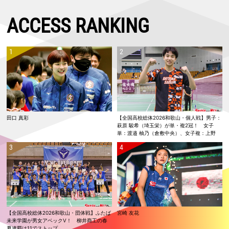
に勝利！ 日本勢5組が準決勝進出
ACCESS RANKING
2026.06.25
【USオープン2026 Super 300・2回戦】日本勢11組が準々決勝進出
2026.06.24
【USオープン2026 Super 300・1回戦2日目】日本勢14組が2回戦進出
2026.06.23
【USオープン2026 Super 300・予選／1回戦1日目】日本勢８組が勝利
2026.06.21
【全日本実業団2026・決勝】男子：トナミ運輸、女子：岐阜Bluvicが優
勝！！
田口 真彩
【全国高校総体2026和歌山・個人戦】男子：
2026.06.20
萩原 駿希（埼玉栄）が単・複2冠！ 女子
【全日本実業団2026・準々決勝／準決勝】男子：トナミ運輸と
単：渡邉 柚乃（倉敷中央）、女子複：上野
優寿／伴野 碧唯（ふたば未来学園）が春夏連
BIPROGY、女子：岐阜BluvicとBIPROGYが決勝進出！
覇！
2026.06.14
【オーストラリアオープン2026 Super 500・決勝】女子単：山口 茜が
優勝！！
2026.06.13
【オーストラリアオープン2026 Super 500・準決勝】山口が決勝進
出！ 奥原はベスト4
【全国高校総体2026和歌山・団体戦】ふたば
宮崎 友花
未来学園が男女アベックV！ 柳井商工の春
2026.06.12
夏連覇は11でストップ