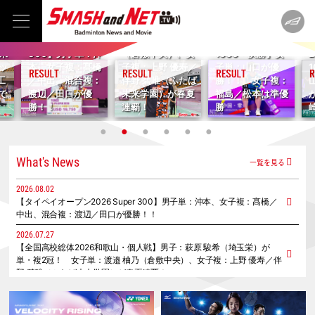
人戦】男子：萩原
駿希（埼玉栄）が
2026.08.02
2026.07.26
単・複2冠！ 女
【タイペイオープ
【中国オープン
2
団
子単：渡邉 柚乃
ン2026 Super
2026 Super
来
（倉敷中央）、女
300】男子単：沖
1000・決勝】女
2
ッ
子複：上野 優寿／
本、女子複：髙橋
子単：山口が優
工
伴野 碧唯（ふたば
／中出、混合複：
勝！！ 女子複：
で
未来学園）が春夏
渡辺／田口が優
福島／松本は準優
連覇！
勝！！
勝
What's News
一覧を見る
2026.08.02
【タイペイオープン2026 Super 300】男子単：沖本、女子複：髙橋／
中出、混合複：渡辺／田口が優勝！！
2026.07.27
【全国高校総体2026和歌山・個人戦】男子：萩原 駿希（埼玉栄）が
単・複2冠！ 女子単：渡邉 柚乃（倉敷中央）、女子複：上野 優寿／伴
野 碧唯（ふたば未来学園）が春夏連覇！
2026.07.26
【中国オープン2026 Super 1000・決勝】女子単：山口が優勝！！ 女