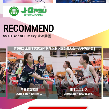
子複：福島／松本は準優勝
2026.07.25
【中国オープン2026 Super 1000・準決勝】山口、福島／松本が決勝進
出！ 宮崎はベスト4
2026.07.24
RECOMMEND
【中国オープン2026 Super 1000・準々決勝】女子単：宮崎が上位選手
に勝利！ 女子単：山口、女子複：福島／松本も準決勝進出
SMASH and NET.TV おすすめ動画
2026.07.24
【全国高校総体2026和歌山・団体戦】ふたば未来学園が男女アベック
V！ 柳井商工の春夏連覇は11でストップ
2026.07.23
【中国オープン2026 Super 1000・2回戦】混合複：渡辺／田口が上位
ペアに勝利！ 日本勢6組が準々決勝進出
2026.07.22
【中国オープン2026 Super 1000・1回戦2日目】混合複：霜上／保原が
上位ペアに勝利！ 日本勢13組が2回戦進出
2026.07.21
【中国オープン2026 Super 1000・1回戦1日目】男子複：熊谷／西 が上
位ペアに勝利！
2026.07.19
【ジャパンオープン2026 Super 750・決勝】女子単：山口、男子単：渡