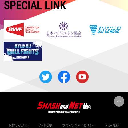
SPECIAL LINK
2026.05.27
【シンガポールオープン2026 Super 750・1回戦2日目】五十嵐／志
田、霜上／保原、渡辺／田口がランキング上位に勝利！
2026.05.26
【シンガポールオープン2026 Super 750・1回戦1日目】男子単：奈良岡
がランキング上位に勝利！
2026.05.24
【日本ランキングサーキット2026】高校2年の渡邉 柚乃が女子単優
勝！ 5種目いずれも初優勝
2026.05.24
【マレーシアマスターズ2026 Super 500・決勝】女子複：櫻本／廣田
は準優勝
2026.05.23
【マレーシアマスターズ2026 Super 500・準決勝】女子複：櫻本／廣
田が決勝進出！ 女子単：明地はベスト4
2026.05.22
【マレーシアマスターズ2026 Super 500・準々決勝】女子単：明地、
女子複：櫻本／廣田が準決勝進出！
2026.05.21
【マレーシアマスターズ2026 Super 500・2回戦】女子複：櫻本／廣田
が志田／五十嵐を破る！ 日本勢５組が準々決勝進出
お問い合わせ
会社概要
プライバシーポリシー
利用規約