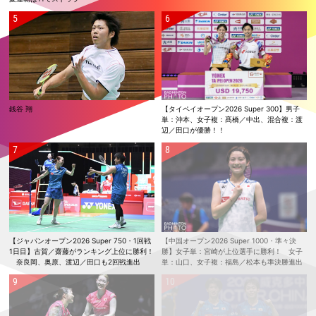
【オーストラリアオープン2026 Super 500・準々決勝】山口、奥原が
準決勝進出
2026.06.11
【オーストラリアオープン2026 Super 500・2回戦】日本勢３組が準々
決勝進出
2026.06.10
【オーストラリアオープン2026 Super 500・1回戦2日目】日本勢5組が
2回戦進出
銭谷 翔
【タイペイオープン2026 Super 300】男子
単：沖本、女子複：髙橋／中出、混合複：渡
2026.06.09
辺／田口が優勝！！
【オーストラリアオープン2026 Super 500・予選／1回戦1日目】男子
単：小川 翔悟、武井 凛生 ともに本戦出場ならず
2026.06.07
【インドネシアオープン2026 Super 1000・決勝】フクマツ優勝！！
山口は準優勝
2026.06.06
【インドネシアオープン2026 Super 1000・準決勝】女子単：山口、女
【ジャパンオープン2026 Super 750・1回戦
【中国オープン2026 Super 1000・準々決
子複：福島／松本が決勝進出！
1日目】古賀／齋藤がランキング上位に勝利！
勝】女子単：宮崎が上位選手に勝利！ 女子
奈良岡、奥原、渡辺／田口も2回戦進出
単：山口、女子複：福島／松本も準決勝進出
2026.06.05
【インドネシアオープン2026 Super 1000・準々決勝】保原／廣上が世
界ランク2位を下す！ 山口、福島／松本も準決勝進出
2026.06.04