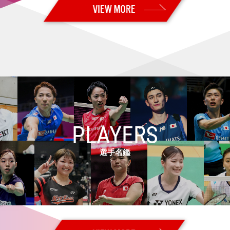
邉いずれも準優勝
2026.07.18
【ジャパンオープン2026 Super 750・準決勝】女子単：山口、男子単：
渡邉が決勝進出！
2026.07.17
【ジャパンオープン2026 Super 750・準々決勝】日本勢7組が準決勝進
出！
2026.07.16
【ジャパンオープン2026 Super 750・2回戦】女子複：鈴木／山北、混
合複：古賀／齋藤、男子複：保木／小林が日本人対決で勝利！
2026.07.15
PLAYERS
【ジャパンオープン2026 Super 750・1回戦2日目】男子単：田中、男
子複：川邊／松川が格上に勝利！ 日本勢15組が2回戦進出
選手名鑑
2026.07.14
【ジャパンオープン2026 Super 750・1回戦1日目】古賀／齋藤がランキ
ング上位に勝利！ 奈良岡、奥原、渡辺／田口も2回戦進出
2026.07.05
【カナダオープン2026 Super 300・決勝】日本勢が5種目制覇！！ 沖
本はSuper 300大会 初制覇！
2026.07.04