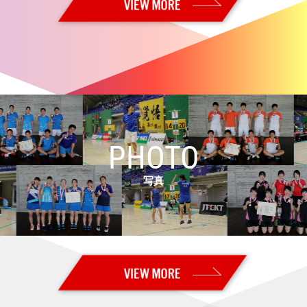
【カナダオープン2026 Super 300・準決勝】日本勢が5種目全てで決勝
進出！ 男子単・女子複は日本勢対決へ
2026.07.03
【カナダオープン2026 Super 300・準々決勝】後藤／吉田が格上に勝
利！ 沖本、鈴木／山北、古賀／齋藤が日本人対決を制す！
2026.07.02
【カナダオープン2026 Super 300・2回戦】日本勢13組が準々決勝進出
2026.07.01
【カナダオープン2026 Super 300・1回戦2日目】日本勢17組が2回戦進
出
PHOTO
2026.06.30
【カナダオープン2026 Super 300・予選／1回戦1日目】日本勢7組が2
回戦進出 男子単：秦野が本戦出場
写真
2026.06.28
【USオープン2026 Super 300・決勝】男子複：山下／岡村が海外ツ
アー初優勝！！ 女子複：髙橋／中出はツアー3連続優勝！！
2026.06.27
【USオープン2026 Super 300・準決勝】男子複：山下／岡村、女子
複：髙橋／中出が決勝進出！
2026.06.26
【USオープン2026 Super 300・準々決勝】女子複：髙橋／中出が格上