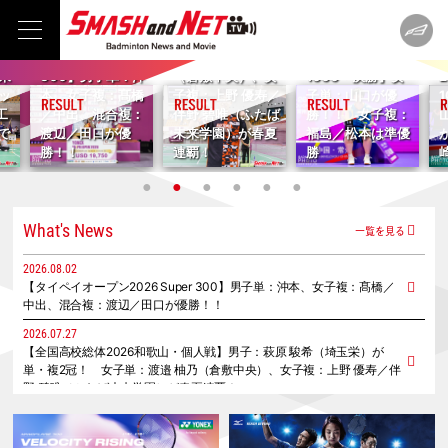
人戦】男子：萩原
駿希（埼玉栄）が
2026.08.02
2026.07.26
単・複2冠！ 女
【タイペイオープ
【中国オープン
2
団
子単：渡邉 柚乃
ン2026 Super
2026 Super
来
（倉敷中央）、女
300】男子単：沖
1000・決勝】女
2
ッ
子複：上野 優寿／
本、女子複：髙橋
子単：山口が優
工
伴野 碧唯（ふたば
／中出、混合複：
勝！！ 女子複：
で
未来学園）が春夏
渡辺／田口が優
福島／松本は準優
連覇！
勝！！
勝
What's News
一覧を見る
2026.08.02
【タイペイオープン2026 Super 300】男子単：沖本、女子複：髙橋／
中出、混合複：渡辺／田口が優勝！！
2026.07.27
【全国高校総体2026和歌山・個人戦】男子：萩原 駿希（埼玉栄）が
単・複2冠！ 女子単：渡邉 柚乃（倉敷中央）、女子複：上野 優寿／伴
野 碧唯（ふたば未来学園）が春夏連覇！
2026.07.26
【中国オープン2026 Super 1000・決勝】女子単：山口が優勝！！ 女