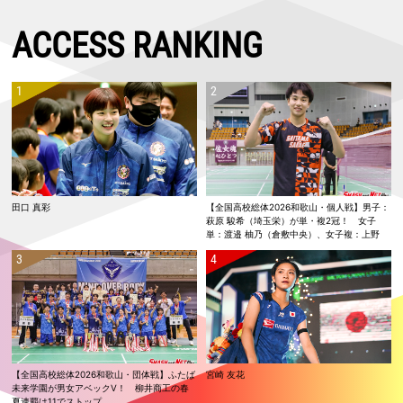
に勝利！ 日本勢5組が準決勝進出
ACCESS RANKING
2026.06.25
【USオープン2026 Super 300・2回戦】日本勢11組が準々決勝進出
2026.06.24
【USオープン2026 Super 300・1回戦2日目】日本勢14組が2回戦進出
2026.06.23
【USオープン2026 Super 300・予選／1回戦1日目】日本勢８組が勝利
2026.06.21
【全日本実業団2026・決勝】男子：トナミ運輸、女子：岐阜Bluvicが優
勝！！
田口 真彩
【全国高校総体2026和歌山・個人戦】男子：
2026.06.20
萩原 駿希（埼玉栄）が単・複2冠！ 女子
【全日本実業団2026・準々決勝／準決勝】男子：トナミ運輸と
単：渡邉 柚乃（倉敷中央）、女子複：上野
優寿／伴野 碧唯（ふたば未来学園）が春夏連
BIPROGY、女子：岐阜BluvicとBIPROGYが決勝進出！
覇！
2026.06.14
【オーストラリアオープン2026 Super 500・決勝】女子単：山口 茜が
優勝！！
2026.06.13
【オーストラリアオープン2026 Super 500・準決勝】山口が決勝進
出！ 奥原はベスト4
【全国高校総体2026和歌山・団体戦】ふたば
宮崎 友花
未来学園が男女アベックV！ 柳井商工の春
2026.06.12
夏連覇は11でストップ