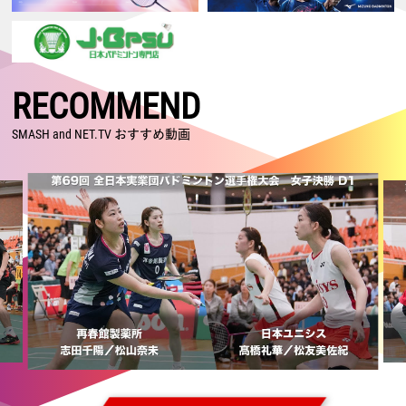
子複：福島／松本は準優勝
2026.07.25
【中国オープン2026 Super 1000・準決勝】山口、福島／松本が決勝進
出！ 宮崎はベスト4
2026.07.24
RECOMMEND
【中国オープン2026 Super 1000・準々決勝】女子単：宮崎が上位選手
に勝利！ 女子単：山口、女子複：福島／松本も準決勝進出
SMASH and NET.TV おすすめ動画
2026.07.24
【全国高校総体2026和歌山・団体戦】ふたば未来学園が男女アベック
V！ 柳井商工の春夏連覇は11でストップ
2026.07.23
【中国オープン2026 Super 1000・2回戦】混合複：渡辺／田口が上位
ペアに勝利！ 日本勢6組が準々決勝進出
2026.07.22
【中国オープン2026 Super 1000・1回戦2日目】混合複：霜上／保原が
上位ペアに勝利！ 日本勢13組が2回戦進出
2026.07.21
【中国オープン2026 Super 1000・1回戦1日目】男子複：熊谷／西 が上
位ペアに勝利！
2026.07.19
【ジャパンオープン2026 Super 750・決勝】女子単：山口、男子単：渡