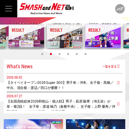
人戦】男子：萩原
駿希（埼玉栄）が
2026.08.02
2026.07.26
単・複2冠！ 女
【タイペイオープ
【中国オープン
2
団
子単：渡邉 柚乃
ン2026 Super
2026 Super
来
（倉敷中央）、女
300】男子単：沖
1000・決勝】女
2
ッ
子複：上野 優寿／
本、女子複：髙橋
子単：山口が優
工
伴野 碧唯（ふたば
／中出、混合複：
勝！！ 女子複：
で
未来学園）が春夏
渡辺／田口が優
福島／松本は準優
連覇！
勝！！
勝
What's News
一覧を見る
2026.08.02
【タイペイオープン2026 Super 300】男子単：沖本、女子複：髙橋／
中出、混合複：渡辺／田口が優勝！！
2026.07.27
【全国高校総体2026和歌山・個人戦】男子：萩原 駿希（埼玉栄）が
単・複2冠！ 女子単：渡邉 柚乃（倉敷中央）、女子複：上野 優寿／伴
野 碧唯（ふたば未来学園）が春夏連覇！
2026.07.26
【中国オープン2026 Super 1000・決勝】女子単：山口が優勝！！ 女