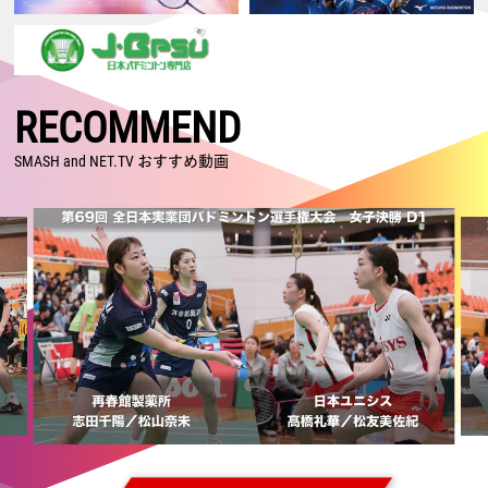
子複：福島／松本は準優勝
2026.07.25
【中国オープン2026 Super 1000・準決勝】山口、福島／松本が決勝進
出！ 宮崎はベスト4
2026.07.24
RECOMMEND
【中国オープン2026 Super 1000・準々決勝】女子単：宮崎が上位選手
に勝利！ 女子単：山口、女子複：福島／松本も準決勝進出
SMASH and NET.TV おすすめ動画
2026.07.24
【全国高校総体2026和歌山・団体戦】ふたば未来学園が男女アベック
V！ 柳井商工の春夏連覇は11でストップ
2026.07.23
【中国オープン2026 Super 1000・2回戦】混合複：渡辺／田口が上位
ペアに勝利！ 日本勢6組が準々決勝進出
2026.07.22
【中国オープン2026 Super 1000・1回戦2日目】混合複：霜上／保原が
上位ペアに勝利！ 日本勢13組が2回戦進出
2026.07.21
【中国オープン2026 Super 1000・1回戦1日目】男子複：熊谷／西 が上
位ペアに勝利！
2026.07.19
【ジャパンオープン2026 Super 750・決勝】女子単：山口、男子単：渡