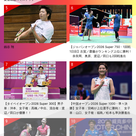
【オーストラリアオープン2026 Super 500・準々決勝】山口、奥原が
準決勝進出
2026.06.11
【オーストラリアオープン2026 Super 500・2回戦】日本勢３組が準々
決勝進出
2026.06.10
【オーストラリアオープン2026 Super 500・1回戦2日目】日本勢5組が
2回戦進出
銭谷 翔
【ジャパンオープン2026 Super 750・1回戦
1日目】古賀／齋藤がランキング上位に勝利！
2026.06.09
奈良岡、奥原、渡辺／田口も2回戦進出
【オーストラリアオープン2026 Super 500・予選／1回戦1日目】男子
単：小川 翔悟、武井 凛生 ともに本戦出場ならず
2026.06.07
【インドネシアオープン2026 Super 1000・決勝】フクマツ優勝！！
山口は準優勝
2026.06.06
【インドネシアオープン2026 Super 1000・準決勝】女子単：山口、女
【タイペイオープン2026 Super 300】男子
【中国オープン2026 Super 1000・準々決
子複：福島／松本が決勝進出！
単：沖本、女子複：髙橋／中出、混合複：渡
勝】女子単：宮崎が上位選手に勝利！ 女子
辺／田口が優勝！！
単：山口、女子複：福島／松本も準決勝進出
2026.06.05
【インドネシアオープン2026 Super 1000・準々決勝】保原／廣上が世
界ランク2位を下す！ 山口、福島／松本も準決勝進出
2026.06.04