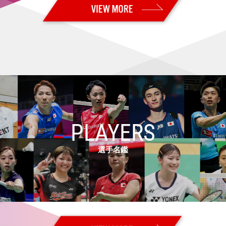
邉いずれも準優勝
2026.07.18
【ジャパンオープン2026 Super 750・準決勝】女子単：山口、男子単：
渡邉が決勝進出！
2026.07.17
【ジャパンオープン2026 Super 750・準々決勝】日本勢7組が準決勝進
出！
2026.07.16
【ジャパンオープン2026 Super 750・2回戦】女子複：鈴木／山北、混
合複：古賀／齋藤、男子複：保木／小林が日本人対決で勝利！
2026.07.15
PLAYERS
【ジャパンオープン2026 Super 750・1回戦2日目】男子単：田中、男
子複：川邊／松川が格上に勝利！ 日本勢15組が2回戦進出
選手名鑑
2026.07.14
【ジャパンオープン2026 Super 750・1回戦1日目】古賀／齋藤がランキ
ング上位に勝利！ 奈良岡、奥原、渡辺／田口も2回戦進出
2026.07.05
【カナダオープン2026 Super 300・決勝】日本勢が5種目制覇！！ 沖
本はSuper 300大会 初制覇！
2026.07.04