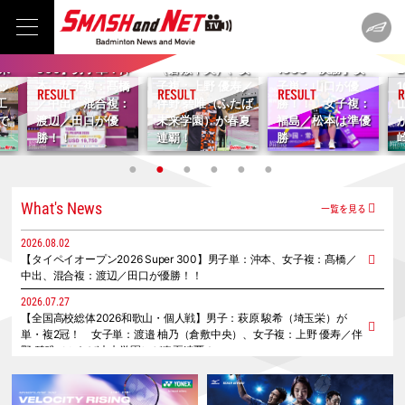
人戦】男子：萩原
駿希（埼玉栄）が
2026.08.02
2026.07.26
単・複2冠！ 女
【タイペイオープ
【中国オープン
2
団
子単：渡邉 柚乃
ン2026 Super
2026 Super
来
（倉敷中央）、女
300】男子単：沖
1000・決勝】女
2
ッ
子複：上野 優寿／
本、女子複：髙橋
子単：山口が優
工
伴野 碧唯（ふたば
／中出、混合複：
勝！！ 女子複：
で
未来学園）が春夏
渡辺／田口が優
福島／松本は準優
連覇！
勝！！
勝
What's News
一覧を見る
2026.08.02
【タイペイオープン2026 Super 300】男子単：沖本、女子複：髙橋／
中出、混合複：渡辺／田口が優勝！！
2026.07.27
【全国高校総体2026和歌山・個人戦】男子：萩原 駿希（埼玉栄）が
単・複2冠！ 女子単：渡邉 柚乃（倉敷中央）、女子複：上野 優寿／伴
野 碧唯（ふたば未来学園）が春夏連覇！
2026.07.26
【中国オープン2026 Super 1000・決勝】女子単：山口が優勝！！ 女