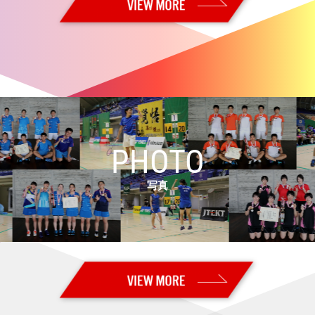
【カナダオープン2026 Super 300・準決勝】日本勢が5種目全てで決勝
進出！ 男子単・女子複は日本勢対決へ
2026.07.03
【カナダオープン2026 Super 300・準々決勝】後藤／吉田が格上に勝
利！ 沖本、鈴木／山北、古賀／齋藤が日本人対決を制す！
2026.07.02
【カナダオープン2026 Super 300・2回戦】日本勢13組が準々決勝進出
2026.07.01
【カナダオープン2026 Super 300・1回戦2日目】日本勢17組が2回戦進
出
PHOTO
2026.06.30
【カナダオープン2026 Super 300・予選／1回戦1日目】日本勢7組が2
回戦進出 男子単：秦野が本戦出場
写真
2026.06.28
【USオープン2026 Super 300・決勝】男子複：山下／岡村が海外ツ
アー初優勝！！ 女子複：髙橋／中出はツアー3連続優勝！！
2026.06.27
【USオープン2026 Super 300・準決勝】男子複：山下／岡村、女子
複：髙橋／中出が決勝進出！
2026.06.26
【USオープン2026 Super 300・準々決勝】女子複：髙橋／中出が格上