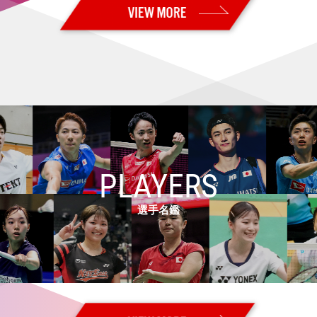
邉いずれも準優勝
2026.07.18
【ジャパンオープン2026 Super 750・準決勝】女子単：山口、男子単：
渡邉が決勝進出！
2026.07.17
【ジャパンオープン2026 Super 750・準々決勝】日本勢7組が準決勝進
出！
2026.07.16
【ジャパンオープン2026 Super 750・2回戦】女子複：鈴木／山北、混
合複：古賀／齋藤、男子複：保木／小林が日本人対決で勝利！
2026.07.15
PLAYERS
【ジャパンオープン2026 Super 750・1回戦2日目】男子単：田中、男
子複：川邊／松川が格上に勝利！ 日本勢15組が2回戦進出
選手名鑑
2026.07.14
【ジャパンオープン2026 Super 750・1回戦1日目】古賀／齋藤がランキ
ング上位に勝利！ 奈良岡、奥原、渡辺／田口も2回戦進出
2026.07.05
【カナダオープン2026 Super 300・決勝】日本勢が5種目制覇！！ 沖
本はSuper 300大会 初制覇！
2026.07.04