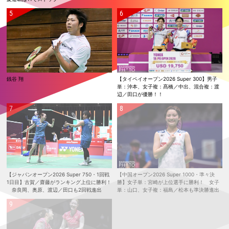
【オーストラリアオープン2026 Super 500・準々決勝】山口、奥原が
準決勝進出
2026.06.11
【オーストラリアオープン2026 Super 500・2回戦】日本勢３組が準々
決勝進出
2026.06.10
【オーストラリアオープン2026 Super 500・1回戦2日目】日本勢5組が
2回戦進出
銭谷 翔
【タイペイオープン2026 Super 300】男子
単：沖本、女子複：髙橋／中出、混合複：渡
2026.06.09
辺／田口が優勝！！
【オーストラリアオープン2026 Super 500・予選／1回戦1日目】男子
単：小川 翔悟、武井 凛生 ともに本戦出場ならず
2026.06.07
【インドネシアオープン2026 Super 1000・決勝】フクマツ優勝！！
山口は準優勝
2026.06.06
【インドネシアオープン2026 Super 1000・準決勝】女子単：山口、女
【ジャパンオープン2026 Super 750・1回戦
【中国オープン2026 Super 1000・準々決
子複：福島／松本が決勝進出！
1日目】古賀／齋藤がランキング上位に勝利！
勝】女子単：宮崎が上位選手に勝利！ 女子
奈良岡、奥原、渡辺／田口も2回戦進出
単：山口、女子複：福島／松本も準決勝進出
2026.06.05
【インドネシアオープン2026 Super 1000・準々決勝】保原／廣上が世
界ランク2位を下す！ 山口、福島／松本も準決勝進出
2026.06.04