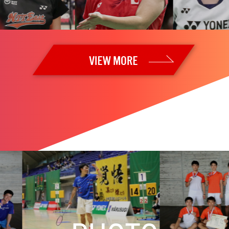
26 Super 1000・準決勝】女子単：山口、女子複：福島／松本が決
26 Super 1000・準々決勝】保原／廣上が世界ランク2位を下す！
26 Super 1000・2回戦】男子単：田中が世界ランク1位に勝利！！
6 Super 1000・1回戦2日目】日本勢12組が2回戦進出
26 Super 1000・1回戦1日目】日本勢の女子複3組いずれも勝利 
26 Super 750・決勝】女子単：山口、混合複：霜上／保原ともに準
26 Super 750・準決勝】女子単：山口、混合複：霜上／保原が決勝
26 Super 750・準々決勝】混合複：霜上／保原の快進撃止まらず
26 Super 750・2回戦】日本勢9組が準々決勝進出
26 Super 750・1回戦2日目】五十嵐／志田、霜上／保原、渡辺／
26 Super 750・1回戦1日目】男子単：奈良岡がランキング上位に勝