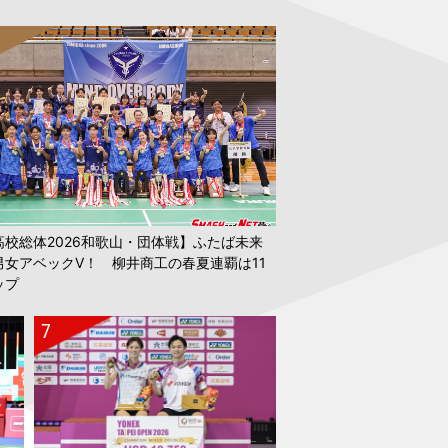
利！
高校総体2026和歌山・団体戦】ふたば未来
男女アベックV！ 柳井商工の春夏連覇は11
ップ
選手・早川賢一さんが来場、ファンと交流