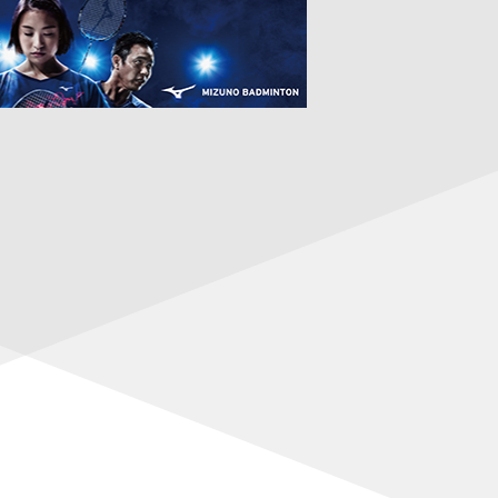
山口、女子複：福島／松本も準決勝進出
11でストップ
組が準々決勝進出
勢13組が2回戦進出
男子複：保木／小林が日本人対決で勝利！
上に勝利！ 日本勢15組が2回戦進出
奈良岡、奥原、渡辺／田口も2回戦進出