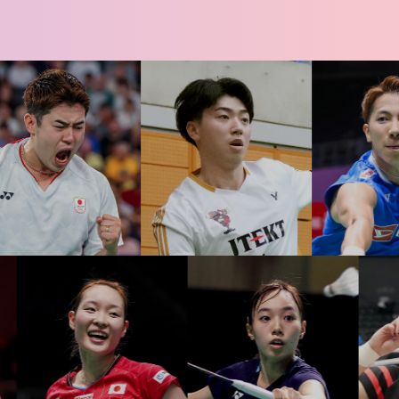
2026.06.24
【USオープン2026 Su
2026.06.23
【USオープン2026 Su
2026.06.21
【全日本実業団2026・決
2026.06.20
【全日本実業団2026・準
2026.06.14
【オーストラリアオープン2
2026.06.13
【オーストラリアオープン2
2026.06.12
【オーストラリアオープン2
2026.06.11
【オーストラリアオープン2
2026.06.10
【オーストラリアオープン20
2026.06.09
【オーストラリアオープン2
2026.06.07
【インドネシアオープン20