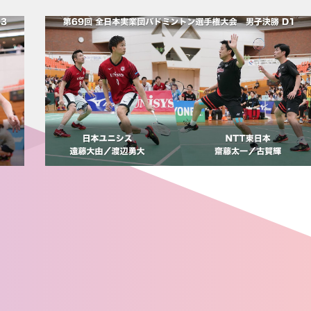
2026.07.05
【カナダオープン2026 S
2026.07.04
【カナダオープン2026 
2026.07.03
【カナダオープン2026
2026.07.02
【カナダオープン2026 S
2026.07.01
【カナダオープン2026 S
2026.06.30
【カナダオープン2026 
2026.06.28
【USオープン2026 S
2026.06.27
【USオープン2026 S
2026.06.26
【USオープン2026 S
2026.06.25
【USオープン2026 Su