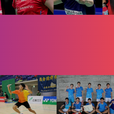
2026.06.06
【インドネシアオープン20
2026.06.05
【インドネシアオープン20
2026.06.04
【インドネシアオープン20
2026.06.03
【インドネシアオープン202
2026.06.02
【インドネシアオープン20
2026.05.31
【シンガポールオープン20
2026.05.30
【シンガポールオープン20
2026.05.29
【シンガポールオープン20
2026.05.28
【シンガポールオープン20
2026.05.27
【シンガポールオープン20
2026.05.26
【シンガポールオープン20