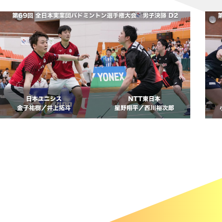
制覇！
複は日本勢対決へ
北、古賀／齋藤が日本人対決を制す！
野が本戦出場
複：髙橋／中出はツアー3連続優勝！！
！
準決勝進出