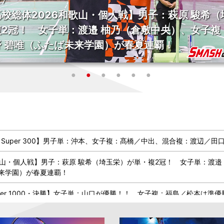
戦】男子：萩原 駿希（埼玉栄）
2026.07.26
（倉敷中央）、女子複：上野 優
【中国オープ
が春夏連覇！
勝！！ 女
 Super 300】男子単：沖本、女子複：髙橋／中出、混合複：渡辺／田
歌山・個人戦】男子：萩原 駿希（埼玉栄）が単・複2冠！ 女子単：渡邉
未来学園）が春夏連覇！
uper 1000・決勝】女子単：山口が優勝！！ 女子複：福島／松本は準優
uper 1000・準決勝】山口、福島／松本が決勝進出！ 宮崎はベスト4