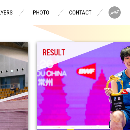
AYERS
PHOTO
CONTACT