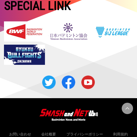
SPECIAL LINK
2026.05.28
【シンガポールオープン2026 Super 750・2回戦】日本勢9組が準々決
勝進出
2026.05.27
【シンガポールオープン2026 Super 750・1回戦2日目】五十嵐／志
田、霜上／保原、渡辺／田口がランキング上位に勝利！
2026.05.26
【シンガポールオープン2026 Super 750・1回戦1日目】男子単：奈良岡
がランキング上位に勝利！
2026.05.24
【日本ランキングサーキット2026】高校2年の渡邉 柚乃が女子単優
勝！ 5種目いずれも初優勝
2026.05.24
【マレーシアマスターズ2026 Super 500・決勝】女子複：櫻本／廣田
は準優勝
2026.05.23
【マレーシアマスターズ2026 Super 500・準決勝】女子複：櫻本／廣
田が決勝進出！ 女子単：明地はベスト4
2026.05.22
【マレーシアマスターズ2026 Super 500・準々決勝】女子単：明地、
女子複：櫻本／廣田が準決勝進出！
お問い合わせ
会社概要
プライバシーポリシー
利用規約