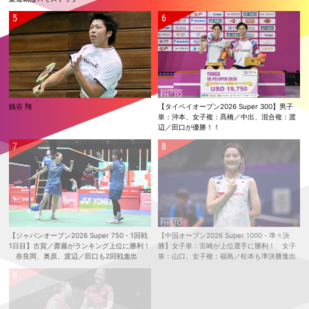
【オーストラリアオープン2026 Super 500・準々決勝】山口、奥原が
準決勝進出
2026.06.11
【オーストラリアオープン2026 Super 500・2回戦】日本勢３組が準々
決勝進出
2026.06.10
【オーストラリアオープン2026 Super 500・1回戦2日目】日本勢5組が
2回戦進出
銭谷 翔
【タイペイオープン2026 Super 300】男子
単：沖本、女子複：髙橋／中出、混合複：渡
2026.06.09
辺／田口が優勝！！
【オーストラリアオープン2026 Super 500・予選／1回戦1日目】男子
単：小川 翔悟、武井 凛生 ともに本戦出場ならず
2026.06.07
【インドネシアオープン2026 Super 1000・決勝】フクマツ優勝！！
山口は準優勝
2026.06.06
【インドネシアオープン2026 Super 1000・準決勝】女子単：山口、女
【ジャパンオープン2026 Super 750・1回戦
【中国オープン2026 Super 1000・準々決
子複：福島／松本が決勝進出！
1日目】古賀／齋藤がランキング上位に勝利！
勝】女子単：宮崎が上位選手に勝利！ 女子
奈良岡、奥原、渡辺／田口も2回戦進出
単：山口、女子複：福島／松本も準決勝進出
2026.06.05
【インドネシアオープン2026 Super 1000・準々決勝】保原／廣上が世
界ランク2位を下す！ 山口、福島／松本も準決勝進出
2026.06.04