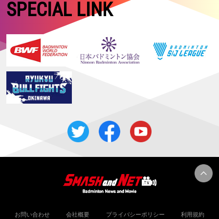
SPECIAL LINK
2026.05.27
【シンガポールオープン2026 Super 750・1回戦2日目】五十嵐／志
田、霜上／保原、渡辺／田口がランキング上位に勝利！
2026.05.26
【シンガポールオープン2026 Super 750・1回戦1日目】男子単：奈良岡
がランキング上位に勝利！
2026.05.24
【日本ランキングサーキット2026】高校2年の渡邉 柚乃が女子単優
勝！ 5種目いずれも初優勝
2026.05.24
【マレーシアマスターズ2026 Super 500・決勝】女子複：櫻本／廣田
は準優勝
2026.05.23
【マレーシアマスターズ2026 Super 500・準決勝】女子複：櫻本／廣
田が決勝進出！ 女子単：明地はベスト4
2026.05.22
【マレーシアマスターズ2026 Super 500・準々決勝】女子単：明地、
女子複：櫻本／廣田が準決勝進出！
2026.05.21
【マレーシアマスターズ2026 Super 500・2回戦】女子複：櫻本／廣田
が志田／五十嵐を破る！ 日本勢５組が準々決勝進出
お問い合わせ
会社概要
プライバシーポリシー
利用規約