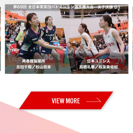
uper 300・決勝】日本勢が5種目制覇！！ 沖本はSuper 300大会 初
Super 300・準決勝】日本勢が5種目全てで決勝進出！ 男子単・女子
 Super 300・準々決勝】後藤／吉田が格上に勝利！ 沖本、鈴木／山
uper 300・2回戦】日本勢13組が準々決勝進出
uper 300・1回戦2日目】日本勢17組が2回戦進出
Super 300・予選／1回戦1日目】日本勢7組が2回戦進出 男子単：秦
uper 300・決勝】男子複：山下／岡村が海外ツアー初優勝！！ 女子
uper 300・準決勝】男子複：山下／岡村、女子複：髙橋／中出が決勝進出
uper 300・準々決勝】女子複：髙橋／中出が格上に勝利！ 日本勢5組が
per 300・2回戦】日本勢11組が準々決勝進出