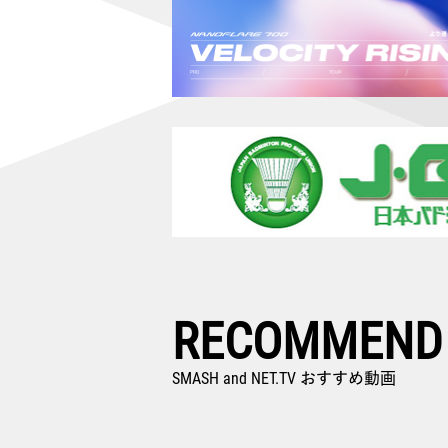
2026.07.24
【中国オープン2026 
2026.07.24
【全国高校総体2026和
2026.07.23
【中国オープン2026 S
2026.07.22
【中国オープン2026 S
2026.07.21
【中国オープン2026 Su
2026.07.19
【ジャパンオープン2026
2026.07.18
【ジャパンオープン2026
2026.07.17
【ジャパンオープン2026
RECOMMEND
2026.07.16
【ジャパンオープン202
SMASH and NET.TV おすすめ動画
2026.07.15
【ジャパンオープン2026
2026.07.14
【ジャパンオープン2026