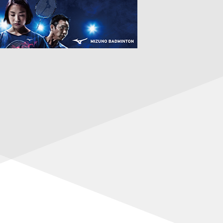
山口、女子複：福島／松本も準決勝進出
11でストップ
組が準々決勝進出
勢13組が2回戦進出
男子複：保木／小林が日本人対決で勝利！
上に勝利！ 日本勢15組が2回戦進出
奈良岡、奥原、渡辺／田口も2回戦進出