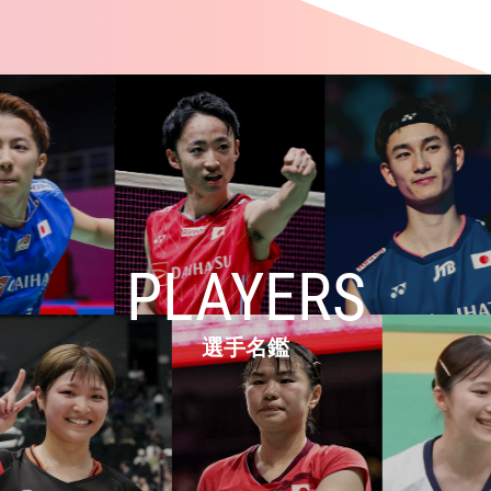
per 300・1回戦2日目】日本勢14組が2回戦進出
per 300・予選／1回戦1日目】日本勢８組が勝利
勝】男子：トナミ運輸、女子：岐阜Bluvicが優勝！！
々決勝／準決勝】男子：トナミ運輸とBIPROGY、女子：岐阜BluvicとB
026 Super 500・決勝】女子単：山口 茜が優勝！！
026 Super 500・準決勝】山口が決勝進出！ 奥原はベスト4
PLAYERS
026 Super 500・準々決勝】山口、奥原が準決勝進出
026 Super 500・2回戦】日本勢３組が準々決勝進出
選手名鑑
26 Super 500・1回戦2日目】日本勢5組が2回戦進出
026 Super 500・予選／1回戦1日目】男子単：小川 翔悟、武井 凛
26 Super 1000・決勝】フクマツ優勝！！ 山口は準優勝