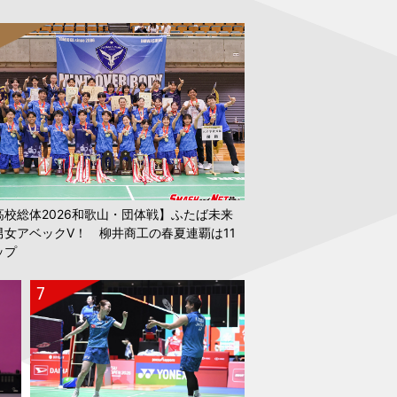
利！
高校総体2026和歌山・団体戦】ふたば未来
男女アベックV！ 柳井商工の春夏連覇は11
ップ
選手・早川賢一さんが来場、ファンと交流