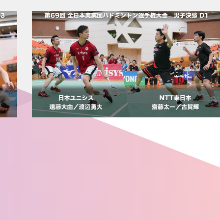
2026.07.05
【カナダオープン2026 S
2026.07.04
【カナダオープン2026 
2026.07.03
【カナダオープン2026
2026.07.02
【カナダオープン2026 S
2026.07.01
【カナダオープン2026 S
2026.06.30
【カナダオープン2026 
2026.06.28
【USオープン2026 S
2026.06.27
【USオープン2026 S
2026.06.26
【USオープン2026 S
2026.06.25
【USオープン2026 Su