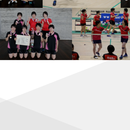
：明地はベスト4
決勝進出！
る！ 日本勢５組が準々決勝進出
勝