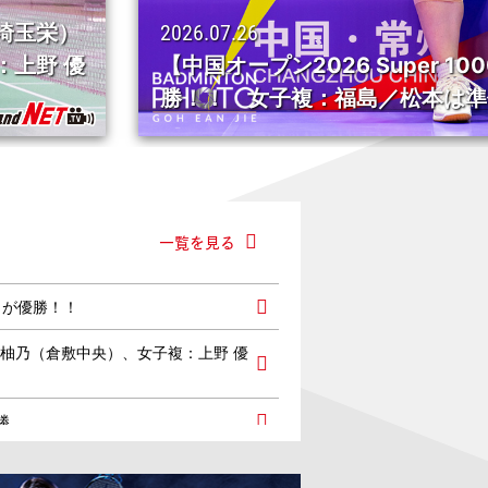
埼玉栄）
2026.07.26
：上野 優
【中国オープン2026 Super 
勝！！ 女子複：福島／松本は準
一覧を見る
口が優勝！！
 柚乃（倉敷中央）、女子複：上野 優
勝