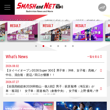
人戦】男子：萩原
駿希（埼玉栄）が
2026.08.02
2026.07.26
単・複2冠！ 女
【タイペイオープ
【中国オープン
2
団
子単：渡邉 柚乃
ン2026 Super
2026 Super
来
（倉敷中央）、女
300】男子単：沖
1000・決勝】女
2
ッ
子複：上野 優寿／
本、女子複：髙橋
子単：山口が優
工
伴野 碧唯（ふたば
／中出、混合複：
勝！！ 女子複：
で
未来学園）が春夏
渡辺／田口が優
福島／松本は準優
連覇！
勝！！
勝
What's News
一覧を見る
2026.08.02
【タイペイオープン2026 Super 300】男子単：沖本、女子複：髙橋／
中出、混合複：渡辺／田口が優勝！！
2026.07.27
【全国高校総体2026和歌山・個人戦】男子：萩原 駿希（埼玉栄）が
単・複2冠！ 女子単：渡邉 柚乃（倉敷中央）、女子複：上野 優寿／伴
野 碧唯（ふたば未来学園）が春夏連覇！
2026.07.26
【中国オープン2026 Super 1000・決勝】女子単：山口が優勝！！ 女