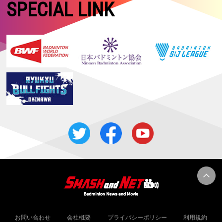
SPECIAL LINK
2026.05.27
【シンガポールオープン2026 Super 750・1回戦2日目】五十嵐／志
田、霜上／保原、渡辺／田口がランキング上位に勝利！
2026.05.26
【シンガポールオープン2026 Super 750・1回戦1日目】男子単：奈良岡
がランキング上位に勝利！
2026.05.24
【日本ランキングサーキット2026】高校2年の渡邉 柚乃が女子単優
勝！ 5種目いずれも初優勝
2026.05.24
【マレーシアマスターズ2026 Super 500・決勝】女子複：櫻本／廣田
は準優勝
2026.05.23
【マレーシアマスターズ2026 Super 500・準決勝】女子複：櫻本／廣
田が決勝進出！ 女子単：明地はベスト4
2026.05.22
【マレーシアマスターズ2026 Super 500・準々決勝】女子単：明地、
女子複：櫻本／廣田が準決勝進出！
2026.05.21
【マレーシアマスターズ2026 Super 500・2回戦】女子複：櫻本／廣田
が志田／五十嵐を破る！ 日本勢５組が準々決勝進出
お問い合わせ
会社概要
プライバシーポリシー
利用規約