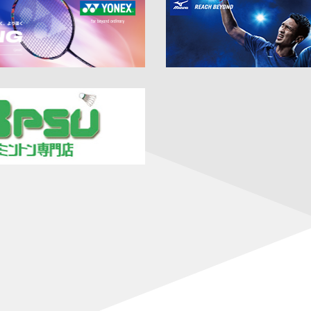
Super 1000・準々決勝】女子単：宮崎が上位選手に勝利！ 女子単：
歌山・団体戦】ふたば未来学園が男女アベックV！ 柳井商工の春夏連覇は
uper 1000・2回戦】混合複：渡辺／田口が上位ペアに勝利！ 日本勢6
uper 1000・1回戦2日目】混合複：霜上／保原が上位ペアに勝利！ 日本
per 1000・1回戦1日目】男子複：熊谷／西 が上位ペアに勝利！
 Super 750・決勝】女子単：山口、男子単：渡邉いずれも準優勝
 Super 750・準決勝】女子単：山口、男子単：渡邉が決勝進出！
 Super 750・準々決勝】日本勢7組が準決勝進出！
6 Super 750・2回戦】女子複：鈴木／山北、混合複：古賀／齋藤、
 Super 750・1回戦2日目】男子単：田中、男子複：川邊／松川が格
 Super 750・1回戦1日目】古賀／齋藤がランキング上位に勝利！ 