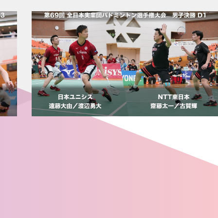
2026.07.05
【カナダオープン2026 S
2026.07.04
【カナダオープン2026 
2026.07.03
【カナダオープン2026
2026.07.02
【カナダオープン2026 S
2026.07.01
【カナダオープン2026 S
2026.06.30
【カナダオープン2026 
2026.06.28
【USオープン2026 S
2026.06.27
【USオープン2026 S
2026.06.26
【USオープン2026 S
2026.06.25
【USオープン2026 Su