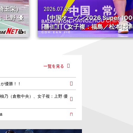
2026.07.25
口が優
【中国オープン2026 Super
勝進出！ 宮崎はベスト4
一覧を見る
口が優勝！！
 柚乃（倉敷中央）、女子複：上野 優
勝