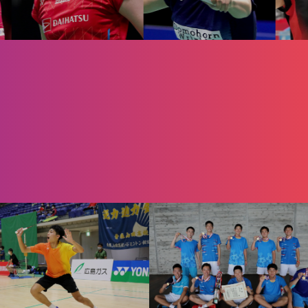
2026.06.06
【インドネシアオープン20
2026.06.05
【インドネシアオープン20
2026.06.04
【インドネシアオープン20
2026.06.03
【インドネシアオープン202
2026.06.02
【インドネシアオープン20
2026.05.31
【シンガポールオープン20
2026.05.30
【シンガポールオープン20
2026.05.29
【シンガポールオープン20
2026.05.28
【シンガポールオープン20
2026.05.27
【シンガポールオープン20
2026.05.26
【シンガポールオープン20