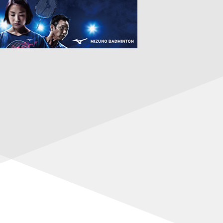
山口、女子複：福島／松本も準決勝進出
11でストップ
組が準々決勝進出
勢13組が2回戦進出
男子複：保木／小林が日本人対決で勝利！
上に勝利！ 日本勢15組が2回戦進出
奈良岡、奥原、渡辺／田口も2回戦進出