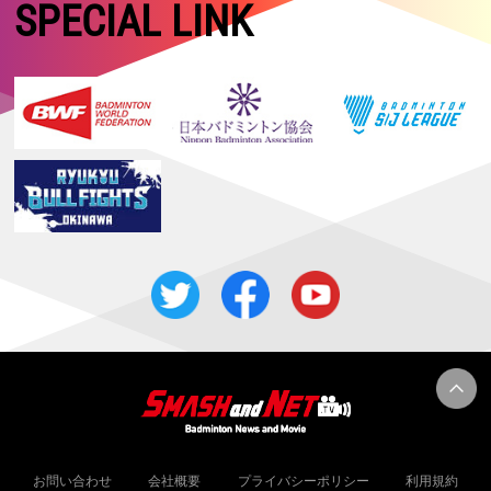
SPECIAL LINK
2026.05.27
【シンガポールオープン2026 Super 750・1回戦2日目】五十嵐／志
田、霜上／保原、渡辺／田口がランキング上位に勝利！
2026.05.26
【シンガポールオープン2026 Super 750・1回戦1日目】男子単：奈良岡
がランキング上位に勝利！
2026.05.24
【日本ランキングサーキット2026】高校2年の渡邉 柚乃が女子単優
勝！ 5種目いずれも初優勝
2026.05.24
【マレーシアマスターズ2026 Super 500・決勝】女子複：櫻本／廣田
は準優勝
2026.05.23
【マレーシアマスターズ2026 Super 500・準決勝】女子複：櫻本／廣
田が決勝進出！ 女子単：明地はベスト4
2026.05.22
【マレーシアマスターズ2026 Super 500・準々決勝】女子単：明地、
女子複：櫻本／廣田が準決勝進出！
2026.05.21
【マレーシアマスターズ2026 Super 500・2回戦】女子複：櫻本／廣田
が志田／五十嵐を破る！ 日本勢５組が準々決勝進出
お問い合わせ
会社概要
プライバシーポリシー
利用規約