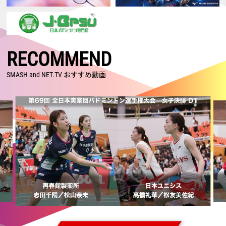
子複：福島／松本は準優勝
2026.07.25
【中国オープン2026 Super 1000・準決勝】山口、福島／松本が決勝進
出！ 宮崎はベスト4
2026.07.24
RECOMMEND
【中国オープン2026 Super 1000・準々決勝】女子単：宮崎が上位選手
に勝利！ 女子単：山口、女子複：福島／松本も準決勝進出
SMASH and NET.TV おすすめ動画
2026.07.24
【全国高校総体2026和歌山・団体戦】ふたば未来学園が男女アベック
V！ 柳井商工の春夏連覇は11でストップ
2026.07.23
【中国オープン2026 Super 1000・2回戦】混合複：渡辺／田口が上位
ペアに勝利！ 日本勢6組が準々決勝進出
2026.07.22
【中国オープン2026 Super 1000・1回戦2日目】混合複：霜上／保原が
上位ペアに勝利！ 日本勢13組が2回戦進出
2026.07.21
【中国オープン2026 Super 1000・1回戦1日目】男子複：熊谷／西 が上
位ペアに勝利！
2026.07.19
【ジャパンオープン2026 Super 750・決勝】女子単：山口、男子単：渡