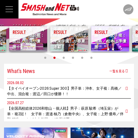
人戦】男子：萩原
駿希（埼玉栄）が
2026.08.02
2026.07.26
単・複2冠！ 女
【タイペイオープ
【中国オープン
2
団
子単：渡邉 柚乃
ン2026 Super
2026 Super
来
（倉敷中央）、女
300】男子単：沖
1000・決勝】女
2
ッ
子複：上野 優寿／
本、女子複：髙橋
子単：山口が優
工
伴野 碧唯（ふたば
／中出、混合複：
勝！！ 女子複：
で
未来学園）が春夏
渡辺／田口が優
福島／松本は準優
連覇！
勝！！
勝
What's News
一覧を見る
2026.08.02
【タイペイオープン2026 Super 300】男子単：沖本、女子複：髙橋／
中出、混合複：渡辺／田口が優勝！！
2026.07.27
【全国高校総体2026和歌山・個人戦】男子：萩原 駿希（埼玉栄）が
単・複2冠！ 女子単：渡邉 柚乃（倉敷中央）、女子複：上野 優寿／伴
野 碧唯（ふたば未来学園）が春夏連覇！
2026.07.26
【中国オープン2026 Super 1000・決勝】女子単：山口が優勝！！ 女