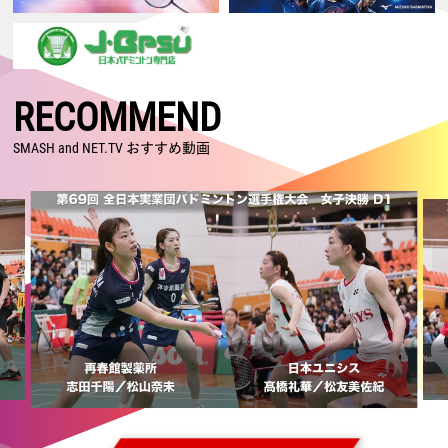
子複：福島／松本は準優勝
2026.07.25
【中国オープン2026 Super 1000・準決勝】山口、福島／松本が決勝進
出！ 宮崎はベスト4
2026.07.24
RECOMMEND
【中国オープン2026 Super 1000・準々決勝】女子単：宮崎が上位選手
に勝利！ 女子単：山口、女子複：福島／松本も準決勝進出
SMASH and NET.TV おすすめ動画
2026.07.24
【全国高校総体2026和歌山・団体戦】ふたば未来学園が男女アベック
V！ 柳井商工の春夏連覇は11でストップ
2026.07.23
【中国オープン2026 Super 1000・2回戦】混合複：渡辺／田口が上位
ペアに勝利！ 日本勢6組が準々決勝進出
2026.07.22
【中国オープン2026 Super 1000・1回戦2日目】混合複：霜上／保原が
上位ペアに勝利！ 日本勢13組が2回戦進出
2026.07.21
【中国オープン2026 Super 1000・1回戦1日目】男子複：熊谷／西 が上
位ペアに勝利！
2026.07.19
【ジャパンオープン2026 Super 750・決勝】女子単：山口、男子単：渡