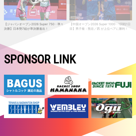
【インドネシアオープン2026 Super 1000・2回戦】男子単：田中が世
界ランク1位に勝利！！
2026.06.03
【インドネシアオープン2026 Super 1000・1回戦2日目】日本勢12組が
【ジャパンオープン2026 Super 750・準々
【中国オープン2026 Super 1000・1回戦1日
決勝】日本勢7組が準決勝進出！
目】男子複：熊谷／西 が上位ペアに勝利！
2回戦進出
2026.06.02
【インドネシアオープン2026 Super 1000・1回戦1日目】日本勢の女子
複3組いずれも勝利 女子単：仁平は明地に勝利
SPONSOR LINK
2026.05.31
【シンガポールオープン2026 Super 750・決勝】女子単：山口、混合
複：霜上／保原ともに準優勝
2026.05.30
【シンガポールオープン2026 Super 750・準決勝】女子単：山口、混合
複：霜上／保原が決勝進出！
2026.05.29
【シンガポールオープン2026 Super 750・準々決勝】混合複：霜上／保
原の快進撃止まらず！ 日本勢4組が準決勝進出
2026.05.28
【シンガポールオープン2026 Super 750・2回戦】日本勢9組が準々決
勝進出