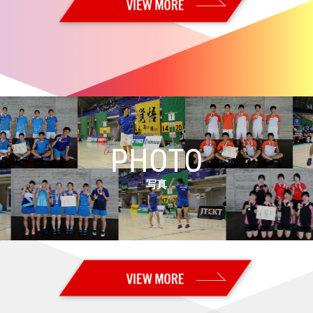
【カナダオープン2026 Super 300・準決勝】日本勢が5種目全てで決勝
進出！ 男子単・女子複は日本勢対決へ
2026.07.03
【カナダオープン2026 Super 300・準々決勝】後藤／吉田が格上に勝
利！ 沖本、鈴木／山北、古賀／齋藤が日本人対決を制す！
2026.07.02
【カナダオープン2026 Super 300・2回戦】日本勢13組が準々決勝進出
2026.07.01
【カナダオープン2026 Super 300・1回戦2日目】日本勢17組が2回戦進
出
PHOTO
2026.06.30
【カナダオープン2026 Super 300・予選／1回戦1日目】日本勢7組が2
回戦進出 男子単：秦野が本戦出場
写真
2026.06.28
【USオープン2026 Super 300・決勝】男子複：山下／岡村が海外ツ
アー初優勝！！ 女子複：髙橋／中出はツアー3連続優勝！！
2026.06.27
【USオープン2026 Super 300・準決勝】男子複：山下／岡村、女子
複：髙橋／中出が決勝進出！
2026.06.26
【USオープン2026 Super 300・準々決勝】女子複：髙橋／中出が格上