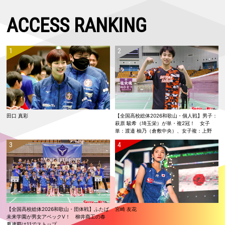
に勝利！ 日本勢5組が準決勝進出
ACCESS RANKING
2026.06.25
【USオープン2026 Super 300・2回戦】日本勢11組が準々決勝進出
2026.06.24
【USオープン2026 Super 300・1回戦2日目】日本勢14組が2回戦進出
2026.06.23
【USオープン2026 Super 300・予選／1回戦1日目】日本勢８組が勝利
2026.06.21
【全日本実業団2026・決勝】男子：トナミ運輸、女子：岐阜Bluvicが優
勝！！
田口 真彩
【全国高校総体2026和歌山・個人戦】男子：
2026.06.20
萩原 駿希（埼玉栄）が単・複2冠！ 女子
【全日本実業団2026・準々決勝／準決勝】男子：トナミ運輸と
単：渡邉 柚乃（倉敷中央）、女子複：上野
優寿／伴野 碧唯（ふたば未来学園）が春夏連
BIPROGY、女子：岐阜BluvicとBIPROGYが決勝進出！
覇！
2026.06.14
【オーストラリアオープン2026 Super 500・決勝】女子単：山口 茜が
優勝！！
2026.06.13
【オーストラリアオープン2026 Super 500・準決勝】山口が決勝進
出！ 奥原はベスト4
【全国高校総体2026和歌山・団体戦】ふたば
宮崎 友花
未来学園が男女アベックV！ 柳井商工の春
2026.06.12
夏連覇は11でストップ