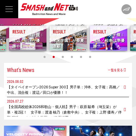
人戦】男子：萩原
駿希（埼玉栄）が
2026.08.02
2026.07.26
単・複2冠！ 女
【タイペイオープ
【中国オープン
2
団
子単：渡邉 柚乃
ン2026 Super
2026 Super
来
（倉敷中央）、女
300】男子単：沖
1000・決勝】女
2
ッ
子複：上野 優寿／
本、女子複：髙橋
子単：山口が優
工
伴野 碧唯（ふたば
／中出、混合複：
勝！！ 女子複：
で
未来学園）が春夏
渡辺／田口が優
福島／松本は準優
連覇！
勝！！
勝
What's News
一覧を見る
2026.08.02
【タイペイオープン2026 Super 300】男子単：沖本、女子複：髙橋／
中出、混合複：渡辺／田口が優勝！！
2026.07.27
【全国高校総体2026和歌山・個人戦】男子：萩原 駿希（埼玉栄）が
単・複2冠！ 女子単：渡邉 柚乃（倉敷中央）、女子複：上野 優寿／伴
野 碧唯（ふたば未来学園）が春夏連覇！
2026.07.26
【中国オープン2026 Super 1000・決勝】女子単：山口が優勝！！ 女