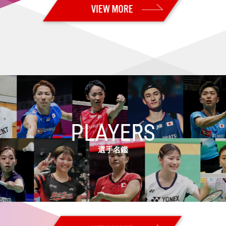
邉いずれも準優勝
2026.07.18
【ジャパンオープン2026 Super 750・準決勝】女子単：山口、男子単：
渡邉が決勝進出！
2026.07.17
【ジャパンオープン2026 Super 750・準々決勝】日本勢7組が準決勝進
出！
2026.07.16
【ジャパンオープン2026 Super 750・2回戦】女子複：鈴木／山北、混
合複：古賀／齋藤、男子複：保木／小林が日本人対決で勝利！
2026.07.15
PLAYERS
【ジャパンオープン2026 Super 750・1回戦2日目】男子単：田中、男
子複：川邊／松川が格上に勝利！ 日本勢15組が2回戦進出
選手名鑑
2026.07.14
【ジャパンオープン2026 Super 750・1回戦1日目】古賀／齋藤がランキ
ング上位に勝利！ 奈良岡、奥原、渡辺／田口も2回戦進出
2026.07.05
【カナダオープン2026 Super 300・決勝】日本勢が5種目制覇！！ 沖
本はSuper 300大会 初制覇！
2026.07.04