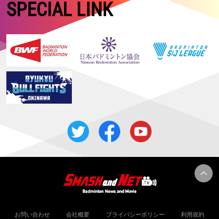
SPECIAL LINK
2026.05.27
【シンガポールオープン2026 Super 750・1回戦2日目】五十嵐／志
田、霜上／保原、渡辺／田口がランキング上位に勝利！
2026.05.26
【シンガポールオープン2026 Super 750・1回戦1日目】男子単：奈良岡
がランキング上位に勝利！
2026.05.24
【日本ランキングサーキット2026】高校2年の渡邉 柚乃が女子単優
勝！ 5種目いずれも初優勝
2026.05.24
【マレーシアマスターズ2026 Super 500・決勝】女子複：櫻本／廣田
は準優勝
2026.05.23
【マレーシアマスターズ2026 Super 500・準決勝】女子複：櫻本／廣
田が決勝進出！ 女子単：明地はベスト4
2026.05.22
【マレーシアマスターズ2026 Super 500・準々決勝】女子単：明地、
女子複：櫻本／廣田が準決勝進出！
2026.05.21
【マレーシアマスターズ2026 Super 500・2回戦】女子複：櫻本／廣田
が志田／五十嵐を破る！ 日本勢５組が準々決勝進出
お問い合わせ
会社概要
プライバシーポリシー
利用規約