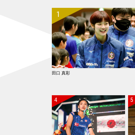
2026.05.15
【タイオープン2026 S
2026.05.14
【タイオープン2026 S
2026.05.13
【タイオープン2026 Su
2026.05.12
【タイオープン2026 S
2026.05.04
【関東大学春季リーグ20
2026.05.02
【トマス＆ユーバー杯20
田口 真彩
2026.05.01
【トマス＆ユーバー杯20
2026.04.30
【トマス＆ユーバー杯20
2026.04.13
【ミズノおもてなしカップ
2026.04.12
【ミズノおもてなしカップ