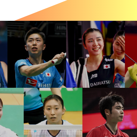
IPROGYが決勝進出！
生 ともに本戦出場ならず