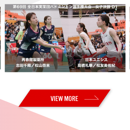
uper 300・決勝】日本勢が5種目制覇！！ 沖本はSuper 300大会 初
Super 300・準決勝】日本勢が5種目全てで決勝進出！ 男子単・女子
 Super 300・準々決勝】後藤／吉田が格上に勝利！ 沖本、鈴木／山
uper 300・2回戦】日本勢13組が準々決勝進出
uper 300・1回戦2日目】日本勢17組が2回戦進出
Super 300・予選／1回戦1日目】日本勢7組が2回戦進出 男子単：秦
uper 300・決勝】男子複：山下／岡村が海外ツアー初優勝！！ 女子
uper 300・準決勝】男子複：山下／岡村、女子複：髙橋／中出が決勝進出
uper 300・準々決勝】女子複：髙橋／中出が格上に勝利！ 日本勢5組が
per 300・2回戦】日本勢11組が準々決勝進出