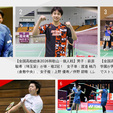
uper 500・準々決勝】日本勢4組が準決勝進出！
uper 500・2回戦】女子複：鈴木／山北、混合複：霜上／保原が難敵に勝
per 500・1回戦2日目】日本勢14組が2回戦進出
uper 500・予選／1回戦1日目】女子複：櫻本／廣田、予選で辛勝
26】男子：日本体育大学、女子：筑波大学が優勝！！
26・準決勝】日本女子、中国に0−3で敗退しベスト４
【全国高校総体2026和歌山・個人戦】男子：萩原
【全国
26・準々決勝】日本男子、フランスに0−3で敗退
駿希（埼玉栄）が単・複2冠！ 女子単：渡邉 柚乃
学園が
（倉敷中央）、女子複：上野 優寿／伴野 碧唯（ふ
でスト
26・準々決勝】日本女子、タイに3−1で勝利して準決勝進出！
たば未来学園）が春夏連覇！
 ジャパン2026】各種目の優勝者〜3位が決まり閉幕
 ジャパン2026】各国のバド愛好者がプレー 12日には松友美佐紀