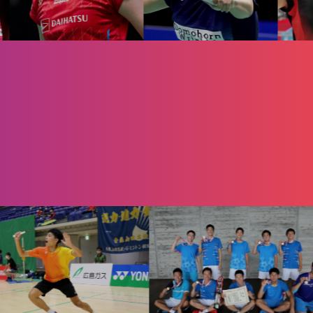
2026.06.06
【インドネシアオープン20
2026.06.05
【インドネシアオープン20
2026.06.04
【インドネシアオープン20
2026.06.03
【インドネシアオープン202
2026.06.02
【インドネシアオープン20
2026.05.31
【シンガポールオープン20
2026.05.30
【シンガポールオープン20
2026.05.29
【シンガポールオープン20
2026.05.28
【シンガポールオープン20
2026.05.27
【シンガポールオープン20
2026.05.26
【シンガポールオープン20