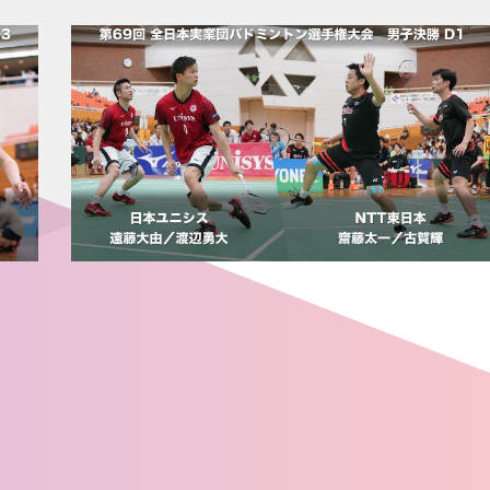
2026.07.05
【カナダオープン2026 S
2026.07.04
【カナダオープン2026 
2026.07.03
【カナダオープン2026
2026.07.02
【カナダオープン2026 S
2026.07.01
【カナダオープン2026 S
2026.06.30
【カナダオープン2026 
2026.06.28
【USオープン2026 S
2026.06.27
【USオープン2026 S
2026.06.26
【USオープン2026 S
2026.06.25
【USオープン2026 Su