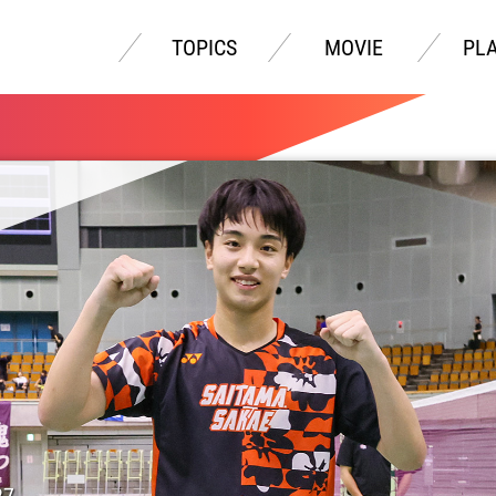
TOPICS
MOVIE
PL