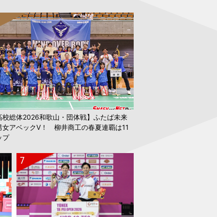
利！
高校総体2026和歌山・団体戦】ふたば未来
男女アベックV！ 柳井商工の春夏連覇は11
ップ
選手・早川賢一さんが来場、ファンと交流