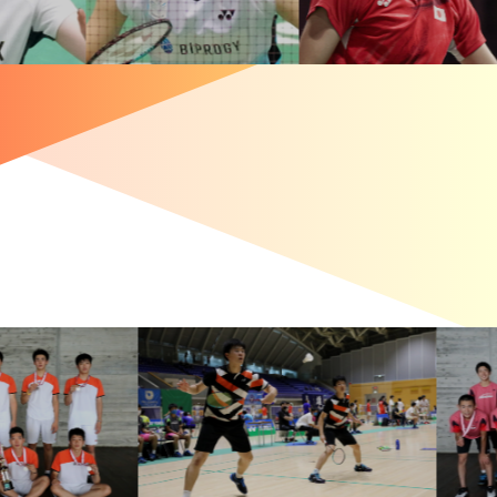
勝進出！
 山口、福島／松本も準決勝進出
女子単：仁平は明地に勝利
優勝
進出！
！ 日本勢4組が準決勝進出
田口がランキング上位に勝利！
利！