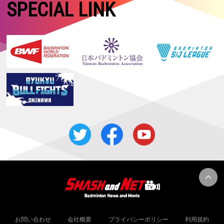
SPECIAL LINK
2026.05.27
【シンガポールオープン2026 Super 750・1回戦2日目】五十嵐／志
田、霜上／保原、渡辺／田口がランキング上位に勝利！
2026.05.26
【シンガポールオープン2026 Super 750・1回戦1日目】男子単：奈良岡
がランキング上位に勝利！
2026.05.24
【日本ランキングサーキット2026】高校2年の渡邉 柚乃が女子単優
勝！ 5種目いずれも初優勝
2026.05.24
【マレーシアマスターズ2026 Super 500・決勝】女子複：櫻本／廣田
は準優勝
2026.05.23
【マレーシアマスターズ2026 Super 500・準決勝】女子複：櫻本／廣
田が決勝進出！ 女子単：明地はベスト4
2026.05.22
【マレーシアマスターズ2026 Super 500・準々決勝】女子単：明地、
女子複：櫻本／廣田が準決勝進出！
2026.05.21
【マレーシアマスターズ2026 Super 500・2回戦】女子複：櫻本／廣田
が志田／五十嵐を破る！ 日本勢５組が準々決勝進出
お問い合わせ
会社概要
プライバシーポリシー
利用規約