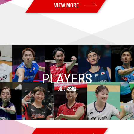
邉いずれも準優勝
2026.07.18
【ジャパンオープン2026 Super 750・準決勝】女子単：山口、男子単：
渡邉が決勝進出！
2026.07.17
【ジャパンオープン2026 Super 750・準々決勝】日本勢7組が準決勝進
出！
2026.07.16
【ジャパンオープン2026 Super 750・2回戦】女子複：鈴木／山北、混
合複：古賀／齋藤、男子複：保木／小林が日本人対決で勝利！
2026.07.15
PLAYERS
【ジャパンオープン2026 Super 750・1回戦2日目】男子単：田中、男
子複：川邊／松川が格上に勝利！ 日本勢15組が2回戦進出
選手名鑑
2026.07.14
【ジャパンオープン2026 Super 750・1回戦1日目】古賀／齋藤がランキ
ング上位に勝利！ 奈良岡、奥原、渡辺／田口も2回戦進出
2026.07.05
【カナダオープン2026 Super 300・決勝】日本勢が5種目制覇！！ 沖
本はSuper 300大会 初制覇！
2026.07.04