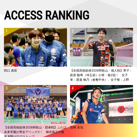
に勝利！ 日本勢5組が準決勝進出
ACCESS RANKING
2026.06.25
【USオープン2026 Super 300・2回戦】日本勢11組が準々決勝進出
2026.06.24
【USオープン2026 Super 300・1回戦2日目】日本勢14組が2回戦進出
2026.06.23
【USオープン2026 Super 300・予選／1回戦1日目】日本勢８組が勝利
2026.06.21
【全日本実業団2026・決勝】男子：トナミ運輸、女子：岐阜Bluvicが優
勝！！
田口 真彩
【全国高校総体2026和歌山・個人戦】男子：
2026.06.20
萩原 駿希（埼玉栄）が単・複2冠！ 女子
【全日本実業団2026・準々決勝／準決勝】男子：トナミ運輸と
単：渡邉 柚乃（倉敷中央）、女子複：上野
優寿／伴野 碧唯（ふたば未来学園）が春夏連
BIPROGY、女子：岐阜BluvicとBIPROGYが決勝進出！
覇！
2026.06.14
【オーストラリアオープン2026 Super 500・決勝】女子単：山口 茜が
優勝！！
2026.06.13
【オーストラリアオープン2026 Super 500・準決勝】山口が決勝進
出！ 奥原はベスト4
【全国高校総体2026和歌山・団体戦】ふたば
宮崎 友花
未来学園が男女アベックV！ 柳井商工の春
2026.06.12
夏連覇は11でストップ