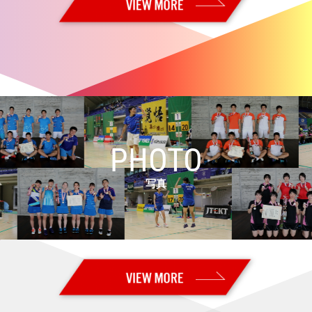
【カナダオープン2026 Super 300・決勝】日本勢が5種目制覇！！ 沖
本はSuper 300大会 初制覇！
2026.07.04
【カナダオープン2026 Super 300・準決勝】日本勢が5種目全てで決勝
進出！ 男子単・女子複は日本勢対決へ
2026.07.03
【カナダオープン2026 Super 300・準々決勝】後藤／吉田が格上に勝
利！ 沖本、鈴木／山北、古賀／齋藤が日本人対決を制す！
2026.07.02
【カナダオープン2026 Super 300・2回戦】日本勢13組が準々決勝進出
PHOTO
2026.07.01
【カナダオープン2026 Super 300・1回戦2日目】日本勢17組が2回戦進
出
写真
2026.06.30
【カナダオープン2026 Super 300・予選／1回戦1日目】日本勢7組が2
回戦進出 男子単：秦野が本戦出場
2026.06.28
【USオープン2026 Super 300・決勝】男子複：山下／岡村が海外ツ
アー初優勝！！ 女子複：髙橋／中出はツアー3連続優勝！！
2026.06.27
【USオープン2026 Super 300・準決勝】男子複：山下／岡村、女子