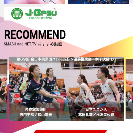
野 碧唯（ふたば未来学園）が春夏連覇！
2026.07.26
【中国オープン2026 Super 1000・決勝】女子単：山口が優勝！！ 女
子複：福島／松本は準優勝
2026.07.25
RECOMMEND
【中国オープン2026 Super 1000・準決勝】山口、福島／松本が決勝進
出！ 宮崎はベスト4
SMASH and NET.TV おすすめ動画
2026.07.24
【中国オープン2026 Super 1000・準々決勝】女子単：宮崎が上位選手
に勝利！ 女子単：山口、女子複：福島／松本も準決勝進出
2026.07.24
【全国高校総体2026和歌山・団体戦】ふたば未来学園が男女アベック
V！ 柳井商工の春夏連覇は11でストップ
2026.07.23
【中国オープン2026 Super 1000・2回戦】混合複：渡辺／田口が上位
ペアに勝利！ 日本勢6組が準々決勝進出
2026.07.22
【中国オープン2026 Super 1000・1回戦2日目】混合複：霜上／保原が
上位ペアに勝利！ 日本勢13組が2回戦進出
2026.07.21
【中国オープン2026 Super 1000・1回戦1日目】男子複：熊谷／西 が上