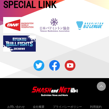
SPECIAL LINK
2026.05.28
【シンガポールオープン2026 Super 750・2回戦】日本勢9組が準々決
勝進出
2026.05.27
【シンガポールオープン2026 Super 750・1回戦2日目】五十嵐／志
田、霜上／保原、渡辺／田口がランキング上位に勝利！
2026.05.26
【シンガポールオープン2026 Super 750・1回戦1日目】男子単：奈良岡
がランキング上位に勝利！
2026.05.24
【日本ランキングサーキット2026】高校2年の渡邉 柚乃が女子単優
勝！ 5種目いずれも初優勝
2026.05.24
【マレーシアマスターズ2026 Super 500・決勝】女子複：櫻本／廣田
は準優勝
2026.05.23
【マレーシアマスターズ2026 Super 500・準決勝】女子複：櫻本／廣
田が決勝進出！ 女子単：明地はベスト4
2026.05.22
【マレーシアマスターズ2026 Super 500・準々決勝】女子単：明地、
女子複：櫻本／廣田が準決勝進出！
お問い合わせ
会社概要
プライバシーポリシー
利用規約