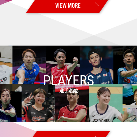
位ペアに勝利！
2026.07.19
【ジャパンオープン2026 Super 750・決勝】女子単：山口、男子単：渡
邉いずれも準優勝
2026.07.18
【ジャパンオープン2026 Super 750・準決勝】女子単：山口、男子単：
渡邉が決勝進出！
2026.07.17
【ジャパンオープン2026 Super 750・準々決勝】日本勢7組が準決勝進
出！
2026.07.16
PLAYERS
【ジャパンオープン2026 Super 750・2回戦】女子複：鈴木／山北、混
合複：古賀／齋藤、男子複：保木／小林が日本人対決で勝利！
選手名鑑
2026.07.15
【ジャパンオープン2026 Super 750・1回戦2日目】男子単：田中、男
子複：川邊／松川が格上に勝利！ 日本勢15組が2回戦進出
2026.07.14
【ジャパンオープン2026 Super 750・1回戦1日目】古賀／齋藤がランキ
ング上位に勝利！ 奈良岡、奥原、渡辺／田口も2回戦進出
2026.07.05