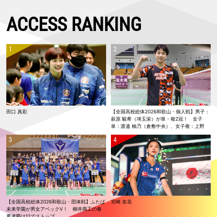
に勝利！ 日本勢5組が準決勝進出
ACCESS RANKING
2026.06.25
【USオープン2026 Super 300・2回戦】日本勢11組が準々決勝進出
2026.06.24
【USオープン2026 Super 300・1回戦2日目】日本勢14組が2回戦進出
2026.06.23
【USオープン2026 Super 300・予選／1回戦1日目】日本勢８組が勝利
2026.06.21
【全日本実業団2026・決勝】男子：トナミ運輸、女子：岐阜Bluvicが優
勝！！
田口 真彩
【全国高校総体2026和歌山・個人戦】男子：
2026.06.20
萩原 駿希（埼玉栄）が単・複2冠！ 女子
【全日本実業団2026・準々決勝／準決勝】男子：トナミ運輸と
単：渡邉 柚乃（倉敷中央）、女子複：上野
優寿／伴野 碧唯（ふたば未来学園）が春夏連
BIPROGY、女子：岐阜BluvicとBIPROGYが決勝進出！
覇！
2026.06.14
【オーストラリアオープン2026 Super 500・決勝】女子単：山口 茜が
優勝！！
2026.06.13
【オーストラリアオープン2026 Super 500・準決勝】山口が決勝進
出！ 奥原はベスト4
【全国高校総体2026和歌山・団体戦】ふたば
宮崎 友花
未来学園が男女アベックV！ 柳井商工の春
2026.06.12
夏連覇は11でストップ