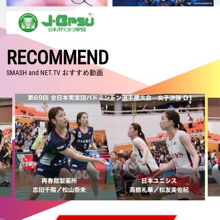
子複：福島／松本は準優勝
2026.07.25
【中国オープン2026 Super 1000・準決勝】山口、福島／松本が決勝進
出！ 宮崎はベスト4
2026.07.24
RECOMMEND
【中国オープン2026 Super 1000・準々決勝】女子単：宮崎が上位選手
に勝利！ 女子単：山口、女子複：福島／松本も準決勝進出
SMASH and NET.TV おすすめ動画
2026.07.24
【全国高校総体2026和歌山・団体戦】ふたば未来学園が男女アベック
V！ 柳井商工の春夏連覇は11でストップ
2026.07.23
【中国オープン2026 Super 1000・2回戦】混合複：渡辺／田口が上位
ペアに勝利！ 日本勢6組が準々決勝進出
2026.07.22
【中国オープン2026 Super 1000・1回戦2日目】混合複：霜上／保原が
上位ペアに勝利！ 日本勢13組が2回戦進出
2026.07.21
【中国オープン2026 Super 1000・1回戦1日目】男子複：熊谷／西 が上
位ペアに勝利！
2026.07.19
【ジャパンオープン2026 Super 750・決勝】女子単：山口、男子単：渡