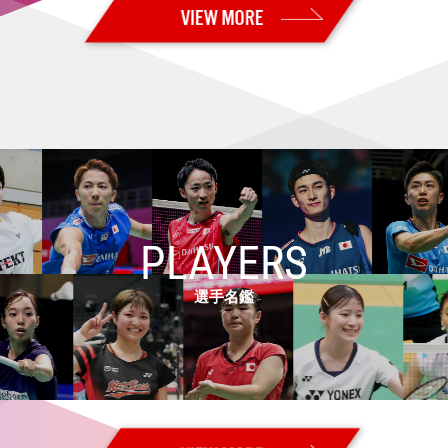
邉いずれも準優勝
2026.07.18
【ジャパンオープン2026 Super 750・準決勝】女子単：山口、男子単：
渡邉が決勝進出！
2026.07.17
【ジャパンオープン2026 Super 750・準々決勝】日本勢7組が準決勝進
出！
2026.07.16
【ジャパンオープン2026 Super 750・2回戦】女子複：鈴木／山北、混
合複：古賀／齋藤、男子複：保木／小林が日本人対決で勝利！
2026.07.15
PLAYERS
【ジャパンオープン2026 Super 750・1回戦2日目】男子単：田中、男
子複：川邊／松川が格上に勝利！ 日本勢15組が2回戦進出
選手名鑑
2026.07.14
【ジャパンオープン2026 Super 750・1回戦1日目】古賀／齋藤がランキ
ング上位に勝利！ 奈良岡、奥原、渡辺／田口も2回戦進出
2026.07.05
【カナダオープン2026 Super 300・決勝】日本勢が5種目制覇！！ 沖
本はSuper 300大会 初制覇！
2026.07.04