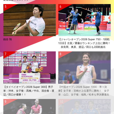
【オーストラリアオープン2026 Super 500・準々決勝】山口、奥原が
準決勝進出
2026.06.11
【オーストラリアオープン2026 Super 500・2回戦】日本勢３組が準々
決勝進出
2026.06.10
【オーストラリアオープン2026 Super 500・1回戦2日目】日本勢5組が
2回戦進出
銭谷 翔
【ジャパンオープン2026 Super 750・1回戦
1日目】古賀／齋藤がランキング上位に勝利！
2026.06.09
奈良岡、奥原、渡辺／田口も2回戦進出
【オーストラリアオープン2026 Super 500・予選／1回戦1日目】男子
単：小川 翔悟、武井 凛生 ともに本戦出場ならず
2026.06.07
【インドネシアオープン2026 Super 1000・決勝】フクマツ優勝！！
山口は準優勝
2026.06.06
【インドネシアオープン2026 Super 1000・準決勝】女子単：山口、女
【タイペイオープン2026 Super 300】男子
【中国オープン2026 Super 1000・準々決
子複：福島／松本が決勝進出！
単：沖本、女子複：髙橋／中出、混合複：渡
勝】女子単：宮崎が上位選手に勝利！ 女子
辺／田口が優勝！！
単：山口、女子複：福島／松本も準決勝進出
2026.06.05
【インドネシアオープン2026 Super 1000・準々決勝】保原／廣上が世
界ランク2位を下す！ 山口、福島／松本も準決勝進出
2026.06.04