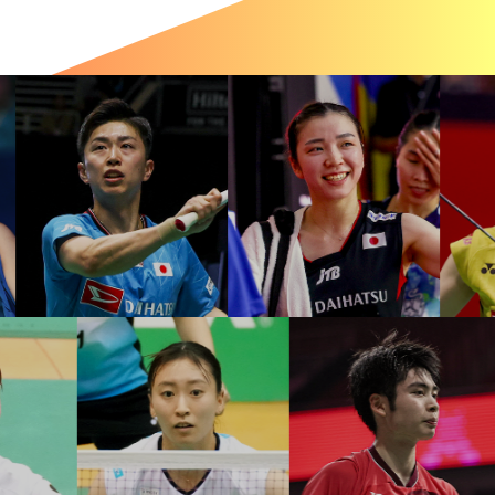
IPROGYが決勝進出！
生 ともに本戦出場ならず