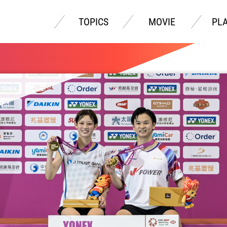
TOPICS
MOVIE
PL