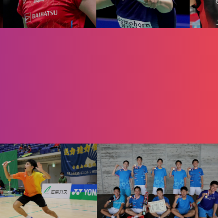
2026.06.07
【インドネシアオープン20
2026.06.06
【インドネシアオープン20
2026.06.05
【インドネシアオープン20
2026.06.04
【インドネシアオープン20
2026.06.03
【インドネシアオープン202
2026.06.02
【インドネシアオープン20
2026.05.31
【シンガポールオープン20
2026.05.30
【シンガポールオープン20
2026.05.29
【シンガポールオープン20
2026.05.28
【シンガポールオープン20
2026.05.27
【シンガポールオープン20