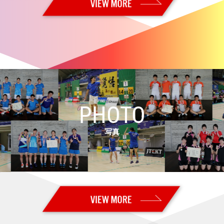
【カナダオープン2026 Super 300・準決勝】日本勢が5種目全てで決勝
進出！ 男子単・女子複は日本勢対決へ
2026.07.03
【カナダオープン2026 Super 300・準々決勝】後藤／吉田が格上に勝
利！ 沖本、鈴木／山北、古賀／齋藤が日本人対決を制す！
2026.07.02
【カナダオープン2026 Super 300・2回戦】日本勢13組が準々決勝進出
2026.07.01
【カナダオープン2026 Super 300・1回戦2日目】日本勢17組が2回戦進
出
PHOTO
2026.06.30
【カナダオープン2026 Super 300・予選／1回戦1日目】日本勢7組が2
回戦進出 男子単：秦野が本戦出場
写真
2026.06.28
【USオープン2026 Super 300・決勝】男子複：山下／岡村が海外ツ
アー初優勝！！ 女子複：髙橋／中出はツアー3連続優勝！！
2026.06.27
【USオープン2026 Super 300・準決勝】男子複：山下／岡村、女子
複：髙橋／中出が決勝進出！
2026.06.26
【USオープン2026 Super 300・準々決勝】女子複：髙橋／中出が格上