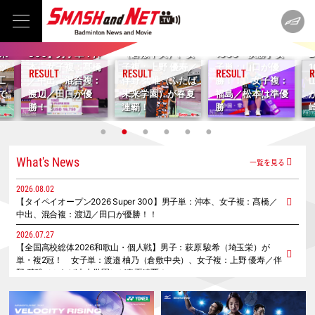
人戦】男子：萩原
駿希（埼玉栄）が
2026.08.02
2026.07.26
単・複2冠！ 女
【タイペイオープ
【中国オープン
2
団
子単：渡邉 柚乃
ン2026 Super
2026 Super
来
（倉敷中央）、女
300】男子単：沖
1000・決勝】女
2
ッ
子複：上野 優寿／
本、女子複：髙橋
子単：山口が優
工
伴野 碧唯（ふたば
／中出、混合複：
勝！！ 女子複：
で
未来学園）が春夏
渡辺／田口が優
福島／松本は準優
連覇！
勝！！
勝
What's News
一覧を見る
2026.08.02
【タイペイオープン2026 Super 300】男子単：沖本、女子複：髙橋／
中出、混合複：渡辺／田口が優勝！！
2026.07.27
【全国高校総体2026和歌山・個人戦】男子：萩原 駿希（埼玉栄）が
単・複2冠！ 女子単：渡邉 柚乃（倉敷中央）、女子複：上野 優寿／伴
野 碧唯（ふたば未来学園）が春夏連覇！
2026.07.26
【中国オープン2026 Super 1000・決勝】女子単：山口が優勝！！ 女