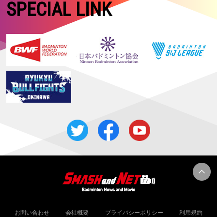
SPECIAL LINK
2026.05.27
【シンガポールオープン2026 Super 750・1回戦2日目】五十嵐／志
田、霜上／保原、渡辺／田口がランキング上位に勝利！
2026.05.26
【シンガポールオープン2026 Super 750・1回戦1日目】男子単：奈良岡
がランキング上位に勝利！
2026.05.24
【日本ランキングサーキット2026】高校2年の渡邉 柚乃が女子単優
勝！ 5種目いずれも初優勝
2026.05.24
【マレーシアマスターズ2026 Super 500・決勝】女子複：櫻本／廣田
は準優勝
2026.05.23
【マレーシアマスターズ2026 Super 500・準決勝】女子複：櫻本／廣
田が決勝進出！ 女子単：明地はベスト4
2026.05.22
【マレーシアマスターズ2026 Super 500・準々決勝】女子単：明地、
女子複：櫻本／廣田が準決勝進出！
2026.05.21
【マレーシアマスターズ2026 Super 500・2回戦】女子複：櫻本／廣田
が志田／五十嵐を破る！ 日本勢５組が準々決勝進出
お問い合わせ
会社概要
プライバシーポリシー
利用規約