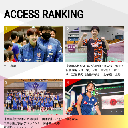
に勝利！ 日本勢5組が準決勝進出
ACCESS RANKING
2026.06.25
【USオープン2026 Super 300・2回戦】日本勢11組が準々決勝進出
2026.06.24
【USオープン2026 Super 300・1回戦2日目】日本勢14組が2回戦進出
2026.06.23
【USオープン2026 Super 300・予選／1回戦1日目】日本勢８組が勝利
2026.06.21
【全日本実業団2026・決勝】男子：トナミ運輸、女子：岐阜Bluvicが優
勝！！
田口 真彩
【全国高校総体2026和歌山・個人戦】男子：
2026.06.20
萩原 駿希（埼玉栄）が単・複2冠！ 女子
【全日本実業団2026・準々決勝／準決勝】男子：トナミ運輸と
単：渡邉 柚乃（倉敷中央）、女子複：上野
優寿／伴野 碧唯（ふたば未来学園）が春夏連
BIPROGY、女子：岐阜BluvicとBIPROGYが決勝進出！
覇！
2026.06.14
【オーストラリアオープン2026 Super 500・決勝】女子単：山口 茜が
優勝！！
2026.06.13
【オーストラリアオープン2026 Super 500・準決勝】山口が決勝進
出！ 奥原はベスト4
【全国高校総体2026和歌山・団体戦】ふたば
宮崎 友花
未来学園が男女アベックV！ 柳井商工の春
2026.06.12
夏連覇は11でストップ