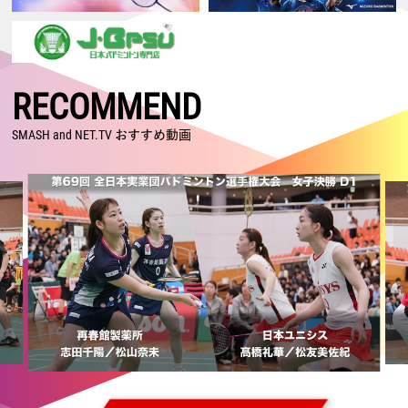
子複：福島／松本は準優勝
2026.07.25
【中国オープン2026 Super 1000・準決勝】山口、福島／松本が決勝進
出！ 宮崎はベスト4
2026.07.24
RECOMMEND
【中国オープン2026 Super 1000・準々決勝】女子単：宮崎が上位選手
に勝利！ 女子単：山口、女子複：福島／松本も準決勝進出
SMASH and NET.TV おすすめ動画
2026.07.24
【全国高校総体2026和歌山・団体戦】ふたば未来学園が男女アベック
V！ 柳井商工の春夏連覇は11でストップ
2026.07.23
【中国オープン2026 Super 1000・2回戦】混合複：渡辺／田口が上位
ペアに勝利！ 日本勢6組が準々決勝進出
2026.07.22
【中国オープン2026 Super 1000・1回戦2日目】混合複：霜上／保原が
上位ペアに勝利！ 日本勢13組が2回戦進出
2026.07.21
【中国オープン2026 Super 1000・1回戦1日目】男子複：熊谷／西 が上
位ペアに勝利！
2026.07.19
【ジャパンオープン2026 Super 750・決勝】女子単：山口、男子単：渡