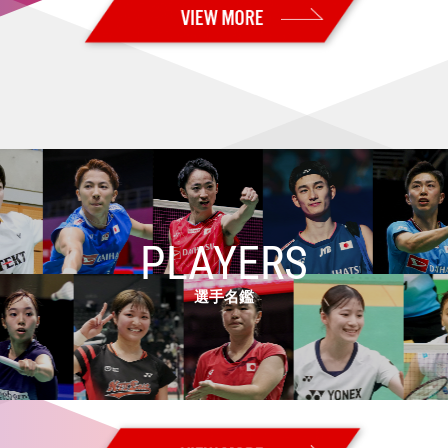
邉いずれも準優勝
2026.07.18
【ジャパンオープン2026 Super 750・準決勝】女子単：山口、男子単：
渡邉が決勝進出！
2026.07.17
【ジャパンオープン2026 Super 750・準々決勝】日本勢7組が準決勝進
出！
2026.07.16
【ジャパンオープン2026 Super 750・2回戦】女子複：鈴木／山北、混
合複：古賀／齋藤、男子複：保木／小林が日本人対決で勝利！
2026.07.15
PLAYERS
【ジャパンオープン2026 Super 750・1回戦2日目】男子単：田中、男
子複：川邊／松川が格上に勝利！ 日本勢15組が2回戦進出
選手名鑑
2026.07.14
【ジャパンオープン2026 Super 750・1回戦1日目】古賀／齋藤がランキ
ング上位に勝利！ 奈良岡、奥原、渡辺／田口も2回戦進出
2026.07.05
【カナダオープン2026 Super 300・決勝】日本勢が5種目制覇！！ 沖
本はSuper 300大会 初制覇！
2026.07.04