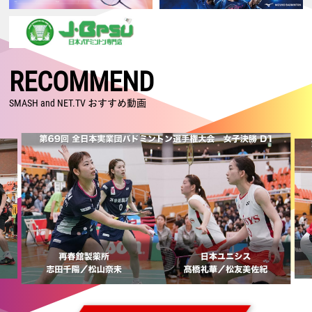
子複：福島／松本は準優勝
2026.07.25
【中国オープン2026 Super 1000・準決勝】山口、福島／松本が決勝進
出！ 宮崎はベスト4
2026.07.24
RECOMMEND
【中国オープン2026 Super 1000・準々決勝】女子単：宮崎が上位選手
に勝利！ 女子単：山口、女子複：福島／松本も準決勝進出
SMASH and NET.TV おすすめ動画
2026.07.24
【全国高校総体2026和歌山・団体戦】ふたば未来学園が男女アベック
V！ 柳井商工の春夏連覇は11でストップ
2026.07.23
【中国オープン2026 Super 1000・2回戦】混合複：渡辺／田口が上位
ペアに勝利！ 日本勢6組が準々決勝進出
2026.07.22
【中国オープン2026 Super 1000・1回戦2日目】混合複：霜上／保原が
上位ペアに勝利！ 日本勢13組が2回戦進出
2026.07.21
【中国オープン2026 Super 1000・1回戦1日目】男子複：熊谷／西 が上
位ペアに勝利！
2026.07.19
【ジャパンオープン2026 Super 750・決勝】女子単：山口、男子単：渡