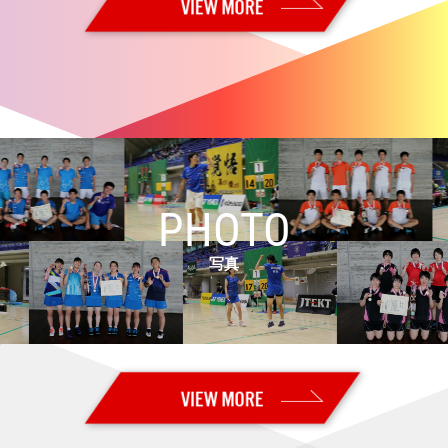
【カナダオープン2026 Super 300・準決勝】日本勢が5種目全てで決勝
進出！ 男子単・女子複は日本勢対決へ
2026.07.03
【カナダオープン2026 Super 300・準々決勝】後藤／吉田が格上に勝
利！ 沖本、鈴木／山北、古賀／齋藤が日本人対決を制す！
2026.07.02
【カナダオープン2026 Super 300・2回戦】日本勢13組が準々決勝進出
2026.07.01
【カナダオープン2026 Super 300・1回戦2日目】日本勢17組が2回戦進
出
PHOTO
2026.06.30
【カナダオープン2026 Super 300・予選／1回戦1日目】日本勢7組が2
回戦進出 男子単：秦野が本戦出場
写真
2026.06.28
【USオープン2026 Super 300・決勝】男子複：山下／岡村が海外ツ
アー初優勝！！ 女子複：髙橋／中出はツアー3連続優勝！！
2026.06.27
【USオープン2026 Super 300・準決勝】男子複：山下／岡村、女子
複：髙橋／中出が決勝進出！
2026.06.26
【USオープン2026 Super 300・準々決勝】女子複：髙橋／中出が格上