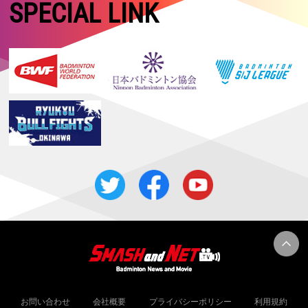
SPECIAL LINK
2026.05.27
【シンガポールオープン2026 Super 750・1回戦2日目】五十嵐／志
田、霜上／保原、渡辺／田口がランキング上位に勝利！
2026.05.26
【シンガポールオープン2026 Super 750・1回戦1日目】男子単：奈良岡
がランキング上位に勝利！
2026.05.24
【日本ランキングサーキット2026】高校2年の渡邉 柚乃が女子単優
勝！ 5種目いずれも初優勝
2026.05.24
【マレーシアマスターズ2026 Super 500・決勝】女子複：櫻本／廣田
は準優勝
2026.05.23
【マレーシアマスターズ2026 Super 500・準決勝】女子複：櫻本／廣
田が決勝進出！ 女子単：明地はベスト4
2026.05.22
【マレーシアマスターズ2026 Super 500・準々決勝】女子単：明地、
女子複：櫻本／廣田が準決勝進出！
2026.05.21
【マレーシアマスターズ2026 Super 500・2回戦】女子複：櫻本／廣田
が志田／五十嵐を破る！ 日本勢５組が準々決勝進出
お問い合わせ
会社概要
プライバシーポリシー
利用規約