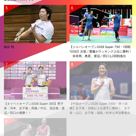
【オーストラリアオープン2026 Super 500・準々決勝】山口、奥原が
準決勝進出
2026.06.11
【オーストラリアオープン2026 Super 500・2回戦】日本勢３組が準々
決勝進出
2026.06.10
【オーストラリアオープン2026 Super 500・1回戦2日目】日本勢5組が
2回戦進出
銭谷 翔
【ジャパンオープン2026 Super 750・1回戦
1日目】古賀／齋藤がランキング上位に勝利！
2026.06.09
奈良岡、奥原、渡辺／田口も2回戦進出
【オーストラリアオープン2026 Super 500・予選／1回戦1日目】男子
単：小川 翔悟、武井 凛生 ともに本戦出場ならず
2026.06.07
【インドネシアオープン2026 Super 1000・決勝】フクマツ優勝！！
山口は準優勝
2026.06.06
【インドネシアオープン2026 Super 1000・準決勝】女子単：山口、女
【タイペイオープン2026 Super 300】男子
【中国オープン2026 Super 1000・準々決
子複：福島／松本が決勝進出！
単：沖本、女子複：髙橋／中出、混合複：渡
勝】女子単：宮崎が上位選手に勝利！ 女子
辺／田口が優勝！！
単：山口、女子複：福島／松本も準決勝進出
2026.06.05
【インドネシアオープン2026 Super 1000・準々決勝】保原／廣上が世
界ランク2位を下す！ 山口、福島／松本も準決勝進出
2026.06.04