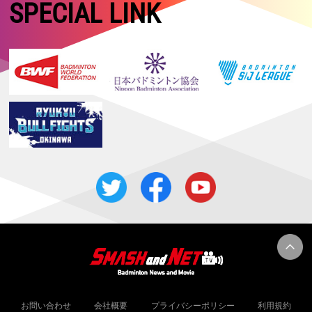
SPECIAL LINK
2026.05.27
【シンガポールオープン2026 Super 750・1回戦2日目】五十嵐／志
田、霜上／保原、渡辺／田口がランキング上位に勝利！
2026.05.26
【シンガポールオープン2026 Super 750・1回戦1日目】男子単：奈良岡
がランキング上位に勝利！
2026.05.24
【日本ランキングサーキット2026】高校2年の渡邉 柚乃が女子単優
勝！ 5種目いずれも初優勝
2026.05.24
【マレーシアマスターズ2026 Super 500・決勝】女子複：櫻本／廣田
は準優勝
2026.05.23
【マレーシアマスターズ2026 Super 500・準決勝】女子複：櫻本／廣
田が決勝進出！ 女子単：明地はベスト4
2026.05.22
【マレーシアマスターズ2026 Super 500・準々決勝】女子単：明地、
女子複：櫻本／廣田が準決勝進出！
2026.05.21
【マレーシアマスターズ2026 Super 500・2回戦】女子複：櫻本／廣田
が志田／五十嵐を破る！ 日本勢５組が準々決勝進出
お問い合わせ
会社概要
プライバシーポリシー
利用規約