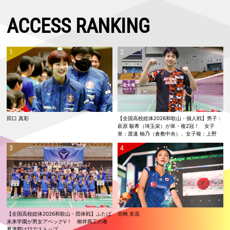
に勝利！ 日本勢5組が準決勝進出
ACCESS RANKING
2026.06.25
【USオープン2026 Super 300・2回戦】日本勢11組が準々決勝進出
2026.06.24
【USオープン2026 Super 300・1回戦2日目】日本勢14組が2回戦進出
2026.06.23
【USオープン2026 Super 300・予選／1回戦1日目】日本勢８組が勝利
2026.06.21
【全日本実業団2026・決勝】男子：トナミ運輸、女子：岐阜Bluvicが優
勝！！
田口 真彩
【全国高校総体2026和歌山・個人戦】男子：
2026.06.20
萩原 駿希（埼玉栄）が単・複2冠！ 女子
【全日本実業団2026・準々決勝／準決勝】男子：トナミ運輸と
単：渡邉 柚乃（倉敷中央）、女子複：上野
優寿／伴野 碧唯（ふたば未来学園）が春夏連
BIPROGY、女子：岐阜BluvicとBIPROGYが決勝進出！
覇！
2026.06.14
【オーストラリアオープン2026 Super 500・決勝】女子単：山口 茜が
優勝！！
2026.06.13
【オーストラリアオープン2026 Super 500・準決勝】山口が決勝進
出！ 奥原はベスト4
【全国高校総体2026和歌山・団体戦】ふたば
宮崎 友花
未来学園が男女アベックV！ 柳井商工の春
2026.06.12
夏連覇は11でストップ