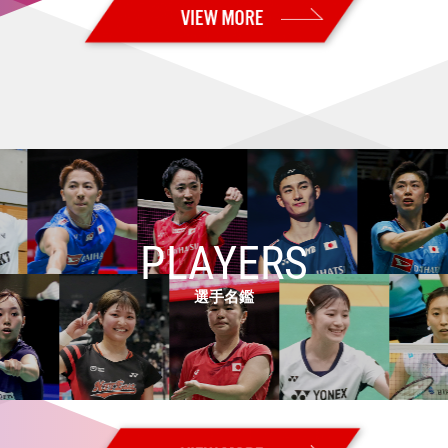
邉いずれも準優勝
2026.07.18
【ジャパンオープン2026 Super 750・準決勝】女子単：山口、男子単：
渡邉が決勝進出！
2026.07.17
【ジャパンオープン2026 Super 750・準々決勝】日本勢7組が準決勝進
出！
2026.07.16
【ジャパンオープン2026 Super 750・2回戦】女子複：鈴木／山北、混
合複：古賀／齋藤、男子複：保木／小林が日本人対決で勝利！
2026.07.15
PLAYERS
【ジャパンオープン2026 Super 750・1回戦2日目】男子単：田中、男
子複：川邊／松川が格上に勝利！ 日本勢15組が2回戦進出
選手名鑑
2026.07.14
【ジャパンオープン2026 Super 750・1回戦1日目】古賀／齋藤がランキ
ング上位に勝利！ 奈良岡、奥原、渡辺／田口も2回戦進出
2026.07.05
【カナダオープン2026 Super 300・決勝】日本勢が5種目制覇！！ 沖
本はSuper 300大会 初制覇！
2026.07.04