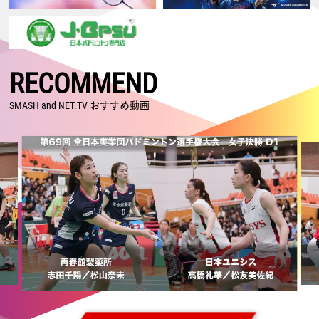
子複：福島／松本は準優勝
2026.07.25
【中国オープン2026 Super 1000・準決勝】山口、福島／松本が決勝進
出！ 宮崎はベスト4
2026.07.24
RECOMMEND
【中国オープン2026 Super 1000・準々決勝】女子単：宮崎が上位選手
に勝利！ 女子単：山口、女子複：福島／松本も準決勝進出
SMASH and NET.TV おすすめ動画
2026.07.24
【全国高校総体2026和歌山・団体戦】ふたば未来学園が男女アベック
V！ 柳井商工の春夏連覇は11でストップ
2026.07.23
【中国オープン2026 Super 1000・2回戦】混合複：渡辺／田口が上位
ペアに勝利！ 日本勢6組が準々決勝進出
2026.07.22
【中国オープン2026 Super 1000・1回戦2日目】混合複：霜上／保原が
上位ペアに勝利！ 日本勢13組が2回戦進出
2026.07.21
【中国オープン2026 Super 1000・1回戦1日目】男子複：熊谷／西 が上
位ペアに勝利！
2026.07.19
【ジャパンオープン2026 Super 750・決勝】女子単：山口、男子単：渡