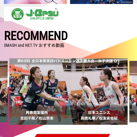
野 碧唯（ふたば未来学園）が春夏連覇！
2026.07.26
【中国オープン2026 Super 1000・決勝】女子単：山口が優勝！！ 女
子複：福島／松本は準優勝
2026.07.25
RECOMMEND
【中国オープン2026 Super 1000・準決勝】山口、福島／松本が決勝進
出！ 宮崎はベスト4
SMASH and NET.TV おすすめ動画
2026.07.24
【中国オープン2026 Super 1000・準々決勝】女子単：宮崎が上位選手
に勝利！ 女子単：山口、女子複：福島／松本も準決勝進出
2026.07.24
【全国高校総体2026和歌山・団体戦】ふたば未来学園が男女アベック
V！ 柳井商工の春夏連覇は11でストップ
2026.07.23
【中国オープン2026 Super 1000・2回戦】混合複：渡辺／田口が上位
ペアに勝利！ 日本勢6組が準々決勝進出
2026.07.22
【中国オープン2026 Super 1000・1回戦2日目】混合複：霜上／保原が
上位ペアに勝利！ 日本勢13組が2回戦進出
2026.07.21
【中国オープン2026 Super 1000・1回戦1日目】男子複：熊谷／西 が上