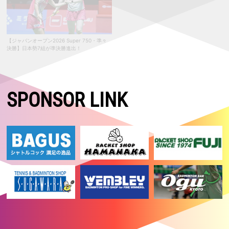
【インドネシアオープン2026 Super 1000・準々決勝】保原／廣上が世
界ランク2位を下す！ 山口、福島／松本も準決勝進出
2026.06.04
【インドネシアオープン2026 Super 1000・2回戦】男子単：田中が世
【ジャパンオープン2026 Super 750・準々
【中国オープン2026 Super 1000・1回戦1日
決勝】日本勢7組が準決勝進出！
目】男子複：熊谷／西 が上位ペアに勝利！
界ランク1位に勝利！！
2026.06.03
【インドネシアオープン2026 Super 1000・1回戦2日目】日本勢12組が
2回戦進出
SPONSOR LINK
2026.06.02
【インドネシアオープン2026 Super 1000・1回戦1日目】日本勢の女子
複3組いずれも勝利 女子単：仁平は明地に勝利
2026.05.31
【シンガポールオープン2026 Super 750・決勝】女子単：山口、混合
複：霜上／保原ともに準優勝
2026.05.30
【シンガポールオープン2026 Super 750・準決勝】女子単：山口、混合
複：霜上／保原が決勝進出！
2026.05.29
【シンガポールオープン2026 Super 750・準々決勝】混合複：霜上／保
原の快進撃止まらず！ 日本勢4組が準決勝進出