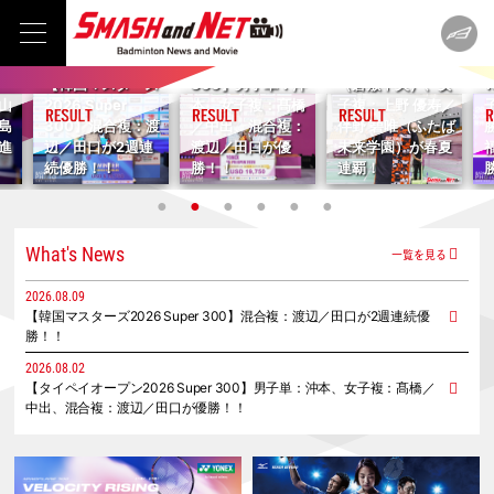
人戦】男子：萩原
駿希（埼玉栄）が
2026.08.02
2
単・複2冠！ 女
【タイペイオープ
子単：渡邉 柚乃
崎
ン2026 Super
2
2026.08.09
（倉敷中央）、女
【韓国マスターズ
300】男子単：沖
子複：上野 優寿／
山
2026 Super
本、女子複：髙橋
伴野 碧唯（ふたば
島
300】混合複：渡
／中出、混合複：
未来学園）が春夏
進
辺／田口が2週連
渡辺／田口が優
連覇！
続優勝！！
勝！！
What's News
一覧を見る
2026.08.09
【韓国マスターズ2026 Super 300】混合複：渡辺／田口が2週連続優
勝！！
2026.08.02
【タイペイオープン2026 Super 300】男子単：沖本、女子複：髙橋／
中出、混合複：渡辺／田口が優勝！！
2026.07.27
【全国高校総体2026和歌山・個人戦】男子：萩原 駿希（埼玉栄）が
単・複2冠！ 女子単：渡邉 柚乃（倉敷中央）、女子複：上野 優寿／伴