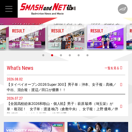
人戦】男子：萩原
駿希（埼玉栄）が
2026.08.02
2026.07.26
単・複2冠！ 女
【タイペイオープ
【中国オープン
2
団
子単：渡邉 柚乃
ン2026 Super
2026 Super
来
（倉敷中央）、女
300】男子単：沖
1000・決勝】女
2
ッ
子複：上野 優寿／
本、女子複：髙橋
子単：山口が優
工
伴野 碧唯（ふたば
／中出、混合複：
勝！！ 女子複：
で
未来学園）が春夏
渡辺／田口が優
福島／松本は準優
連覇！
勝！！
勝
What's News
一覧を見る
2026.08.02
【タイペイオープン2026 Super 300】男子単：沖本、女子複：髙橋／
中出、混合複：渡辺／田口が優勝！！
2026.07.27
【全国高校総体2026和歌山・個人戦】男子：萩原 駿希（埼玉栄）が
単・複2冠！ 女子単：渡邉 柚乃（倉敷中央）、女子複：上野 優寿／伴
野 碧唯（ふたば未来学園）が春夏連覇！
2026.07.26
【中国オープン2026 Super 1000・決勝】女子単：山口が優勝！！ 女