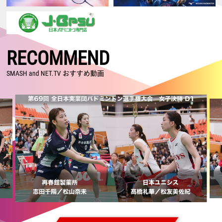
子複：福島／松本は準優勝
2026.07.25
【中国オープン2026 Super 1000・準決勝】山口、福島／松本が決勝進
出！ 宮崎はベスト4
2026.07.24
RECOMMEND
【中国オープン2026 Super 1000・準々決勝】女子単：宮崎が上位選手
に勝利！ 女子単：山口、女子複：福島／松本も準決勝進出
SMASH and NET.TV おすすめ動画
2026.07.24
【全国高校総体2026和歌山・団体戦】ふたば未来学園が男女アベック
V！ 柳井商工の春夏連覇は11でストップ
2026.07.23
【中国オープン2026 Super 1000・2回戦】混合複：渡辺／田口が上位
ペアに勝利！ 日本勢6組が準々決勝進出
2026.07.22
【中国オープン2026 Super 1000・1回戦2日目】混合複：霜上／保原が
上位ペアに勝利！ 日本勢13組が2回戦進出
2026.07.21
【中国オープン2026 Super 1000・1回戦1日目】男子複：熊谷／西 が上
位ペアに勝利！
2026.07.19
【ジャパンオープン2026 Super 750・決勝】女子単：山口、男子単：渡