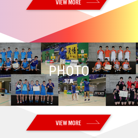
【カナダオープン2026 Super 300・準決勝】日本勢が5種目全てで決勝
進出！ 男子単・女子複は日本勢対決へ
2026.07.03
【カナダオープン2026 Super 300・準々決勝】後藤／吉田が格上に勝
利！ 沖本、鈴木／山北、古賀／齋藤が日本人対決を制す！
2026.07.02
【カナダオープン2026 Super 300・2回戦】日本勢13組が準々決勝進出
2026.07.01
【カナダオープン2026 Super 300・1回戦2日目】日本勢17組が2回戦進
出
PHOTO
2026.06.30
【カナダオープン2026 Super 300・予選／1回戦1日目】日本勢7組が2
回戦進出 男子単：秦野が本戦出場
写真
2026.06.28
【USオープン2026 Super 300・決勝】男子複：山下／岡村が海外ツ
アー初優勝！！ 女子複：髙橋／中出はツアー3連続優勝！！
2026.06.27
【USオープン2026 Super 300・準決勝】男子複：山下／岡村、女子
複：髙橋／中出が決勝進出！
2026.06.26
【USオープン2026 Super 300・準々決勝】女子複：髙橋／中出が格上