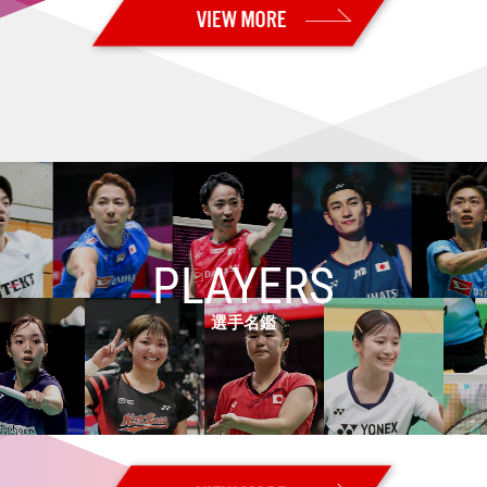
邉いずれも準優勝
2026.07.18
【ジャパンオープン2026 Super 750・準決勝】女子単：山口、男子単：
渡邉が決勝進出！
2026.07.17
【ジャパンオープン2026 Super 750・準々決勝】日本勢7組が準決勝進
出！
2026.07.16
【ジャパンオープン2026 Super 750・2回戦】女子複：鈴木／山北、混
合複：古賀／齋藤、男子複：保木／小林が日本人対決で勝利！
2026.07.15
PLAYERS
【ジャパンオープン2026 Super 750・1回戦2日目】男子単：田中、男
子複：川邊／松川が格上に勝利！ 日本勢15組が2回戦進出
選手名鑑
2026.07.14
【ジャパンオープン2026 Super 750・1回戦1日目】古賀／齋藤がランキ
ング上位に勝利！ 奈良岡、奥原、渡辺／田口も2回戦進出
2026.07.05
【カナダオープン2026 Super 300・決勝】日本勢が5種目制覇！！ 沖
本はSuper 300大会 初制覇！
2026.07.04