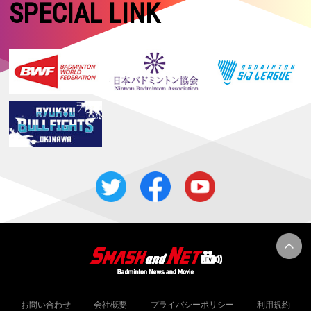
SPECIAL LINK
2026.05.27
【シンガポールオープン2026 Super 750・1回戦2日目】五十嵐／志
田、霜上／保原、渡辺／田口がランキング上位に勝利！
2026.05.26
【シンガポールオープン2026 Super 750・1回戦1日目】男子単：奈良岡
がランキング上位に勝利！
2026.05.24
【日本ランキングサーキット2026】高校2年の渡邉 柚乃が女子単優
勝！ 5種目いずれも初優勝
2026.05.24
【マレーシアマスターズ2026 Super 500・決勝】女子複：櫻本／廣田
は準優勝
2026.05.23
【マレーシアマスターズ2026 Super 500・準決勝】女子複：櫻本／廣
田が決勝進出！ 女子単：明地はベスト4
2026.05.22
【マレーシアマスターズ2026 Super 500・準々決勝】女子単：明地、
女子複：櫻本／廣田が準決勝進出！
2026.05.21
【マレーシアマスターズ2026 Super 500・2回戦】女子複：櫻本／廣田
が志田／五十嵐を破る！ 日本勢５組が準々決勝進出
お問い合わせ
会社概要
プライバシーポリシー
利用規約