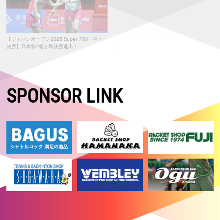
【インドネシアオープン2026 Super 1000・2回戦】男子単：田中が世
界ランク1位に勝利！！
2026.06.03
【インドネシアオープン2026 Super 1000・1回戦2日目】日本勢12組が
【ジャパンオープン2026 Super 750・準々
【中国オープン2026 Super 1000・1回戦1日
決勝】日本勢7組が準決勝進出！
目】男子複：熊谷／西 が上位ペアに勝利！
2回戦進出
2026.06.02
【インドネシアオープン2026 Super 1000・1回戦1日目】日本勢の女子
複3組いずれも勝利 女子単：仁平は明地に勝利
SPONSOR LINK
2026.05.31
【シンガポールオープン2026 Super 750・決勝】女子単：山口、混合
複：霜上／保原ともに準優勝
2026.05.30
【シンガポールオープン2026 Super 750・準決勝】女子単：山口、混合
複：霜上／保原が決勝進出！
2026.05.29
【シンガポールオープン2026 Super 750・準々決勝】混合複：霜上／保
原の快進撃止まらず！ 日本勢4組が準決勝進出
2026.05.28
【シンガポールオープン2026 Super 750・2回戦】日本勢9組が準々決
勝進出