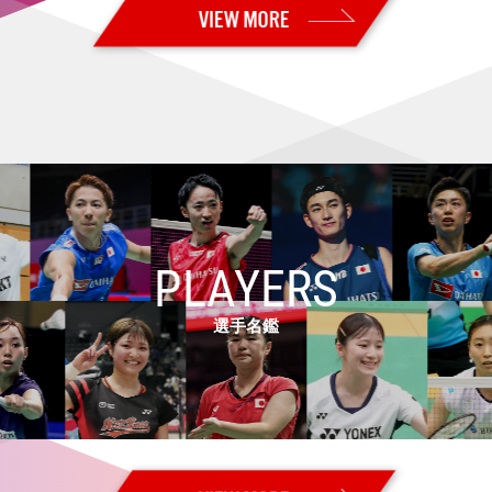
邉いずれも準優勝
2026.07.18
【ジャパンオープン2026 Super 750・準決勝】女子単：山口、男子単：
渡邉が決勝進出！
2026.07.17
【ジャパンオープン2026 Super 750・準々決勝】日本勢7組が準決勝進
出！
2026.07.16
【ジャパンオープン2026 Super 750・2回戦】女子複：鈴木／山北、混
合複：古賀／齋藤、男子複：保木／小林が日本人対決で勝利！
2026.07.15
PLAYERS
【ジャパンオープン2026 Super 750・1回戦2日目】男子単：田中、男
子複：川邊／松川が格上に勝利！ 日本勢15組が2回戦進出
選手名鑑
2026.07.14
【ジャパンオープン2026 Super 750・1回戦1日目】古賀／齋藤がランキ
ング上位に勝利！ 奈良岡、奥原、渡辺／田口も2回戦進出
2026.07.05
【カナダオープン2026 Super 300・決勝】日本勢が5種目制覇！！ 沖
本はSuper 300大会 初制覇！
2026.07.04