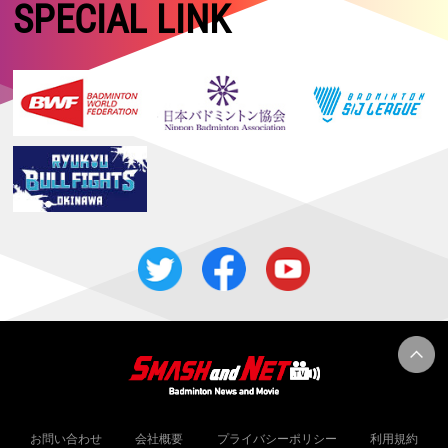
SPECIAL LINK
2026.05.27
【シンガポールオープン2026 Super 750・1回戦2日目】五十嵐／志
田、霜上／保原、渡辺／田口がランキング上位に勝利！
2026.05.26
【シンガポールオープン2026 Super 750・1回戦1日目】男子単：奈良岡
がランキング上位に勝利！
2026.05.24
【日本ランキングサーキット2026】高校2年の渡邉 柚乃が女子単優
勝！ 5種目いずれも初優勝
2026.05.24
【マレーシアマスターズ2026 Super 500・決勝】女子複：櫻本／廣田
は準優勝
2026.05.23
【マレーシアマスターズ2026 Super 500・準決勝】女子複：櫻本／廣
田が決勝進出！ 女子単：明地はベスト4
2026.05.22
【マレーシアマスターズ2026 Super 500・準々決勝】女子単：明地、
女子複：櫻本／廣田が準決勝進出！
2026.05.21
【マレーシアマスターズ2026 Super 500・2回戦】女子複：櫻本／廣田
が志田／五十嵐を破る！ 日本勢５組が準々決勝進出
お問い合わせ
会社概要
プライバシーポリシー
利用規約