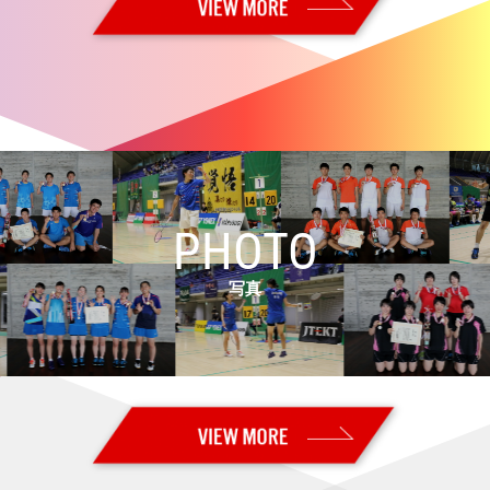
【カナダオープン2026 Super 300・準決勝】日本勢が5種目全てで決勝
進出！ 男子単・女子複は日本勢対決へ
2026.07.03
【カナダオープン2026 Super 300・準々決勝】後藤／吉田が格上に勝
利！ 沖本、鈴木／山北、古賀／齋藤が日本人対決を制す！
2026.07.02
【カナダオープン2026 Super 300・2回戦】日本勢13組が準々決勝進出
2026.07.01
【カナダオープン2026 Super 300・1回戦2日目】日本勢17組が2回戦進
出
PHOTO
2026.06.30
【カナダオープン2026 Super 300・予選／1回戦1日目】日本勢7組が2
回戦進出 男子単：秦野が本戦出場
写真
2026.06.28
【USオープン2026 Super 300・決勝】男子複：山下／岡村が海外ツ
アー初優勝！！ 女子複：髙橋／中出はツアー3連続優勝！！
2026.06.27
【USオープン2026 Super 300・準決勝】男子複：山下／岡村、女子
複：髙橋／中出が決勝進出！
2026.06.26
【USオープン2026 Super 300・準々決勝】女子複：髙橋／中出が格上