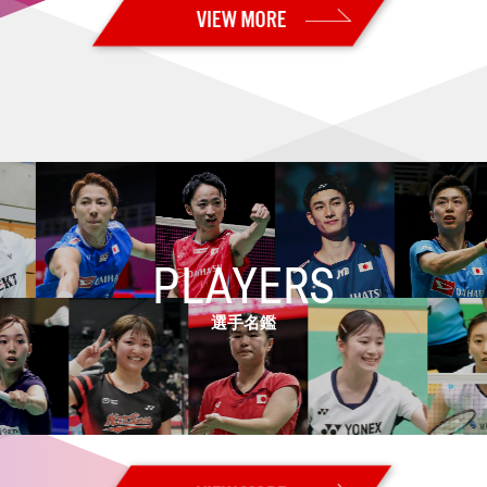
邉いずれも準優勝
2026.07.18
【ジャパンオープン2026 Super 750・準決勝】女子単：山口、男子単：
渡邉が決勝進出！
2026.07.17
【ジャパンオープン2026 Super 750・準々決勝】日本勢7組が準決勝進
出！
2026.07.16
【ジャパンオープン2026 Super 750・2回戦】女子複：鈴木／山北、混
合複：古賀／齋藤、男子複：保木／小林が日本人対決で勝利！
2026.07.15
PLAYERS
【ジャパンオープン2026 Super 750・1回戦2日目】男子単：田中、男
子複：川邊／松川が格上に勝利！ 日本勢15組が2回戦進出
選手名鑑
2026.07.14
【ジャパンオープン2026 Super 750・1回戦1日目】古賀／齋藤がランキ
ング上位に勝利！ 奈良岡、奥原、渡辺／田口も2回戦進出
2026.07.05
【カナダオープン2026 Super 300・決勝】日本勢が5種目制覇！！ 沖
本はSuper 300大会 初制覇！
2026.07.04