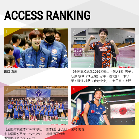
に勝利！ 日本勢5組が準決勝進出
ACCESS RANKING
2026.06.25
【USオープン2026 Super 300・2回戦】日本勢11組が準々決勝進出
2026.06.24
【USオープン2026 Super 300・1回戦2日目】日本勢14組が2回戦進出
2026.06.23
【USオープン2026 Super 300・予選／1回戦1日目】日本勢８組が勝利
2026.06.21
【全日本実業団2026・決勝】男子：トナミ運輸、女子：岐阜Bluvicが優
勝！！
田口 真彩
【全国高校総体2026和歌山・個人戦】男子：
2026.06.20
萩原 駿希（埼玉栄）が単・複2冠！ 女子
【全日本実業団2026・準々決勝／準決勝】男子：トナミ運輸と
単：渡邉 柚乃（倉敷中央）、女子複：上野
優寿／伴野 碧唯（ふたば未来学園）が春夏連
BIPROGY、女子：岐阜BluvicとBIPROGYが決勝進出！
覇！
2026.06.14
【オーストラリアオープン2026 Super 500・決勝】女子単：山口 茜が
優勝！！
2026.06.13
【オーストラリアオープン2026 Super 500・準決勝】山口が決勝進
出！ 奥原はベスト4
【全国高校総体2026和歌山・団体戦】ふたば
宮崎 友花
未来学園が男女アベックV！ 柳井商工の春
2026.06.12
夏連覇は11でストップ