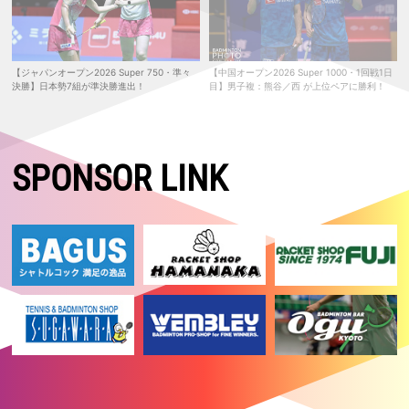
【インドネシアオープン2026 Super 1000・2回戦】男子単：田中が世
界ランク1位に勝利！！
2026.06.03
【インドネシアオープン2026 Super 1000・1回戦2日目】日本勢12組が
【ジャパンオープン2026 Super 750・準々
【中国オープン2026 Super 1000・1回戦1日
決勝】日本勢7組が準決勝進出！
目】男子複：熊谷／西 が上位ペアに勝利！
2回戦進出
2026.06.02
【インドネシアオープン2026 Super 1000・1回戦1日目】日本勢の女子
複3組いずれも勝利 女子単：仁平は明地に勝利
SPONSOR LINK
2026.05.31
【シンガポールオープン2026 Super 750・決勝】女子単：山口、混合
複：霜上／保原ともに準優勝
2026.05.30
【シンガポールオープン2026 Super 750・準決勝】女子単：山口、混合
複：霜上／保原が決勝進出！
2026.05.29
【シンガポールオープン2026 Super 750・準々決勝】混合複：霜上／保
原の快進撃止まらず！ 日本勢4組が準決勝進出
2026.05.28
【シンガポールオープン2026 Super 750・2回戦】日本勢9組が準々決
勝進出