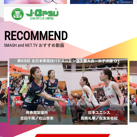
野 碧唯（ふたば未来学園）が春夏連覇！
2026.07.26
【中国オープン2026 Super 1000・決勝】女子単：山口が優勝！！ 女
子複：福島／松本は準優勝
2026.07.25
RECOMMEND
【中国オープン2026 Super 1000・準決勝】山口、福島／松本が決勝進
出！ 宮崎はベスト4
SMASH and NET.TV おすすめ動画
2026.07.24
【中国オープン2026 Super 1000・準々決勝】女子単：宮崎が上位選手
に勝利！ 女子単：山口、女子複：福島／松本も準決勝進出
2026.07.24
【全国高校総体2026和歌山・団体戦】ふたば未来学園が男女アベック
V！ 柳井商工の春夏連覇は11でストップ
2026.07.23
【中国オープン2026 Super 1000・2回戦】混合複：渡辺／田口が上位
ペアに勝利！ 日本勢6組が準々決勝進出
2026.07.22
【中国オープン2026 Super 1000・1回戦2日目】混合複：霜上／保原が
上位ペアに勝利！ 日本勢13組が2回戦進出
2026.07.21
【中国オープン2026 Super 1000・1回戦1日目】男子複：熊谷／西 が上