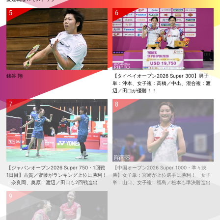
【オーストラリアオープン2026 Super 500・準決勝】山口が決勝進
出！ 奥原はベスト4
2026.06.12
【オーストラリアオープン2026 Super 500・準々決勝】山口、奥原が
準決勝進出
2026.06.11
【オーストラリアオープン2026 Super 500・2回戦】日本勢３組が準々
決勝進出
銭谷 翔
【タイペイオープン2026 Super 300】男子
単：沖本、女子複：髙橋／中出、混合複：渡
2026.06.10
辺／田口が優勝！！
【オーストラリアオープン2026 Super 500・1回戦2日目】日本勢5組が
2回戦進出
2026.06.09
【オーストラリアオープン2026 Super 500・予選／1回戦1日目】男子
単：小川 翔悟、武井 凛生 ともに本戦出場ならず
2026.06.07
【インドネシアオープン2026 Super 1000・決勝】フクマツ優勝！！
【ジャパンオープン2026 Super 750・1回戦
【中国オープン2026 Super 1000・準々決
山口は準優勝
1日目】古賀／齋藤がランキング上位に勝利！
勝】女子単：宮崎が上位選手に勝利！ 女子
奈良岡、奥原、渡辺／田口も2回戦進出
単：山口、女子複：福島／松本も準決勝進出
2026.06.06
【インドネシアオープン2026 Super 1000・準決勝】女子単：山口、女
子複：福島／松本が決勝進出！
2026.06.05