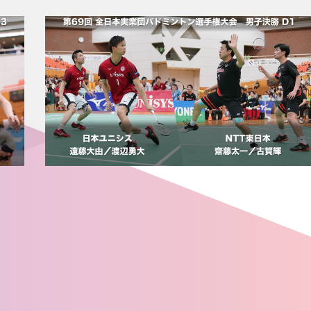
2026.07.05
【カナダオープン2026 S
2026.07.04
【カナダオープン2026 
2026.07.03
【カナダオープン2026
2026.07.02
【カナダオープン2026 S
2026.07.01
【カナダオープン2026 S
2026.06.30
【カナダオープン2026 
2026.06.28
【USオープン2026 S
2026.06.27
【USオープン2026 S
2026.06.26
【USオープン2026 S
2026.06.25
【USオープン2026 Su