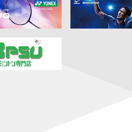
Super 1000・準々決勝】女子単：宮崎が上位選手に勝利！ 女子単：
歌山・団体戦】ふたば未来学園が男女アベックV！ 柳井商工の春夏連覇は
uper 1000・2回戦】混合複：渡辺／田口が上位ペアに勝利！ 日本勢6
uper 1000・1回戦2日目】混合複：霜上／保原が上位ペアに勝利！ 日本
per 1000・1回戦1日目】男子複：熊谷／西 が上位ペアに勝利！
 Super 750・決勝】女子単：山口、男子単：渡邉いずれも準優勝
 Super 750・準決勝】女子単：山口、男子単：渡邉が決勝進出！
 Super 750・準々決勝】日本勢7組が準決勝進出！
6 Super 750・2回戦】女子複：鈴木／山北、混合複：古賀／齋藤、
 Super 750・1回戦2日目】男子単：田中、男子複：川邊／松川が格
 Super 750・1回戦1日目】古賀／齋藤がランキング上位に勝利！ 