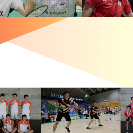
勝進出！
 山口、福島／松本も準決勝進出
女子単：仁平は明地に勝利
優勝
進出！
！ 日本勢4組が準決勝進出
田口がランキング上位に勝利！
利！