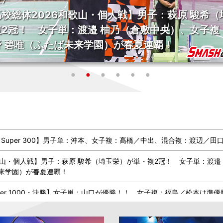
2026.07.26
【中国オープン2026 Super 1000・決
勝！！ 女子複：福島／松本は準優勝
 Super 300】男子単：沖本、女子複：髙橋／中出、混合複：渡辺／田
歌山・個人戦】男子：萩原 駿希（埼玉栄）が単・複2冠！ 女子単：渡邉
未来学園）が春夏連覇！
uper 1000・決勝】女子単：山口が優勝！！ 女子複：福島／松本は準優
uper 1000・準決勝】山口、福島／松本が決勝進出！ 宮崎はベスト4