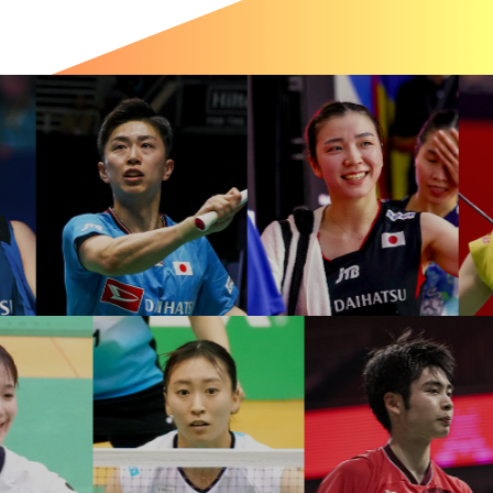
IPROGYが決勝進出！
生 ともに本戦出場ならず