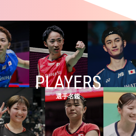
per 300・1回戦2日目】日本勢14組が2回戦進出
per 300・予選／1回戦1日目】日本勢８組が勝利
勝】男子：トナミ運輸、女子：岐阜Bluvicが優勝！！
々決勝／準決勝】男子：トナミ運輸とBIPROGY、女子：岐阜BluvicとB
026 Super 500・決勝】女子単：山口 茜が優勝！！
026 Super 500・準決勝】山口が決勝進出！ 奥原はベスト4
PLAYERS
026 Super 500・準々決勝】山口、奥原が準決勝進出
026 Super 500・2回戦】日本勢３組が準々決勝進出
選手名鑑
26 Super 500・1回戦2日目】日本勢5組が2回戦進出
026 Super 500・予選／1回戦1日目】男子単：小川 翔悟、武井 凛
26 Super 1000・決勝】フクマツ優勝！！ 山口は準優勝