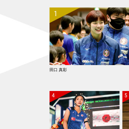
2026.05.15
【タイオープン2026 S
2026.05.14
【タイオープン2026 S
2026.05.13
【タイオープン2026 Su
2026.05.12
【タイオープン2026 S
2026.05.04
【関東大学春季リーグ20
2026.05.02
【トマス＆ユーバー杯20
田口 真彩
2026.05.01
【トマス＆ユーバー杯20
2026.04.30
【トマス＆ユーバー杯20
2026.04.13
【ミズノおもてなしカップ
2026.04.12
【ミズノおもてなしカップ