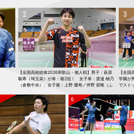
uper 500・準々決勝】日本勢4組が準決勝進出！
uper 500・2回戦】女子複：鈴木／山北、混合複：霜上／保原が難敵に勝
per 500・1回戦2日目】日本勢14組が2回戦進出
uper 500・予選／1回戦1日目】女子複：櫻本／廣田、予選で辛勝
26】男子：日本体育大学、女子：筑波大学が優勝！！
26・準決勝】日本女子、中国に0−3で敗退しベスト４
【全国高校総体2026和歌山・個人戦】男子：萩原
【全国
26・準々決勝】日本男子、フランスに0−3で敗退
駿希（埼玉栄）が単・複2冠！ 女子単：渡邉 柚乃
学園が
（倉敷中央）、女子複：上野 優寿／伴野 碧唯（ふ
でスト
26・準々決勝】日本女子、タイに3−1で勝利して準決勝進出！
たば未来学園）が春夏連覇！
 ジャパン2026】各種目の優勝者〜3位が決まり閉幕
 ジャパン2026】各国のバド愛好者がプレー 12日には松友美佐紀