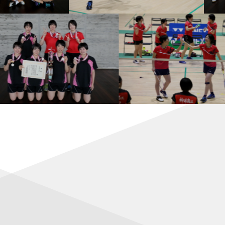
：明地はベスト4
決勝進出！
る！ 日本勢５組が準々決勝進出
勝