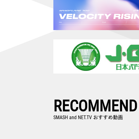
2026.07.24
【中国オープン2026 
2026.07.24
【全国高校総体2026和
2026.07.23
【中国オープン2026 S
2026.07.22
【中国オープン2026 S
2026.07.21
【中国オープン2026 Su
2026.07.19
【ジャパンオープン2026
2026.07.18
【ジャパンオープン2026
2026.07.17
【ジャパンオープン2026
RECOMMEND
2026.07.16
【ジャパンオープン202
SMASH and NET.TV おすすめ動画
2026.07.15
【ジャパンオープン2026
2026.07.14
【ジャパンオープン2026