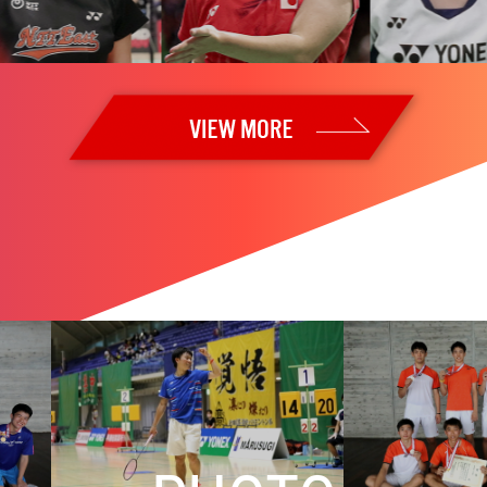
26 Super 1000・準決勝】女子単：山口、女子複：福島／松本が決
26 Super 1000・準々決勝】保原／廣上が世界ランク2位を下す！
26 Super 1000・2回戦】男子単：田中が世界ランク1位に勝利！！
6 Super 1000・1回戦2日目】日本勢12組が2回戦進出
26 Super 1000・1回戦1日目】日本勢の女子複3組いずれも勝利 
26 Super 750・決勝】女子単：山口、混合複：霜上／保原ともに準
26 Super 750・準決勝】女子単：山口、混合複：霜上／保原が決勝
26 Super 750・準々決勝】混合複：霜上／保原の快進撃止まらず
26 Super 750・2回戦】日本勢9組が準々決勝進出
26 Super 750・1回戦2日目】五十嵐／志田、霜上／保原、渡辺／
26 Super 750・1回戦1日目】男子単：奈良岡がランキング上位に勝