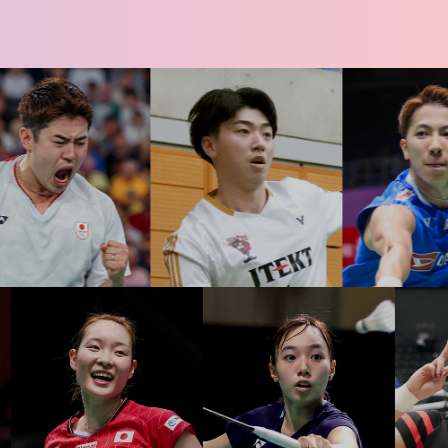
2026.06.24
【USオープン2026 Su
2026.06.23
【USオープン2026 Su
2026.06.21
【全日本実業団2026・決
2026.06.20
【全日本実業団2026・準
2026.06.14
【オーストラリアオープン2
2026.06.13
【オーストラリアオープン2
2026.06.12
【オーストラリアオープン2
2026.06.11
【オーストラリアオープン2
2026.06.10
【オーストラリアオープン20
2026.06.09
【オーストラリアオープン2
2026.06.07
【インドネシアオープン20