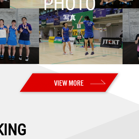
PHOTO
ト2026】高校2年の渡邉 柚乃が女子単優勝！ 5種目いずれも初優勝
写真
26 Super 500・決勝】女子複：櫻本／廣田は準優勝
26 Super 500・準決勝】女子複：櫻本／廣田が決勝進出！ 女子単
26 Super 500・準々決勝】女子単：明地、女子複：櫻本／廣田が準
026 Super 500・2回戦】女子複：櫻本／廣田が志田／五十嵐を破
6 Super 500・1回戦2日目】日本勢9組が2回戦進出
26 Super 500・予選／1回戦1日目】日本勢3組がいずれも勝利
uper 500・決勝】女子単：山口が優勝！！ 女子複：中西／岩永は準優
uper 100】女子複：髙橋／中出が優勝！！
KING
uper 500・準決勝】女子複：中西／岩永、女子単：山口が決勝進出！