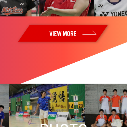
26 Super 1000・準決勝】女子単：山口、女子複：福島／松本が決
26 Super 1000・準々決勝】保原／廣上が世界ランク2位を下す！
26 Super 1000・2回戦】男子単：田中が世界ランク1位に勝利！！
6 Super 1000・1回戦2日目】日本勢12組が2回戦進出
26 Super 1000・1回戦1日目】日本勢の女子複3組いずれも勝利 
26 Super 750・決勝】女子単：山口、混合複：霜上／保原ともに準
26 Super 750・準決勝】女子単：山口、混合複：霜上／保原が決勝
26 Super 750・準々決勝】混合複：霜上／保原の快進撃止まらず
26 Super 750・2回戦】日本勢9組が準々決勝進出
26 Super 750・1回戦2日目】五十嵐／志田、霜上／保原、渡辺／
26 Super 750・1回戦1日目】男子単：奈良岡がランキング上位に勝