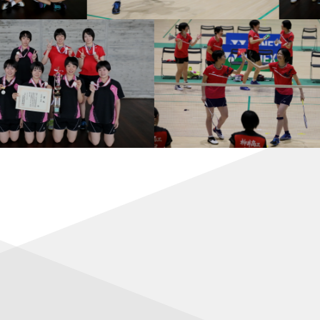
：明地はベスト4
決勝進出！
る！ 日本勢５組が準々決勝進出
勝