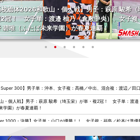
26
ープン2026 Super 1000・決勝】女子単：山口
 女子複：福島／松本は準優勝
 Super 300】男子単：沖本、女子複：髙橋／中出、混合複：渡辺／田
歌山・個人戦】男子：萩原 駿希（埼玉栄）が単・複2冠！ 女子単：渡邉
未来学園）が春夏連覇！
uper 1000・決勝】女子単：山口が優勝！！ 女子複：福島／松本は準優
uper 1000・準決勝】山口、福島／松本が決勝進出！ 宮崎はベスト4