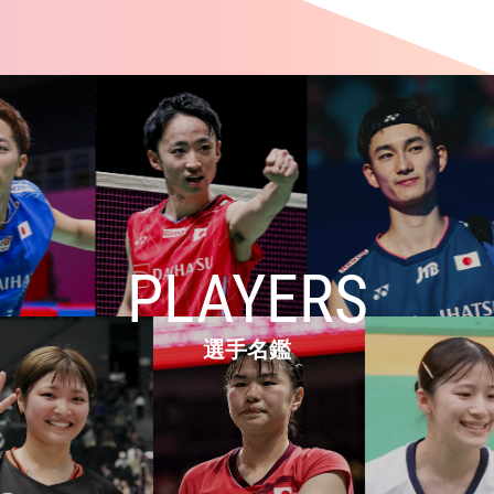
per 300・1回戦2日目】日本勢14組が2回戦進出
per 300・予選／1回戦1日目】日本勢８組が勝利
勝】男子：トナミ運輸、女子：岐阜Bluvicが優勝！！
々決勝／準決勝】男子：トナミ運輸とBIPROGY、女子：岐阜BluvicとB
026 Super 500・決勝】女子単：山口 茜が優勝！！
026 Super 500・準決勝】山口が決勝進出！ 奥原はベスト4
PLAYERS
026 Super 500・準々決勝】山口、奥原が準決勝進出
026 Super 500・2回戦】日本勢３組が準々決勝進出
選手名鑑
26 Super 500・1回戦2日目】日本勢5組が2回戦進出
026 Super 500・予選／1回戦1日目】男子単：小川 翔悟、武井 凛
26 Super 1000・決勝】フクマツ優勝！！ 山口は準優勝