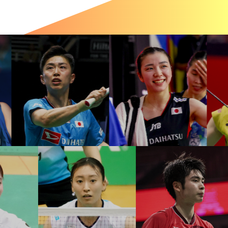
IPROGYが決勝進出！
生 ともに本戦出場ならず