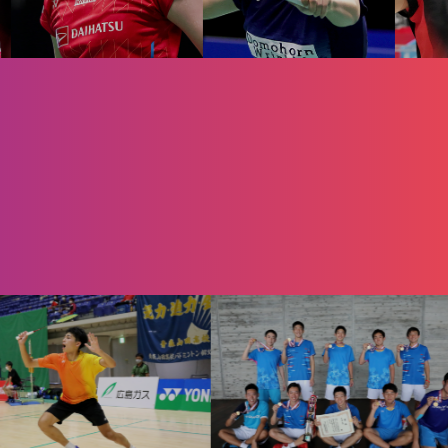
2026.06.06
【インドネシアオープン20
2026.06.05
【インドネシアオープン20
2026.06.04
【インドネシアオープン20
2026.06.03
【インドネシアオープン202
2026.06.02
【インドネシアオープン20
2026.05.31
【シンガポールオープン20
2026.05.30
【シンガポールオープン20
2026.05.29
【シンガポールオープン20
2026.05.28
【シンガポールオープン20
2026.05.27
【シンガポールオープン20
2026.05.26
【シンガポールオープン20