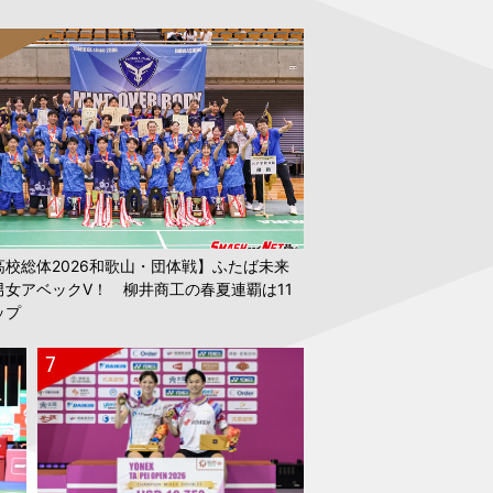
利！
高校総体2026和歌山・団体戦】ふたば未来
男女アベックV！ 柳井商工の春夏連覇は11
ップ
選手・早川賢一さんが来場、ファンと交流