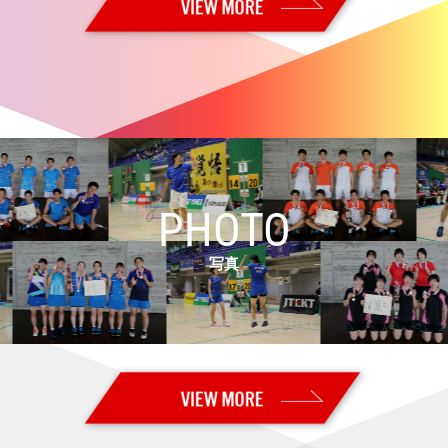
【カナダオープン2026 Super 300・決勝】日本勢が5種目制覇！！ 沖
本はSuper 300大会 初制覇！
2026.07.04
【カナダオープン2026 Super 300・準決勝】日本勢が5種目全てで決勝
進出！ 男子単・女子複は日本勢対決へ
2026.07.03
【カナダオープン2026 Super 300・準々決勝】後藤／吉田が格上に勝
利！ 沖本、鈴木／山北、古賀／齋藤が日本人対決を制す！
2026.07.02
【カナダオープン2026 Super 300・2回戦】日本勢13組が準々決勝進出
PHOTO
2026.07.01
【カナダオープン2026 Super 300・1回戦2日目】日本勢17組が2回戦進
出
写真
2026.06.30
【カナダオープン2026 Super 300・予選／1回戦1日目】日本勢7組が2
回戦進出 男子単：秦野が本戦出場
2026.06.28
【USオープン2026 Super 300・決勝】男子複：山下／岡村が海外ツ
アー初優勝！！ 女子複：髙橋／中出はツアー3連続優勝！！
2026.06.27
【USオープン2026 Super 300・準決勝】男子複：山下／岡村、女子