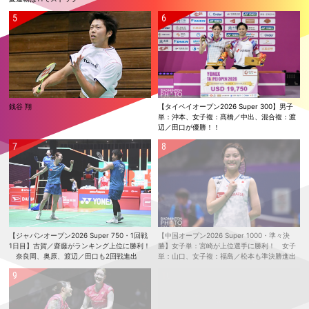
【オーストラリアオープン2026 Super 500・準決勝】山口が決勝進
出！ 奥原はベスト4
2026.06.12
【オーストラリアオープン2026 Super 500・準々決勝】山口、奥原が
準決勝進出
2026.06.11
【オーストラリアオープン2026 Super 500・2回戦】日本勢３組が準々
決勝進出
銭谷 翔
【タイペイオープン2026 Super 300】男子
単：沖本、女子複：髙橋／中出、混合複：渡
2026.06.10
辺／田口が優勝！！
【オーストラリアオープン2026 Super 500・1回戦2日目】日本勢5組が
2回戦進出
2026.06.09
【オーストラリアオープン2026 Super 500・予選／1回戦1日目】男子
単：小川 翔悟、武井 凛生 ともに本戦出場ならず
2026.06.07
【インドネシアオープン2026 Super 1000・決勝】フクマツ優勝！！
【ジャパンオープン2026 Super 750・1回戦
【中国オープン2026 Super 1000・準々決
山口は準優勝
1日目】古賀／齋藤がランキング上位に勝利！
勝】女子単：宮崎が上位選手に勝利！ 女子
奈良岡、奥原、渡辺／田口も2回戦進出
単：山口、女子複：福島／松本も準決勝進出
2026.06.06
【インドネシアオープン2026 Super 1000・準決勝】女子単：山口、女
子複：福島／松本が決勝進出！
2026.06.05