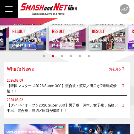
人戦】男子：萩原
駿希（埼玉栄）が
2026.08.02
2
単・複2冠！ 女
【タイペイオープ
子単：渡邉 柚乃
崎
ン2026 Super
2
2026.08.09
（倉敷中央）、女
【韓国マスターズ
300】男子単：沖
子複：上野 優寿／
山
2026 Super
本、女子複：髙橋
伴野 碧唯（ふたば
島
300】混合複：渡
／中出、混合複：
未来学園）が春夏
進
辺／田口が2週連
渡辺／田口が優
連覇！
続優勝！！
勝！！
What's News
一覧を見る
2026.08.09
【韓国マスターズ2026 Super 300】混合複：渡辺／田口が2週連続優
勝！！
2026.08.02
【タイペイオープン2026 Super 300】男子単：沖本、女子複：髙橋／
中出、混合複：渡辺／田口が優勝！！
2026.07.27
【全国高校総体2026和歌山・個人戦】男子：萩原 駿希（埼玉栄）が
単・複2冠！ 女子単：渡邉 柚乃（倉敷中央）、女子複：上野 優寿／伴