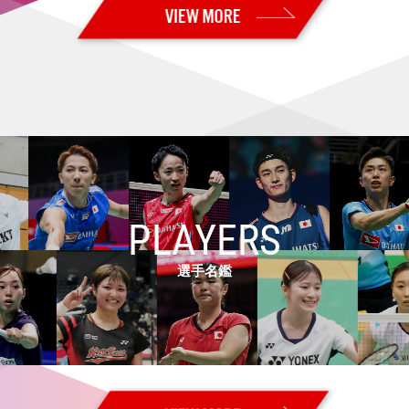
位ペアに勝利！
2026.07.19
【ジャパンオープン2026 Super 750・決勝】女子単：山口、男子単：渡
邉いずれも準優勝
2026.07.18
【ジャパンオープン2026 Super 750・準決勝】女子単：山口、男子単：
渡邉が決勝進出！
2026.07.17
【ジャパンオープン2026 Super 750・準々決勝】日本勢7組が準決勝進
出！
2026.07.16
PLAYERS
【ジャパンオープン2026 Super 750・2回戦】女子複：鈴木／山北、混
合複：古賀／齋藤、男子複：保木／小林が日本人対決で勝利！
選手名鑑
2026.07.15
【ジャパンオープン2026 Super 750・1回戦2日目】男子単：田中、男
子複：川邊／松川が格上に勝利！ 日本勢15組が2回戦進出
2026.07.14
【ジャパンオープン2026 Super 750・1回戦1日目】古賀／齋藤がランキ
ング上位に勝利！ 奈良岡、奥原、渡辺／田口も2回戦進出
2026.07.05