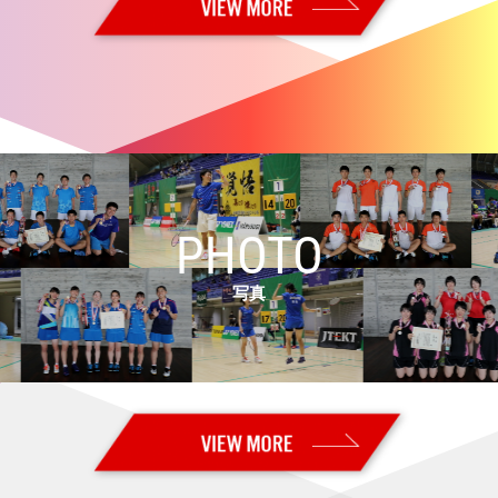
【カナダオープン2026 Super 300・準決勝】日本勢が5種目全てで決勝
進出！ 男子単・女子複は日本勢対決へ
2026.07.03
【カナダオープン2026 Super 300・準々決勝】後藤／吉田が格上に勝
利！ 沖本、鈴木／山北、古賀／齋藤が日本人対決を制す！
2026.07.02
【カナダオープン2026 Super 300・2回戦】日本勢13組が準々決勝進出
2026.07.01
【カナダオープン2026 Super 300・1回戦2日目】日本勢17組が2回戦進
出
PHOTO
2026.06.30
【カナダオープン2026 Super 300・予選／1回戦1日目】日本勢7組が2
回戦進出 男子単：秦野が本戦出場
写真
2026.06.28
【USオープン2026 Super 300・決勝】男子複：山下／岡村が海外ツ
アー初優勝！！ 女子複：髙橋／中出はツアー3連続優勝！！
2026.06.27
【USオープン2026 Super 300・準決勝】男子複：山下／岡村、女子
複：髙橋／中出が決勝進出！
2026.06.26
【USオープン2026 Super 300・準々決勝】女子複：髙橋／中出が格上