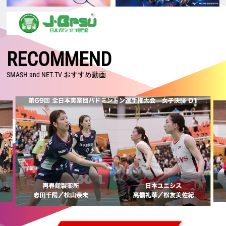
子複：福島／松本は準優勝
2026.07.25
【中国オープン2026 Super 1000・準決勝】山口、福島／松本が決勝進
出！ 宮崎はベスト4
2026.07.24
RECOMMEND
【中国オープン2026 Super 1000・準々決勝】女子単：宮崎が上位選手
に勝利！ 女子単：山口、女子複：福島／松本も準決勝進出
SMASH and NET.TV おすすめ動画
2026.07.24
【全国高校総体2026和歌山・団体戦】ふたば未来学園が男女アベック
V！ 柳井商工の春夏連覇は11でストップ
2026.07.23
【中国オープン2026 Super 1000・2回戦】混合複：渡辺／田口が上位
ペアに勝利！ 日本勢6組が準々決勝進出
2026.07.22
【中国オープン2026 Super 1000・1回戦2日目】混合複：霜上／保原が
上位ペアに勝利！ 日本勢13組が2回戦進出
2026.07.21
【中国オープン2026 Super 1000・1回戦1日目】男子複：熊谷／西 が上
位ペアに勝利！
2026.07.19
【ジャパンオープン2026 Super 750・決勝】女子単：山口、男子単：渡