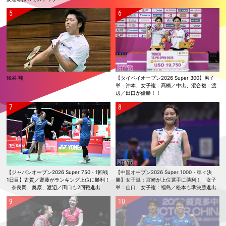
【オーストラリアオープン2026 Super 500・準々決勝】山口、奥原が
準決勝進出
2026.06.11
【オーストラリアオープン2026 Super 500・2回戦】日本勢３組が準々
決勝進出
2026.06.10
【オーストラリアオープン2026 Super 500・1回戦2日目】日本勢5組が
2回戦進出
銭谷 翔
【タイペイオープン2026 Super 300】男子
単：沖本、女子複：髙橋／中出、混合複：渡
2026.06.09
辺／田口が優勝！！
【オーストラリアオープン2026 Super 500・予選／1回戦1日目】男子
単：小川 翔悟、武井 凛生 ともに本戦出場ならず
2026.06.07
【インドネシアオープン2026 Super 1000・決勝】フクマツ優勝！！
山口は準優勝
2026.06.06
【インドネシアオープン2026 Super 1000・準決勝】女子単：山口、女
【ジャパンオープン2026 Super 750・1回戦
【中国オープン2026 Super 1000・準々決
子複：福島／松本が決勝進出！
1日目】古賀／齋藤がランキング上位に勝利！
勝】女子単：宮崎が上位選手に勝利！ 女子
奈良岡、奥原、渡辺／田口も2回戦進出
単：山口、女子複：福島／松本も準決勝進出
2026.06.05
【インドネシアオープン2026 Super 1000・準々決勝】保原／廣上が世
界ランク2位を下す！ 山口、福島／松本も準決勝進出
2026.06.04