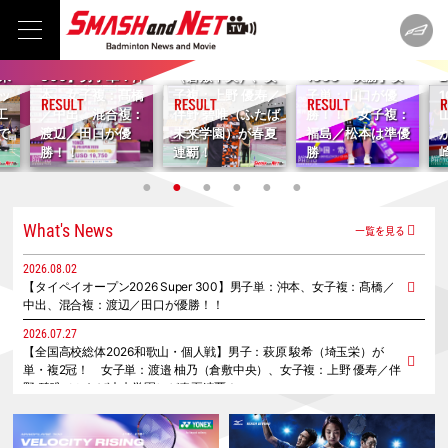
人戦】男子：萩原
駿希（埼玉栄）が
2026.08.02
2026.07.26
単・複2冠！ 女
【タイペイオープ
【中国オープン
2
団
子単：渡邉 柚乃
ン2026 Super
2026 Super
来
（倉敷中央）、女
300】男子単：沖
1000・決勝】女
2
ッ
子複：上野 優寿／
本、女子複：髙橋
子単：山口が優
工
伴野 碧唯（ふたば
／中出、混合複：
勝！！ 女子複：
で
未来学園）が春夏
渡辺／田口が優
福島／松本は準優
連覇！
勝！！
勝
What's News
一覧を見る
2026.08.02
【タイペイオープン2026 Super 300】男子単：沖本、女子複：髙橋／
中出、混合複：渡辺／田口が優勝！！
2026.07.27
【全国高校総体2026和歌山・個人戦】男子：萩原 駿希（埼玉栄）が
単・複2冠！ 女子単：渡邉 柚乃（倉敷中央）、女子複：上野 優寿／伴
野 碧唯（ふたば未来学園）が春夏連覇！
2026.07.26
【中国オープン2026 Super 1000・決勝】女子単：山口が優勝！！ 女