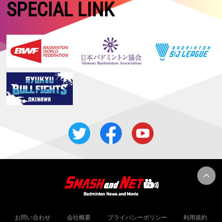
SPECIAL LINK
2026.05.27
【シンガポールオープン2026 Super 750・1回戦2日目】五十嵐／志
田、霜上／保原、渡辺／田口がランキング上位に勝利！
2026.05.26
【シンガポールオープン2026 Super 750・1回戦1日目】男子単：奈良岡
がランキング上位に勝利！
2026.05.24
【日本ランキングサーキット2026】高校2年の渡邉 柚乃が女子単優
勝！ 5種目いずれも初優勝
2026.05.24
【マレーシアマスターズ2026 Super 500・決勝】女子複：櫻本／廣田
は準優勝
2026.05.23
【マレーシアマスターズ2026 Super 500・準決勝】女子複：櫻本／廣
田が決勝進出！ 女子単：明地はベスト4
2026.05.22
【マレーシアマスターズ2026 Super 500・準々決勝】女子単：明地、
女子複：櫻本／廣田が準決勝進出！
2026.05.21
【マレーシアマスターズ2026 Super 500・2回戦】女子複：櫻本／廣田
が志田／五十嵐を破る！ 日本勢５組が準々決勝進出
お問い合わせ
会社概要
プライバシーポリシー
利用規約