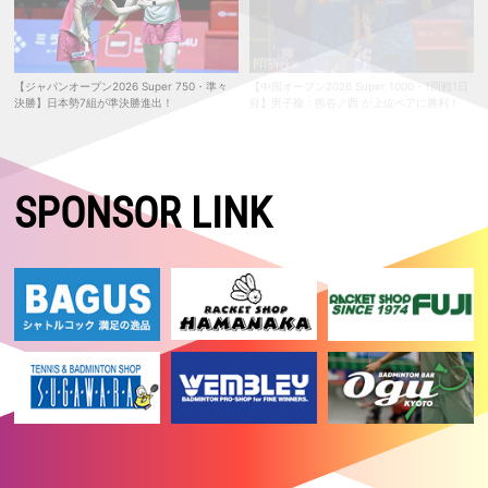
【インドネシアオープン2026 Super 1000・準々決勝】保原／廣上が世
界ランク2位を下す！ 山口、福島／松本も準決勝進出
2026.06.04
【インドネシアオープン2026 Super 1000・2回戦】男子単：田中が世
【ジャパンオープン2026 Super 750・準々
【中国オープン2026 Super 1000・1回戦1日
決勝】日本勢7組が準決勝進出！
目】男子複：熊谷／西 が上位ペアに勝利！
界ランク1位に勝利！！
2026.06.03
【インドネシアオープン2026 Super 1000・1回戦2日目】日本勢12組が
2回戦進出
SPONSOR LINK
2026.06.02
【インドネシアオープン2026 Super 1000・1回戦1日目】日本勢の女子
複3組いずれも勝利 女子単：仁平は明地に勝利
2026.05.31
【シンガポールオープン2026 Super 750・決勝】女子単：山口、混合
複：霜上／保原ともに準優勝
2026.05.30
【シンガポールオープン2026 Super 750・準決勝】女子単：山口、混合
複：霜上／保原が決勝進出！
2026.05.29
【シンガポールオープン2026 Super 750・準々決勝】混合複：霜上／保
原の快進撃止まらず！ 日本勢4組が準決勝進出