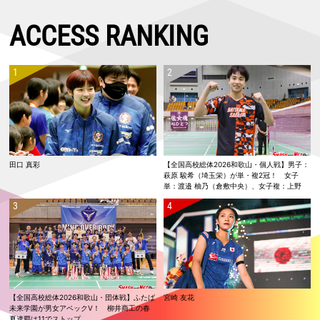
複：髙橋／中出が決勝進出！
ACCESS RANKING
2026.06.26
【USオープン2026 Super 300・準々決勝】女子複：髙橋／中出が格上
に勝利！ 日本勢5組が準決勝進出
2026.06.25
【USオープン2026 Super 300・2回戦】日本勢11組が準々決勝進出
2026.06.24
【USオープン2026 Super 300・1回戦2日目】日本勢14組が2回戦進出
2026.06.23
【USオープン2026 Super 300・予選／1回戦1日目】日本勢８組が勝利
田口 真彩
【全国高校総体2026和歌山・個人戦】男子：
2026.06.21
萩原 駿希（埼玉栄）が単・複2冠！ 女子
【全日本実業団2026・決勝】男子：トナミ運輸、女子：岐阜Bluvicが優
単：渡邉 柚乃（倉敷中央）、女子複：上野
優寿／伴野 碧唯（ふたば未来学園）が春夏連
勝！！
覇！
2026.06.20
【全日本実業団2026・準々決勝／準決勝】男子：トナミ運輸と
BIPROGY、女子：岐阜BluvicとBIPROGYが決勝進出！
2026.06.14
【オーストラリアオープン2026 Super 500・決勝】女子単：山口 茜が
優勝！！
【全国高校総体2026和歌山・団体戦】ふたば
宮崎 友花
未来学園が男女アベックV！ 柳井商工の春
2026.06.13
夏連覇は11でストップ