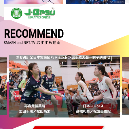
野 碧唯（ふたば未来学園）が春夏連覇！
2026.07.26
【中国オープン2026 Super 1000・決勝】女子単：山口が優勝！！ 女
子複：福島／松本は準優勝
2026.07.25
RECOMMEND
【中国オープン2026 Super 1000・準決勝】山口、福島／松本が決勝進
出！ 宮崎はベスト4
SMASH and NET.TV おすすめ動画
2026.07.24
【中国オープン2026 Super 1000・準々決勝】女子単：宮崎が上位選手
に勝利！ 女子単：山口、女子複：福島／松本も準決勝進出
2026.07.24
【全国高校総体2026和歌山・団体戦】ふたば未来学園が男女アベック
V！ 柳井商工の春夏連覇は11でストップ
2026.07.23
【中国オープン2026 Super 1000・2回戦】混合複：渡辺／田口が上位
ペアに勝利！ 日本勢6組が準々決勝進出
2026.07.22
【中国オープン2026 Super 1000・1回戦2日目】混合複：霜上／保原が
上位ペアに勝利！ 日本勢13組が2回戦進出
2026.07.21
【中国オープン2026 Super 1000・1回戦1日目】男子複：熊谷／西 が上