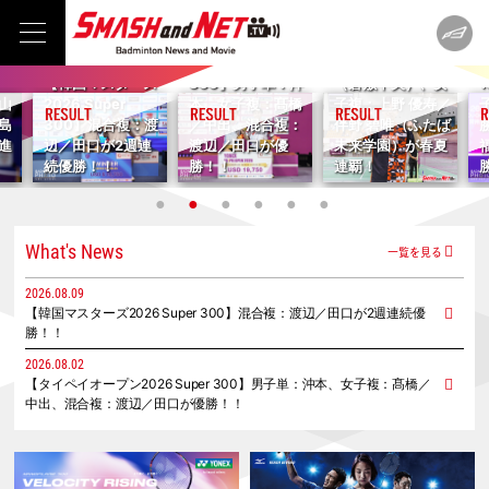
人戦】男子：萩原
駿希（埼玉栄）が
2026.08.02
2
単・複2冠！ 女
【タイペイオープ
子単：渡邉 柚乃
崎
ン2026 Super
2
2026.08.09
（倉敷中央）、女
【韓国マスターズ
300】男子単：沖
子複：上野 優寿／
山
2026 Super
本、女子複：髙橋
伴野 碧唯（ふたば
島
300】混合複：渡
／中出、混合複：
未来学園）が春夏
進
辺／田口が2週連
渡辺／田口が優
連覇！
続優勝！！
勝！！
What's News
一覧を見る
2026.08.09
【韓国マスターズ2026 Super 300】混合複：渡辺／田口が2週連続優
勝！！
2026.08.02
【タイペイオープン2026 Super 300】男子単：沖本、女子複：髙橋／
中出、混合複：渡辺／田口が優勝！！
2026.07.27
【全国高校総体2026和歌山・個人戦】男子：萩原 駿希（埼玉栄）が
単・複2冠！ 女子単：渡邉 柚乃（倉敷中央）、女子複：上野 優寿／伴