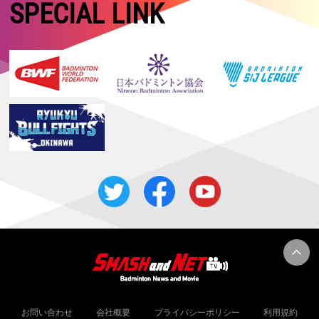
SPECIAL LINK
2026.05.28
【シンガポールオープン2026 Super 750・2回戦】日本勢9組が準々決
勝進出
2026.05.27
【シンガポールオープン2026 Super 750・1回戦2日目】五十嵐／志
田、霜上／保原、渡辺／田口がランキング上位に勝利！
2026.05.26
【シンガポールオープン2026 Super 750・1回戦1日目】男子単：奈良岡
がランキング上位に勝利！
2026.05.24
【日本ランキングサーキット2026】高校2年の渡邉 柚乃が女子単優
勝！ 5種目いずれも初優勝
2026.05.24
【マレーシアマスターズ2026 Super 500・決勝】女子複：櫻本／廣田
は準優勝
2026.05.23
【マレーシアマスターズ2026 Super 500・準決勝】女子複：櫻本／廣
田が決勝進出！ 女子単：明地はベスト4
2026.05.22
【マレーシアマスターズ2026 Super 500・準々決勝】女子単：明地、
女子複：櫻本／廣田が準決勝進出！
お問い合わせ
会社概要
プライバシーポリシー
利用規約