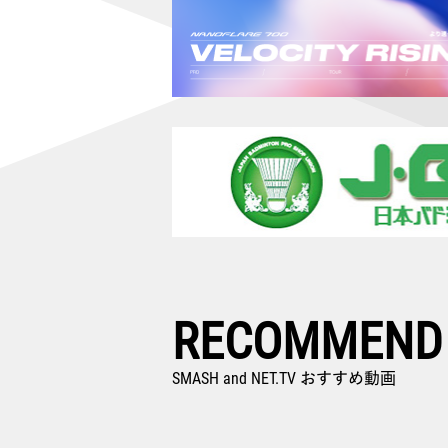
2026.07.24
【中国オープン2026 
2026.07.24
【全国高校総体2026和
2026.07.23
【中国オープン2026 S
2026.07.22
【中国オープン2026 S
2026.07.21
【中国オープン2026 Su
2026.07.19
【ジャパンオープン2026
2026.07.18
【ジャパンオープン2026
2026.07.17
【ジャパンオープン2026
RECOMMEND
2026.07.16
【ジャパンオープン202
SMASH and NET.TV おすすめ動画
2026.07.15
【ジャパンオープン2026
2026.07.14
【ジャパンオープン2026