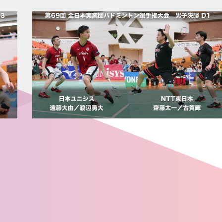
2026.07.05
【カナダオープン2026 S
2026.07.04
【カナダオープン2026 
2026.07.03
【カナダオープン2026
2026.07.02
【カナダオープン2026 S
2026.07.01
【カナダオープン2026 S
2026.06.30
【カナダオープン2026 
2026.06.28
【USオープン2026 S
2026.06.27
【USオープン2026 S
2026.06.26
【USオープン2026 S
2026.06.25
【USオープン2026 Su