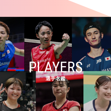
per 300・1回戦2日目】日本勢14組が2回戦進出
per 300・予選／1回戦1日目】日本勢８組が勝利
勝】男子：トナミ運輸、女子：岐阜Bluvicが優勝！！
々決勝／準決勝】男子：トナミ運輸とBIPROGY、女子：岐阜BluvicとB
026 Super 500・決勝】女子単：山口 茜が優勝！！
026 Super 500・準決勝】山口が決勝進出！ 奥原はベスト4
PLAYERS
026 Super 500・準々決勝】山口、奥原が準決勝進出
026 Super 500・2回戦】日本勢３組が準々決勝進出
選手名鑑
26 Super 500・1回戦2日目】日本勢5組が2回戦進出
026 Super 500・予選／1回戦1日目】男子単：小川 翔悟、武井 凛
26 Super 1000・決勝】フクマツ優勝！！ 山口は準優勝