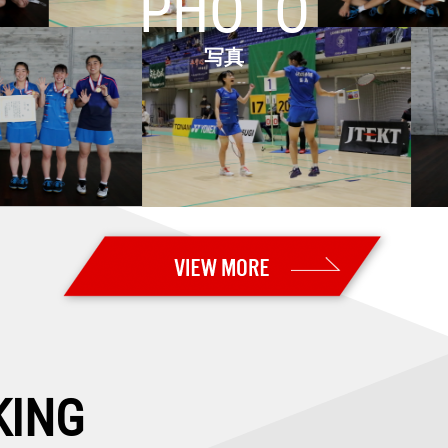
PHOTO
ト2026】高校2年の渡邉 柚乃が女子単優勝！ 5種目いずれも初優勝
写真
26 Super 500・決勝】女子複：櫻本／廣田は準優勝
26 Super 500・準決勝】女子複：櫻本／廣田が決勝進出！ 女子単
26 Super 500・準々決勝】女子単：明地、女子複：櫻本／廣田が準
026 Super 500・2回戦】女子複：櫻本／廣田が志田／五十嵐を破
6 Super 500・1回戦2日目】日本勢9組が2回戦進出
26 Super 500・予選／1回戦1日目】日本勢3組がいずれも勝利
uper 500・決勝】女子単：山口が優勝！！ 女子複：中西／岩永は準優
uper 100】女子複：髙橋／中出が優勝！！
KING
uper 500・準決勝】女子複：中西／岩永、女子単：山口が決勝進出！