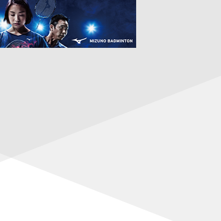
山口、女子複：福島／松本も準決勝進出
11でストップ
組が準々決勝進出
勢13組が2回戦進出
男子複：保木／小林が日本人対決で勝利！
上に勝利！ 日本勢15組が2回戦進出
奈良岡、奥原、渡辺／田口も2回戦進出