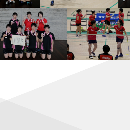
：明地はベスト4
決勝進出！
る！ 日本勢５組が準々決勝進出
勝