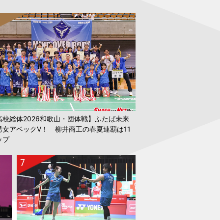
利！
高校総体2026和歌山・団体戦】ふたば未来
男女アベックV！ 柳井商工の春夏連覇は11
ップ
選手・早川賢一さんが来場、ファンと交流