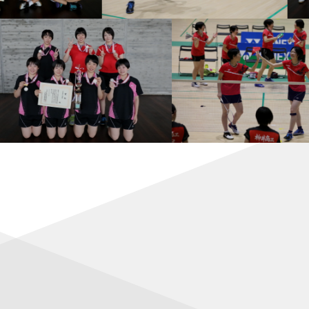
：明地はベスト4
決勝進出！
る！ 日本勢５組が準々決勝進出
勝