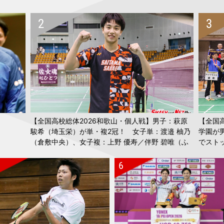
uper 500・準々決勝】日本勢4組が準決勝進出！
uper 500・2回戦】女子複：鈴木／山北、混合複：霜上／保原が難敵に勝
per 500・1回戦2日目】日本勢14組が2回戦進出
uper 500・予選／1回戦1日目】女子複：櫻本／廣田、予選で辛勝
26】男子：日本体育大学、女子：筑波大学が優勝！！
26・準決勝】日本女子、中国に0−3で敗退しベスト４
【全国高校総体2026和歌山・個人戦】男子：萩原
【全国
26・準々決勝】日本男子、フランスに0−3で敗退
駿希（埼玉栄）が単・複2冠！ 女子単：渡邉 柚乃
学園が
（倉敷中央）、女子複：上野 優寿／伴野 碧唯（ふ
でスト
26・準々決勝】日本女子、タイに3−1で勝利して準決勝進出！
たば未来学園）が春夏連覇！
 ジャパン2026】各種目の優勝者〜3位が決まり閉幕
 ジャパン2026】各国のバド愛好者がプレー 12日には松友美佐紀