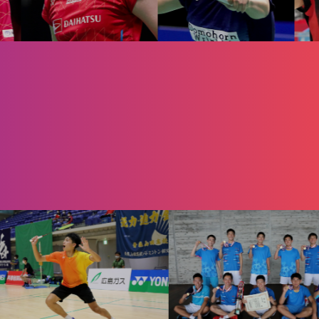
2026.06.06
【インドネシアオープン20
2026.06.05
【インドネシアオープン20
2026.06.04
【インドネシアオープン20
2026.06.03
【インドネシアオープン202
2026.06.02
【インドネシアオープン20
2026.05.31
【シンガポールオープン20
2026.05.30
【シンガポールオープン20
2026.05.29
【シンガポールオープン20
2026.05.28
【シンガポールオープン20
2026.05.27
【シンガポールオープン20
2026.05.26
【シンガポールオープン20