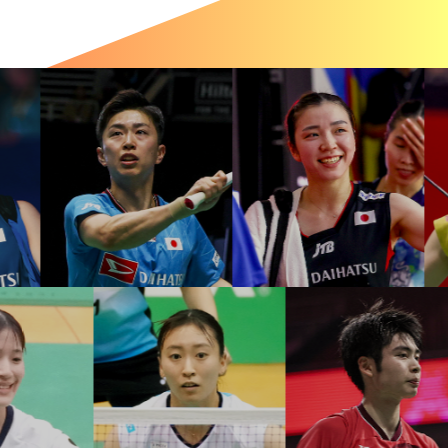
IPROGYが決勝進出！
生 ともに本戦出場ならず