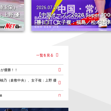
埼玉栄）
2026.07.26
：上野 優
【中国オープン2026 Super 
勝！！ 女子複：福島／松本は準
一覧を見る
口が優勝！！
 柚乃（倉敷中央）、女子複：上野 優
勝