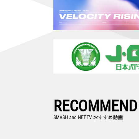
2026.07.24
【中国オープン2026 
2026.07.24
【全国高校総体2026和
2026.07.23
【中国オープン2026 S
2026.07.22
【中国オープン2026 S
2026.07.21
【中国オープン2026 Su
2026.07.19
【ジャパンオープン2026
2026.07.18
【ジャパンオープン2026
2026.07.17
【ジャパンオープン2026
RECOMMEND
2026.07.16
【ジャパンオープン202
SMASH and NET.TV おすすめ動画
2026.07.15
【ジャパンオープン2026
2026.07.14
【ジャパンオープン2026