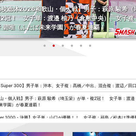
27
校総体2026和歌山・個人戦】男子：萩原 駿希（
2冠！ 女子単：渡邉 柚乃（倉敷中央）、女子複
野 碧唯（ふたば未来学園）が春夏連覇！
 Super 300】男子単：沖本、女子複：髙橋／中出、混合複：渡辺／田
歌山・個人戦】男子：萩原 駿希（埼玉栄）が単・複2冠！ 女子単：渡邉
未来学園）が春夏連覇！
uper 1000・決勝】女子単：山口が優勝！！ 女子複：福島／松本は準優
uper 1000・準決勝】山口、福島／松本が決勝進出！ 宮崎はベスト4