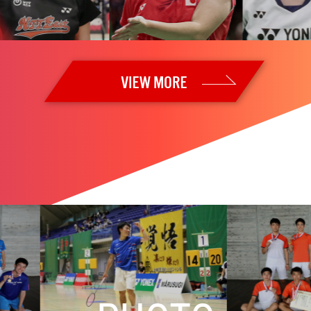
26 Super 1000・準決勝】女子単：山口、女子複：福島／松本が決
26 Super 1000・準々決勝】保原／廣上が世界ランク2位を下す！
26 Super 1000・2回戦】男子単：田中が世界ランク1位に勝利！！
6 Super 1000・1回戦2日目】日本勢12組が2回戦進出
26 Super 1000・1回戦1日目】日本勢の女子複3組いずれも勝利 
26 Super 750・決勝】女子単：山口、混合複：霜上／保原ともに準
26 Super 750・準決勝】女子単：山口、混合複：霜上／保原が決勝
26 Super 750・準々決勝】混合複：霜上／保原の快進撃止まらず
26 Super 750・2回戦】日本勢9組が準々決勝進出
26 Super 750・1回戦2日目】五十嵐／志田、霜上／保原、渡辺／
26 Super 750・1回戦1日目】男子単：奈良岡がランキング上位に勝