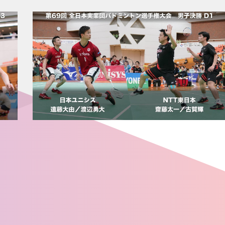
2026.07.05
【カナダオープン2026 S
2026.07.04
【カナダオープン2026 
2026.07.03
【カナダオープン2026
2026.07.02
【カナダオープン2026 S
2026.07.01
【カナダオープン2026 S
2026.06.30
【カナダオープン2026 
2026.06.28
【USオープン2026 S
2026.06.27
【USオープン2026 S
2026.06.26
【USオープン2026 S
2026.06.25
【USオープン2026 Su