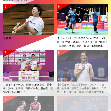
【オーストラリアオープン2026 Super 500・準々決勝】山口、奥原が
準決勝進出
2026.06.11
【オーストラリアオープン2026 Super 500・2回戦】日本勢３組が準々
決勝進出
2026.06.10
【オーストラリアオープン2026 Super 500・1回戦2日目】日本勢5組が
2回戦進出
銭谷 翔
【ジャパンオープン2026 Super 750・1回戦
1日目】古賀／齋藤がランキング上位に勝利！
2026.06.09
奈良岡、奥原、渡辺／田口も2回戦進出
【オーストラリアオープン2026 Super 500・予選／1回戦1日目】男子
単：小川 翔悟、武井 凛生 ともに本戦出場ならず
2026.06.07
【インドネシアオープン2026 Super 1000・決勝】フクマツ優勝！！
山口は準優勝
2026.06.06
【インドネシアオープン2026 Super 1000・準決勝】女子単：山口、女
【タイペイオープン2026 Super 300】男子
【中国オープン2026 Super 1000・準々決
子複：福島／松本が決勝進出！
単：沖本、女子複：髙橋／中出、混合複：渡
勝】女子単：宮崎が上位選手に勝利！ 女子
辺／田口が優勝！！
単：山口、女子複：福島／松本も準決勝進出
2026.06.05
【インドネシアオープン2026 Super 1000・準々決勝】保原／廣上が世
界ランク2位を下す！ 山口、福島／松本も準決勝進出
2026.06.04