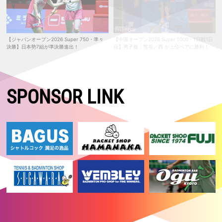
【インドネシアオープン2026 Super 1000・2回戦】男子単：田中が世
界ランク1位に勝利！！
2026.06.03
【インドネシアオープン2026 Super 1000・1回戦2日目】日本勢12組が
【ジャパンオープン2026 Super 750・準々
【中国オープン2026 Super 1000・1回戦1日
決勝】日本勢7組が準決勝進出！
目】男子複：熊谷／西 が上位ペアに勝利！
2回戦進出
2026.06.02
【インドネシアオープン2026 Super 1000・1回戦1日目】日本勢の女子
複3組いずれも勝利 女子単：仁平は明地に勝利
SPONSOR LINK
2026.05.31
【シンガポールオープン2026 Super 750・決勝】女子単：山口、混合
複：霜上／保原ともに準優勝
2026.05.30
【シンガポールオープン2026 Super 750・準決勝】女子単：山口、混合
複：霜上／保原が決勝進出！
2026.05.29
【シンガポールオープン2026 Super 750・準々決勝】混合複：霜上／保
原の快進撃止まらず！ 日本勢4組が準決勝進出
2026.05.28
【シンガポールオープン2026 Super 750・2回戦】日本勢9組が準々決
勝進出