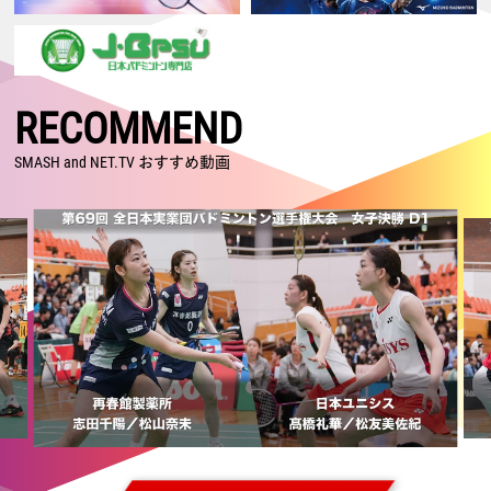
子複：福島／松本は準優勝
2026.07.25
【中国オープン2026 Super 1000・準決勝】山口、福島／松本が決勝進
出！ 宮崎はベスト4
2026.07.24
RECOMMEND
【中国オープン2026 Super 1000・準々決勝】女子単：宮崎が上位選手
に勝利！ 女子単：山口、女子複：福島／松本も準決勝進出
SMASH and NET.TV おすすめ動画
2026.07.24
【全国高校総体2026和歌山・団体戦】ふたば未来学園が男女アベック
V！ 柳井商工の春夏連覇は11でストップ
2026.07.23
【中国オープン2026 Super 1000・2回戦】混合複：渡辺／田口が上位
ペアに勝利！ 日本勢6組が準々決勝進出
2026.07.22
【中国オープン2026 Super 1000・1回戦2日目】混合複：霜上／保原が
上位ペアに勝利！ 日本勢13組が2回戦進出
2026.07.21
【中国オープン2026 Super 1000・1回戦1日目】男子複：熊谷／西 が上
位ペアに勝利！
2026.07.19
【ジャパンオープン2026 Super 750・決勝】女子単：山口、男子単：渡