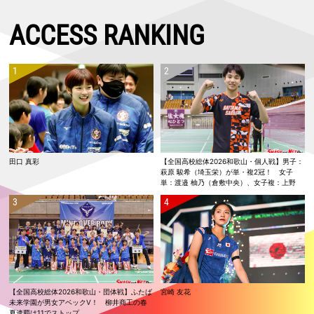
に勝利！ 日本勢5組が準決勝進出
ACCESS RANKING
2026.06.25
【USオープン2026 Super 300・2回戦】日本勢11組が準々決勝進出
2026.06.24
【USオープン2026 Super 300・1回戦2日目】日本勢14組が2回戦進出
2026.06.23
【USオープン2026 Super 300・予選／1回戦1日目】日本勢８組が勝利
2026.06.21
【全日本実業団2026・決勝】男子：トナミ運輸、女子：岐阜Bluvicが優
勝！！
田口 真彩
【全国高校総体2026和歌山・個人戦】男子：
2026.06.20
萩原 駿希（埼玉栄）が単・複2冠！ 女子
【全日本実業団2026・準々決勝／準決勝】男子：トナミ運輸と
単：渡邉 柚乃（倉敷中央）、女子複：上野
優寿／伴野 碧唯（ふたば未来学園）が春夏連
BIPROGY、女子：岐阜BluvicとBIPROGYが決勝進出！
覇！
2026.06.14
【オーストラリアオープン2026 Super 500・決勝】女子単：山口 茜が
優勝！！
2026.06.13
【オーストラリアオープン2026 Super 500・準決勝】山口が決勝進
出！ 奥原はベスト4
【全国高校総体2026和歌山・団体戦】ふたば
宮崎 友花
未来学園が男女アベックV！ 柳井商工の春
2026.06.12
夏連覇は11でストップ