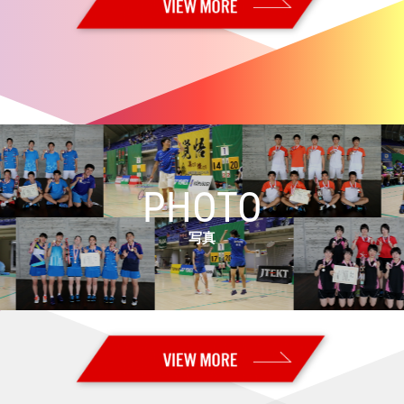
【カナダオープン2026 Super 300・準決勝】日本勢が5種目全てで決勝
進出！ 男子単・女子複は日本勢対決へ
2026.07.03
【カナダオープン2026 Super 300・準々決勝】後藤／吉田が格上に勝
利！ 沖本、鈴木／山北、古賀／齋藤が日本人対決を制す！
2026.07.02
【カナダオープン2026 Super 300・2回戦】日本勢13組が準々決勝進出
2026.07.01
【カナダオープン2026 Super 300・1回戦2日目】日本勢17組が2回戦進
出
PHOTO
2026.06.30
【カナダオープン2026 Super 300・予選／1回戦1日目】日本勢7組が2
回戦進出 男子単：秦野が本戦出場
写真
2026.06.28
【USオープン2026 Super 300・決勝】男子複：山下／岡村が海外ツ
アー初優勝！！ 女子複：髙橋／中出はツアー3連続優勝！！
2026.06.27
【USオープン2026 Super 300・準決勝】男子複：山下／岡村、女子
複：髙橋／中出が決勝進出！
2026.06.26
【USオープン2026 Super 300・準々決勝】女子複：髙橋／中出が格上