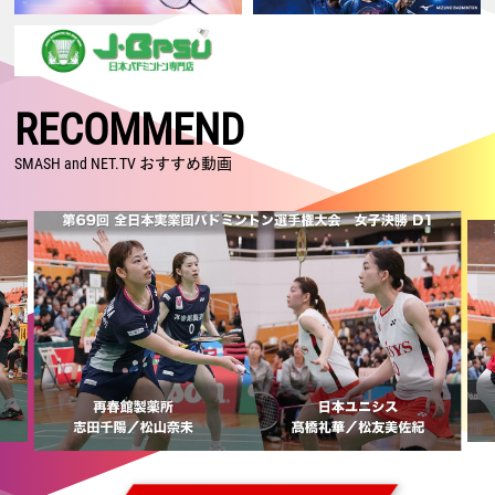
子複：福島／松本は準優勝
2026.07.25
【中国オープン2026 Super 1000・準決勝】山口、福島／松本が決勝進
出！ 宮崎はベスト4
2026.07.24
RECOMMEND
【中国オープン2026 Super 1000・準々決勝】女子単：宮崎が上位選手
に勝利！ 女子単：山口、女子複：福島／松本も準決勝進出
SMASH and NET.TV おすすめ動画
2026.07.24
【全国高校総体2026和歌山・団体戦】ふたば未来学園が男女アベック
V！ 柳井商工の春夏連覇は11でストップ
2026.07.23
【中国オープン2026 Super 1000・2回戦】混合複：渡辺／田口が上位
ペアに勝利！ 日本勢6組が準々決勝進出
2026.07.22
【中国オープン2026 Super 1000・1回戦2日目】混合複：霜上／保原が
上位ペアに勝利！ 日本勢13組が2回戦進出
2026.07.21
【中国オープン2026 Super 1000・1回戦1日目】男子複：熊谷／西 が上
位ペアに勝利！
2026.07.19
【ジャパンオープン2026 Super 750・決勝】女子単：山口、男子単：渡