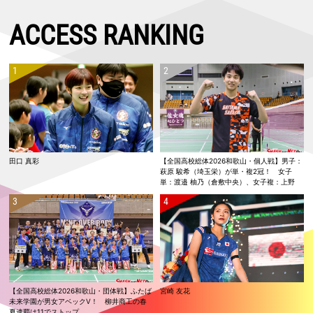
に勝利！ 日本勢5組が準決勝進出
ACCESS RANKING
2026.06.25
【USオープン2026 Super 300・2回戦】日本勢11組が準々決勝進出
2026.06.24
【USオープン2026 Super 300・1回戦2日目】日本勢14組が2回戦進出
2026.06.23
【USオープン2026 Super 300・予選／1回戦1日目】日本勢８組が勝利
2026.06.21
【全日本実業団2026・決勝】男子：トナミ運輸、女子：岐阜Bluvicが優
勝！！
田口 真彩
【全国高校総体2026和歌山・個人戦】男子：
2026.06.20
萩原 駿希（埼玉栄）が単・複2冠！ 女子
【全日本実業団2026・準々決勝／準決勝】男子：トナミ運輸と
単：渡邉 柚乃（倉敷中央）、女子複：上野
優寿／伴野 碧唯（ふたば未来学園）が春夏連
BIPROGY、女子：岐阜BluvicとBIPROGYが決勝進出！
覇！
2026.06.14
【オーストラリアオープン2026 Super 500・決勝】女子単：山口 茜が
優勝！！
2026.06.13
【オーストラリアオープン2026 Super 500・準決勝】山口が決勝進
出！ 奥原はベスト4
【全国高校総体2026和歌山・団体戦】ふたば
宮崎 友花
未来学園が男女アベックV！ 柳井商工の春
2026.06.12
夏連覇は11でストップ