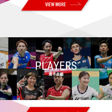
邉いずれも準優勝
2026.07.18
【ジャパンオープン2026 Super 750・準決勝】女子単：山口、男子単：
渡邉が決勝進出！
2026.07.17
【ジャパンオープン2026 Super 750・準々決勝】日本勢7組が準決勝進
出！
2026.07.16
【ジャパンオープン2026 Super 750・2回戦】女子複：鈴木／山北、混
合複：古賀／齋藤、男子複：保木／小林が日本人対決で勝利！
2026.07.15
PLAYERS
【ジャパンオープン2026 Super 750・1回戦2日目】男子単：田中、男
子複：川邊／松川が格上に勝利！ 日本勢15組が2回戦進出
選手名鑑
2026.07.14
【ジャパンオープン2026 Super 750・1回戦1日目】古賀／齋藤がランキ
ング上位に勝利！ 奈良岡、奥原、渡辺／田口も2回戦進出
2026.07.05
【カナダオープン2026 Super 300・決勝】日本勢が5種目制覇！！ 沖
本はSuper 300大会 初制覇！
2026.07.04