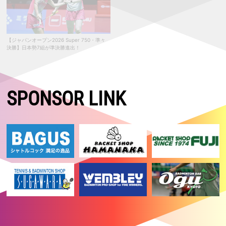
【インドネシアオープン2026 Super 1000・2回戦】男子単：田中が世
界ランク1位に勝利！！
2026.06.03
【インドネシアオープン2026 Super 1000・1回戦2日目】日本勢12組が
【ジャパンオープン2026 Super 750・準々
【中国オープン2026 Super 1000・1回戦1日
決勝】日本勢7組が準決勝進出！
目】男子複：熊谷／西 が上位ペアに勝利！
2回戦進出
2026.06.02
【インドネシアオープン2026 Super 1000・1回戦1日目】日本勢の女子
複3組いずれも勝利 女子単：仁平は明地に勝利
SPONSOR LINK
2026.05.31
【シンガポールオープン2026 Super 750・決勝】女子単：山口、混合
複：霜上／保原ともに準優勝
2026.05.30
【シンガポールオープン2026 Super 750・準決勝】女子単：山口、混合
複：霜上／保原が決勝進出！
2026.05.29
【シンガポールオープン2026 Super 750・準々決勝】混合複：霜上／保
原の快進撃止まらず！ 日本勢4組が準決勝進出
2026.05.28
【シンガポールオープン2026 Super 750・2回戦】日本勢9組が準々決
勝進出