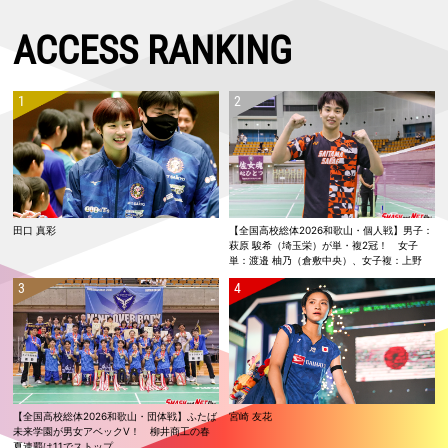
に勝利！ 日本勢5組が準決勝進出
ACCESS RANKING
2026.06.25
【USオープン2026 Super 300・2回戦】日本勢11組が準々決勝進出
2026.06.24
【USオープン2026 Super 300・1回戦2日目】日本勢14組が2回戦進出
2026.06.23
【USオープン2026 Super 300・予選／1回戦1日目】日本勢８組が勝利
2026.06.21
【全日本実業団2026・決勝】男子：トナミ運輸、女子：岐阜Bluvicが優
勝！！
田口 真彩
【全国高校総体2026和歌山・個人戦】男子：
2026.06.20
萩原 駿希（埼玉栄）が単・複2冠！ 女子
【全日本実業団2026・準々決勝／準決勝】男子：トナミ運輸と
単：渡邉 柚乃（倉敷中央）、女子複：上野
優寿／伴野 碧唯（ふたば未来学園）が春夏連
BIPROGY、女子：岐阜BluvicとBIPROGYが決勝進出！
覇！
2026.06.14
【オーストラリアオープン2026 Super 500・決勝】女子単：山口 茜が
優勝！！
2026.06.13
【オーストラリアオープン2026 Super 500・準決勝】山口が決勝進
出！ 奥原はベスト4
【全国高校総体2026和歌山・団体戦】ふたば
宮崎 友花
未来学園が男女アベックV！ 柳井商工の春
2026.06.12
夏連覇は11でストップ