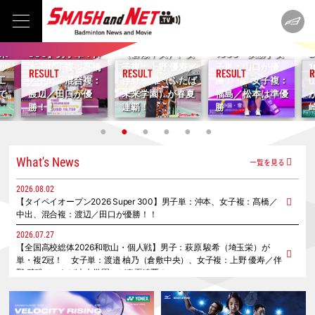
人戦】男子：萩原
駿希（埼玉栄）が
2026.08.02
2026.07.26
単・複2冠！ 女
【タイペイオープ
【中国オープン
2
団
子単：渡邉 柚乃
ン2026 Super
2026 Super
来
（倉敷中央）、女
300】男子単：沖
1000・決勝】女
2
ッ
子複：上野 優寿／
本、女子複：髙橋
子単：山口が優
工
伴野 碧唯（ふたば
／中出、混合複：
勝！！ 女子複：
で
未来学園）が春夏
渡辺／田口が優
福島／松本は準優
連覇！
勝！！
勝
What's News
一覧を見る
2026.08.02
【タイペイオープン2026 Super 300】男子単：沖本、女子複：髙橋／
中出、混合複：渡辺／田口が優勝！！
2026.07.27
【全国高校総体2026和歌山・個人戦】男子：萩原 駿希（埼玉栄）が
単・複2冠！ 女子単：渡邉 柚乃（倉敷中央）、女子複：上野 優寿／伴
野 碧唯（ふたば未来学園）が春夏連覇！
2026.07.26
【中国オープン2026 Super 1000・決勝】女子単：山口が優勝！！ 女