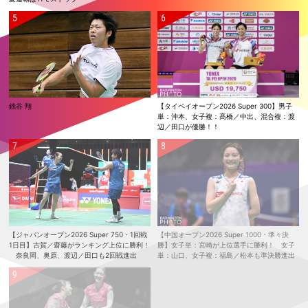
【オーストラリアオープン2026 Super 500・準々決勝】山口、奥原が
準決勝進出
2026.06.11
【オーストラリアオープン2026 Super 500・2回戦】日本勢３組が準々
決勝進出
2026.06.10
【オーストラリアオープン2026 Super 500・1回戦2日目】日本勢5組が
2回戦進出
銭谷 翔
【タイペイオープン2026 Super 300】男子
単：沖本、女子複：髙橋／中出、混合複：渡
2026.06.09
辺／田口が優勝！！
【オーストラリアオープン2026 Super 500・予選／1回戦1日目】男子
単：小川 翔悟、武井 凛生 ともに本戦出場ならず
2026.06.07
【インドネシアオープン2026 Super 1000・決勝】フクマツ優勝！！
山口は準優勝
2026.06.06
【インドネシアオープン2026 Super 1000・準決勝】女子単：山口、女
【ジャパンオープン2026 Super 750・1回戦
【中国オープン2026 Super 1000・準々決
子複：福島／松本が決勝進出！
1日目】古賀／齋藤がランキング上位に勝利！
勝】女子単：宮崎が上位選手に勝利！ 女子
奈良岡、奥原、渡辺／田口も2回戦進出
単：山口、女子複：福島／松本も準決勝進出
2026.06.05
【インドネシアオープン2026 Super 1000・準々決勝】保原／廣上が世
界ランク2位を下す！ 山口、福島／松本も準決勝進出
2026.06.04