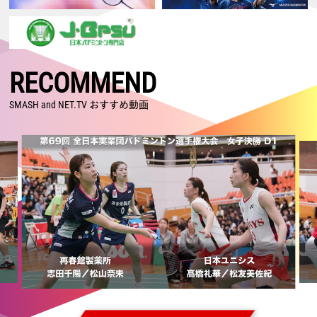
子複：福島／松本は準優勝
2026.07.25
【中国オープン2026 Super 1000・準決勝】山口、福島／松本が決勝進
出！ 宮崎はベスト4
2026.07.24
RECOMMEND
【中国オープン2026 Super 1000・準々決勝】女子単：宮崎が上位選手
に勝利！ 女子単：山口、女子複：福島／松本も準決勝進出
SMASH and NET.TV おすすめ動画
2026.07.24
【全国高校総体2026和歌山・団体戦】ふたば未来学園が男女アベック
V！ 柳井商工の春夏連覇は11でストップ
2026.07.23
【中国オープン2026 Super 1000・2回戦】混合複：渡辺／田口が上位
ペアに勝利！ 日本勢6組が準々決勝進出
2026.07.22
【中国オープン2026 Super 1000・1回戦2日目】混合複：霜上／保原が
上位ペアに勝利！ 日本勢13組が2回戦進出
2026.07.21
【中国オープン2026 Super 1000・1回戦1日目】男子複：熊谷／西 が上
位ペアに勝利！
2026.07.19
【ジャパンオープン2026 Super 750・決勝】女子単：山口、男子単：渡