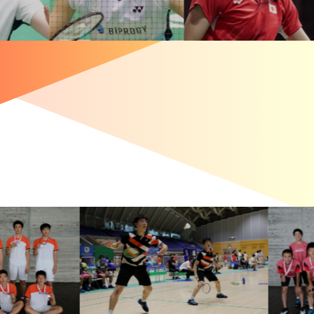
勝進出！
 山口、福島／松本も準決勝進出
女子単：仁平は明地に勝利
優勝
進出！
！ 日本勢4組が準決勝進出
田口がランキング上位に勝利！
利！