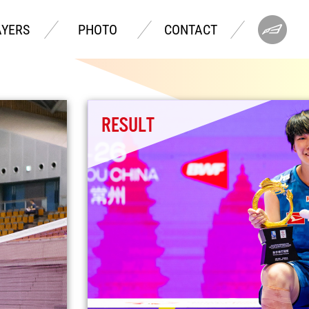
AYERS
PHOTO
CONTACT