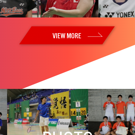
26 Super 1000・準決勝】女子単：山口、女子複：福島／松本が決
26 Super 1000・準々決勝】保原／廣上が世界ランク2位を下す！
26 Super 1000・2回戦】男子単：田中が世界ランク1位に勝利！！
6 Super 1000・1回戦2日目】日本勢12組が2回戦進出
26 Super 1000・1回戦1日目】日本勢の女子複3組いずれも勝利 
26 Super 750・決勝】女子単：山口、混合複：霜上／保原ともに準
26 Super 750・準決勝】女子単：山口、混合複：霜上／保原が決勝
26 Super 750・準々決勝】混合複：霜上／保原の快進撃止まらず
26 Super 750・2回戦】日本勢9組が準々決勝進出
26 Super 750・1回戦2日目】五十嵐／志田、霜上／保原、渡辺／
26 Super 750・1回戦1日目】男子単：奈良岡がランキング上位に勝