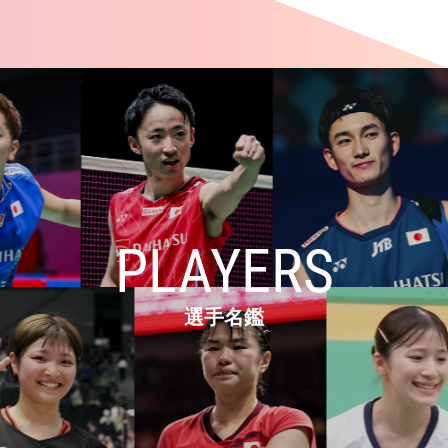
per 300・1回戦2日目】日本勢14組が2回戦進出
per 300・予選／1回戦1日目】日本勢８組が勝利
勝】男子：トナミ運輸、女子：岐阜Bluvicが優勝！！
々決勝／準決勝】男子：トナミ運輸とBIPROGY、女子：岐阜BluvicとB
026 Super 500・決勝】女子単：山口 茜が優勝！！
026 Super 500・準決勝】山口が決勝進出！ 奥原はベスト4
PLAYERS
026 Super 500・準々決勝】山口、奥原が準決勝進出
026 Super 500・2回戦】日本勢３組が準々決勝進出
選手名鑑
26 Super 500・1回戦2日目】日本勢5組が2回戦進出
026 Super 500・予選／1回戦1日目】男子単：小川 翔悟、武井 凛
26 Super 1000・決勝】フクマツ優勝！！ 山口は準優勝