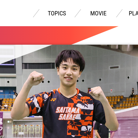
TOPICS
MOVIE
PL