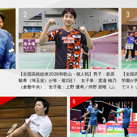
uper 500・準々決勝】日本勢4組が準決勝進出！
uper 500・2回戦】女子複：鈴木／山北、混合複：霜上／保原が難敵に勝
per 500・1回戦2日目】日本勢14組が2回戦進出
uper 500・予選／1回戦1日目】女子複：櫻本／廣田、予選で辛勝
26】男子：日本体育大学、女子：筑波大学が優勝！！
26・準決勝】日本女子、中国に0−3で敗退しベスト４
【全国高校総体2026和歌山・個人戦】男子：萩原
【全国
26・準々決勝】日本男子、フランスに0−3で敗退
駿希（埼玉栄）が単・複2冠！ 女子単：渡邉 柚乃
学園が
（倉敷中央）、女子複：上野 優寿／伴野 碧唯（ふ
でスト
26・準々決勝】日本女子、タイに3−1で勝利して準決勝進出！
たば未来学園）が春夏連覇！
 ジャパン2026】各種目の優勝者〜3位が決まり閉幕
 ジャパン2026】各国のバド愛好者がプレー 12日には松友美佐紀