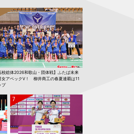
利！
高校総体2026和歌山・団体戦】ふたば未来
男女アベックV！ 柳井商工の春夏連覇は11
ップ
選手・早川賢一さんが来場、ファンと交流