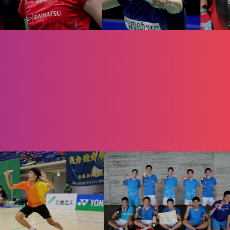
2026.06.06
【インドネシアオープン20
2026.06.05
【インドネシアオープン20
2026.06.04
【インドネシアオープン20
2026.06.03
【インドネシアオープン202
2026.06.02
【インドネシアオープン20
2026.05.31
【シンガポールオープン20
2026.05.30
【シンガポールオープン20
2026.05.29
【シンガポールオープン20
2026.05.28
【シンガポールオープン20
2026.05.27
【シンガポールオープン20
2026.05.26
【シンガポールオープン20