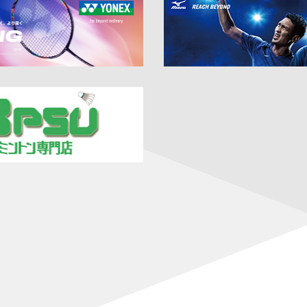
Super 1000・準々決勝】女子単：宮崎が上位選手に勝利！ 女子単：
歌山・団体戦】ふたば未来学園が男女アベックV！ 柳井商工の春夏連覇は
uper 1000・2回戦】混合複：渡辺／田口が上位ペアに勝利！ 日本勢6
uper 1000・1回戦2日目】混合複：霜上／保原が上位ペアに勝利！ 日本
per 1000・1回戦1日目】男子複：熊谷／西 が上位ペアに勝利！
 Super 750・決勝】女子単：山口、男子単：渡邉いずれも準優勝
 Super 750・準決勝】女子単：山口、男子単：渡邉が決勝進出！
 Super 750・準々決勝】日本勢7組が準決勝進出！
6 Super 750・2回戦】女子複：鈴木／山北、混合複：古賀／齋藤、
 Super 750・1回戦2日目】男子単：田中、男子複：川邊／松川が格
 Super 750・1回戦1日目】古賀／齋藤がランキング上位に勝利！ 