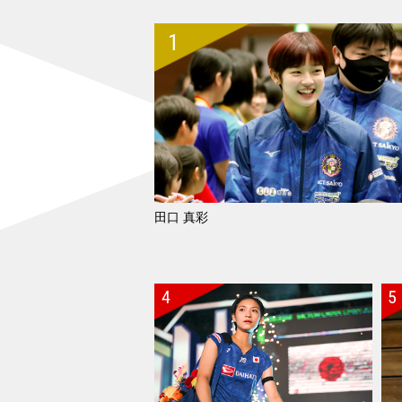
2026.05.15
【タイオープン2026 S
2026.05.14
【タイオープン2026 S
2026.05.13
【タイオープン2026 Su
2026.05.12
【タイオープン2026 S
2026.05.04
【関東大学春季リーグ20
2026.05.02
【トマス＆ユーバー杯20
田口 真彩
2026.05.01
【トマス＆ユーバー杯20
2026.04.30
【トマス＆ユーバー杯20
2026.04.13
【ミズノおもてなしカップ
2026.04.12
【ミズノおもてなしカップ