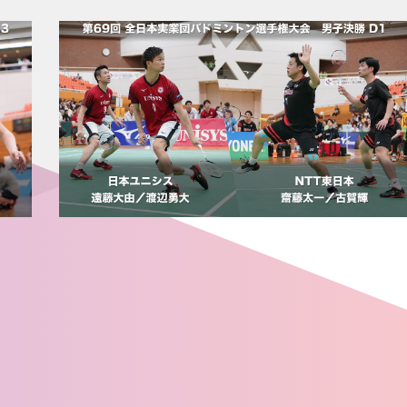
2026.07.05
【カナダオープン2026 S
2026.07.04
【カナダオープン2026 
2026.07.03
【カナダオープン2026
2026.07.02
【カナダオープン2026 S
2026.07.01
【カナダオープン2026 S
2026.06.30
【カナダオープン2026 
2026.06.28
【USオープン2026 S
2026.06.27
【USオープン2026 S
2026.06.26
【USオープン2026 S
2026.06.25
【USオープン2026 Su